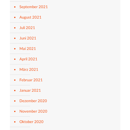
September 2021
August 2021
Juli 2021
Juni 2021
Mai 2021
April 2021
März 2021
Februar 2021
Januar 2021
Dezember 2020
November 2020
Oktober 2020