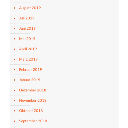
August 2019
Juli 2019
Juni 2019
Mai 2019
April 2019
März 2019
Februar 2019
Januar 2019
Dezember 2018
November 2018
Oktober 2018
September 2018