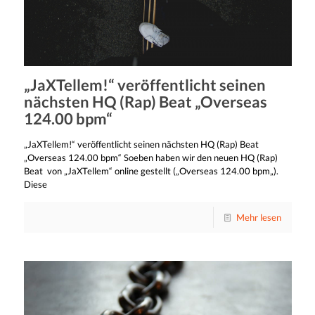
„JaXTellem!“ veröffentlicht seinen
nächsten HQ (Rap) Beat „Overseas
124.00 bpm“
„JaXTellem!“ veröffentlicht seinen nächsten HQ (Rap) Beat
„Overseas 124.00 bpm“ Soeben haben wir den neuen HQ (Rap)
Beat von „JaXTellem“ online gestellt („Overseas 124.00 bpm„).
Diese
Mehr lesen