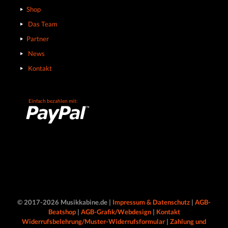
Shop
Das Team
Partner
News
Kontakt
Einfach bezahlen mit:
© 2017-2026 Musikkabine.de |
Impressum & Datenschutz
|
AGB-
Beatshop
|
AGB-Grafik/Webdesign
|
Kontakt
Widerrufsbelehrung/Muster-Widerrufsformular
|
Zahlung und