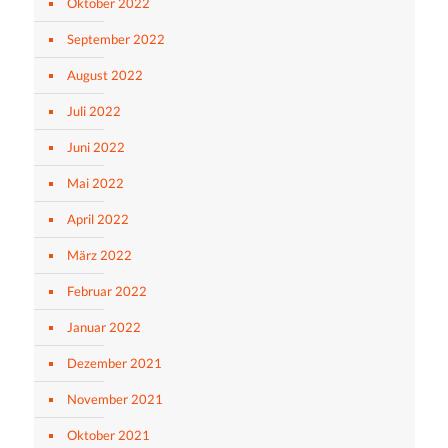
Oktober 2022
September 2022
August 2022
Juli 2022
Juni 2022
Mai 2022
April 2022
März 2022
Februar 2022
Januar 2022
Dezember 2021
November 2021
Oktober 2021