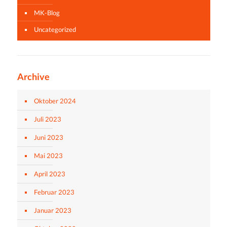
MK-Blog
Uncategorized
Archive
Oktober 2024
Juli 2023
Juni 2023
Mai 2023
April 2023
Februar 2023
Januar 2023