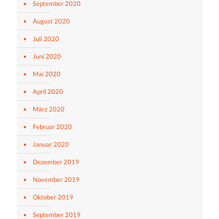
September 2020
August 2020
Juli 2020
Juni 2020
Mai 2020
April 2020
März 2020
Februar 2020
Januar 2020
Dezember 2019
November 2019
Oktober 2019
September 2019