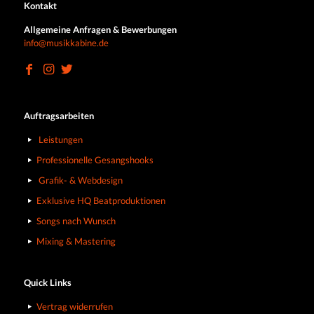
Kontakt
Allgemeine Anfragen & Bewerbungen
info@musikkabine.de
Auftragsarbeiten
Leistungen
Professionelle Gesangshooks
Grafik- & Webdesign
Exklusive HQ Beatproduktionen
Songs nach Wunsch
Mixing & Mastering
Quick Links
Vertrag widerrufen