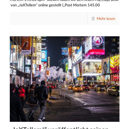
von „JaXTellem“ online gestellt („Post Mortem 145.00
Mehr lesen