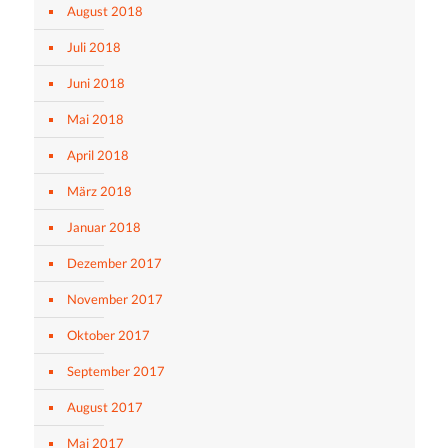
August 2018
Juli 2018
Juni 2018
Mai 2018
April 2018
März 2018
Januar 2018
Dezember 2017
November 2017
Oktober 2017
September 2017
August 2017
Mai 2017