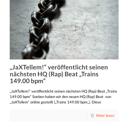
„JaXTellem!“ veröffentlicht seinen
nächsten HQ (Rap) Beat „Trains
149.00 bpm“
„JaXTellem!“ veröffentlicht seinen nächsten HQ (Rap) Beat „Trains
149.00 bpm“ Soeben haben wir den neuen HQ (Rap) Beat von
„JaXTellem“ online gestellt („Trains 149.00 bpm„). Diese
Mehr lesen