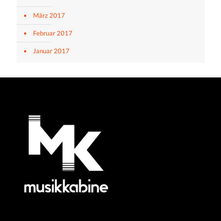
März 2017
Februar 2017
Januar 2017