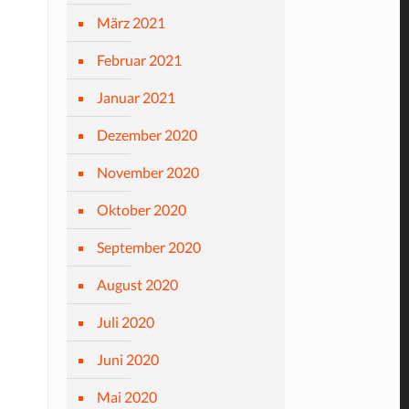
März 2021
Februar 2021
Januar 2021
Dezember 2020
November 2020
Oktober 2020
September 2020
August 2020
Juli 2020
Juni 2020
Mai 2020