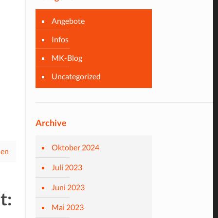
Angebote
Infos
MK-Blog
Uncategorized
Archive
Oktober 2024
sen
Juli 2023
Juni 2023
t:
Mai 2023