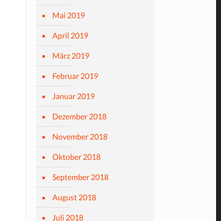
Mai 2019
April 2019
März 2019
Februar 2019
Januar 2019
Dezember 2018
November 2018
Oktober 2018
September 2018
August 2018
Juli 2018