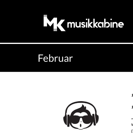
Februar