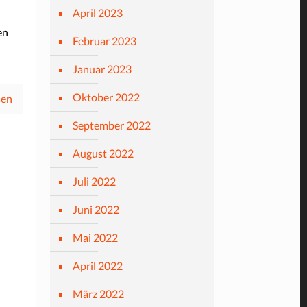
April 2023
en
Februar 2023
Januar 2023
Oktober 2022
sen
September 2022
August 2022
Juli 2022
Juni 2022
Mai 2022
April 2022
März 2022