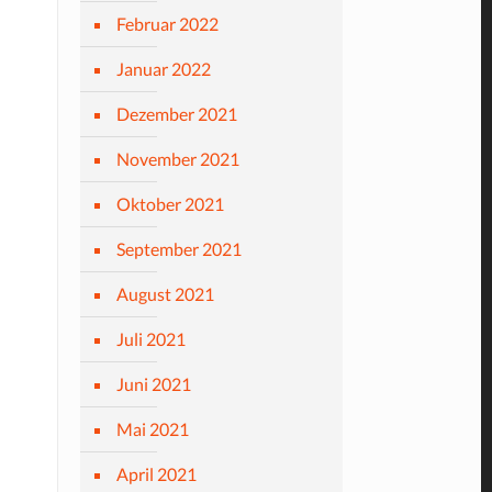
Februar 2022
Januar 2022
Dezember 2021
November 2021
Oktober 2021
September 2021
August 2021
Juli 2021
Juni 2021
Mai 2021
April 2021