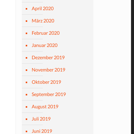
April 2020
März 2020
Februar 2020
Januar 2020
Dezember 2019
November 2019
Oktober 2019
September 2019
August 2019
Juli 2019
Juni 2019