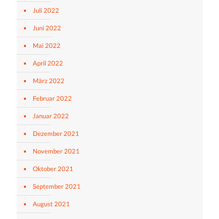
Juli 2022
Juni 2022
Mai 2022
April 2022
März 2022
Februar 2022
Januar 2022
Dezember 2021
November 2021
Oktober 2021
September 2021
August 2021