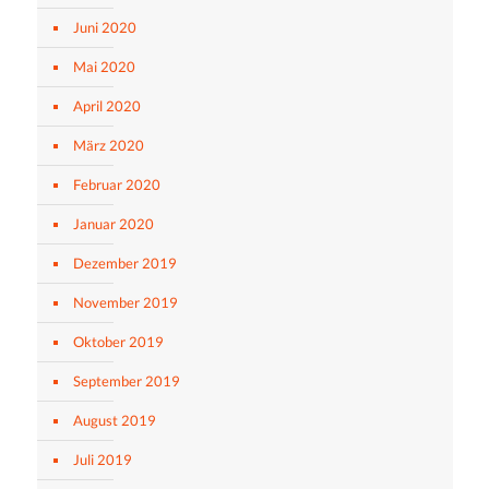
Juni 2020
Mai 2020
April 2020
März 2020
Februar 2020
Januar 2020
Dezember 2019
November 2019
Oktober 2019
September 2019
August 2019
Juli 2019