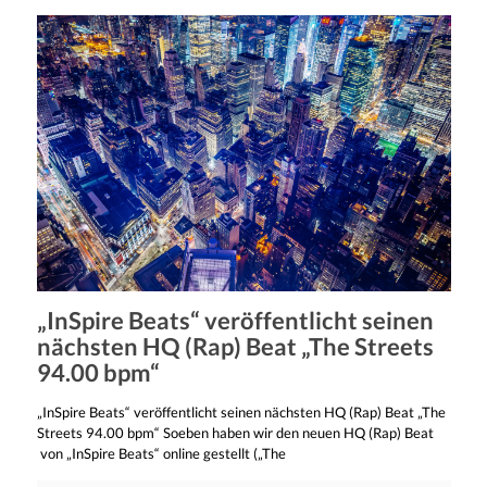
„InSpire Beats“ veröffentlicht seinen
nächsten HQ (Rap) Beat „The Streets
94.00 bpm“
„InSpire Beats“ veröffentlicht seinen nächsten HQ (Rap) Beat „The
Streets 94.00 bpm“ Soeben haben wir den neuen HQ (Rap) Beat
von „InSpire Beats“ online gestellt („The