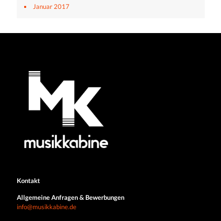
Januar 2017
Kontakt
Allgemeine Anfragen & Bewerbungen
info@musikkabine.de