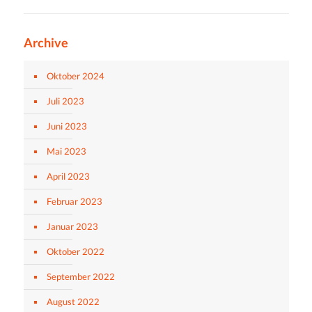
Archive
Oktober 2024
Juli 2023
Juni 2023
Mai 2023
April 2023
Februar 2023
Januar 2023
Oktober 2022
September 2022
August 2022