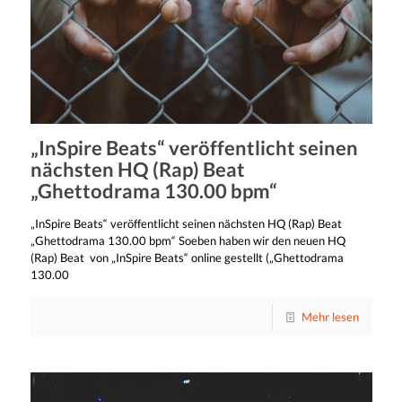
„InSpire Beats“ veröffentlicht seinen
nächsten HQ (Rap) Beat
„Ghettodrama 130.00 bpm“
„InSpire Beats“ veröffentlicht seinen nächsten HQ (Rap) Beat
„Ghettodrama 130.00 bpm“ Soeben haben wir den neuen HQ
(Rap) Beat von „InSpire Beats“ online gestellt („Ghettodrama
130.00
Mehr lesen