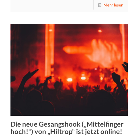
Mehr lesen
Die neue Gesangshook („Mittelfinger
hoch!“) von „Hiltrop“ ist jetzt online!