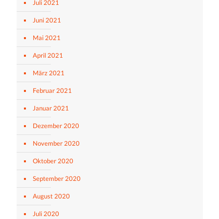
Juli 2021
Juni 2021
Mai 2021
April 2021
März 2021
Februar 2021
Januar 2021
Dezember 2020
November 2020
Oktober 2020
September 2020
August 2020
Juli 2020