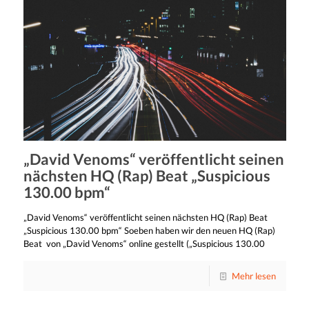
„David Venoms“ veröffentlicht seinen
nächsten HQ (Rap) Beat „Suspicious
130.00 bpm“
„David Venoms“ veröffentlicht seinen nächsten HQ (Rap) Beat
„Suspicious 130.00 bpm“ Soeben haben wir den neuen HQ (Rap)
Beat von „David Venoms“ online gestellt („Suspicious 130.00
Mehr lesen