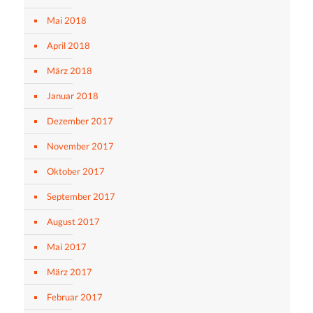
Mai 2018
April 2018
März 2018
Januar 2018
Dezember 2017
November 2017
Oktober 2017
September 2017
August 2017
Mai 2017
März 2017
Februar 2017