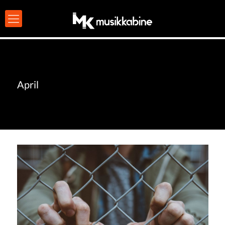
April