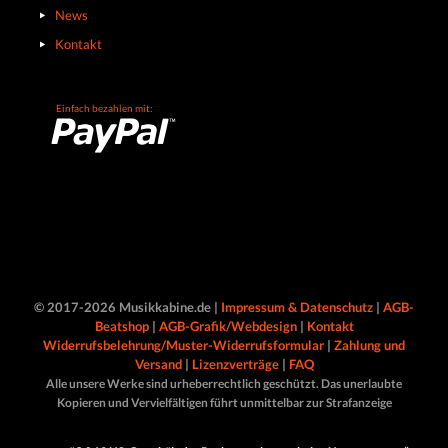
News
Kontakt
Einfach bezahlen mit:
© 2017-2026 Musikkabine.de |
Impressum & Datenschutz
|
AGB-
Beatshop
|
AGB-Grafik/Webdesign
|
Kontakt
Widerrufsbelehrung/Muster-Widerrufsformular
|
Zahlung und
Versand
|
Lizenzverträge
|
FAQ
Alle unsere Werke sind urheberrechtlich geschützt. Das unerlaubte
Kopieren und Vervielfältigen führt unmittelbar zur Strafanzeige