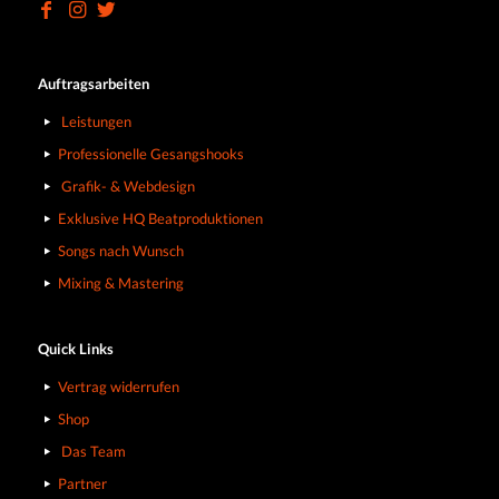
Auftragsarbeiten
Leistungen
Professionelle Gesangshooks
Grafik- & Webdesign
Exklusive HQ Beatproduktionen
Songs nach Wunsch
Mixing & Mastering
Quick Links
Vertrag widerrufen
Shop
Das Team
Partner