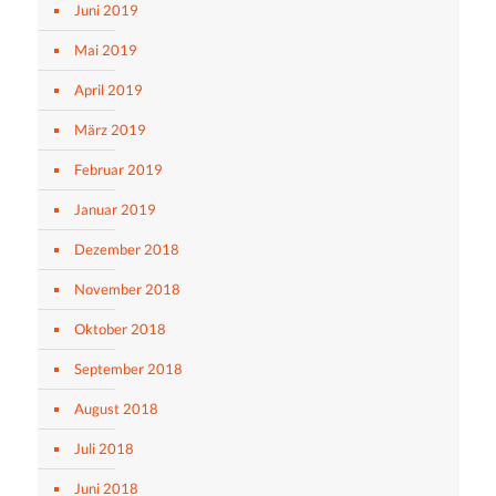
Juni 2019
Mai 2019
April 2019
März 2019
Februar 2019
Januar 2019
Dezember 2018
November 2018
Oktober 2018
September 2018
August 2018
Juli 2018
Juni 2018