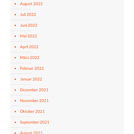
August 2022
Juli 2022
Juni 2022
Mai 2022
April 2022
März 2022
Februar 2022
Januar 2022
Dezember 2021
November 2021
Oktober 2021
September 2021
August 2021