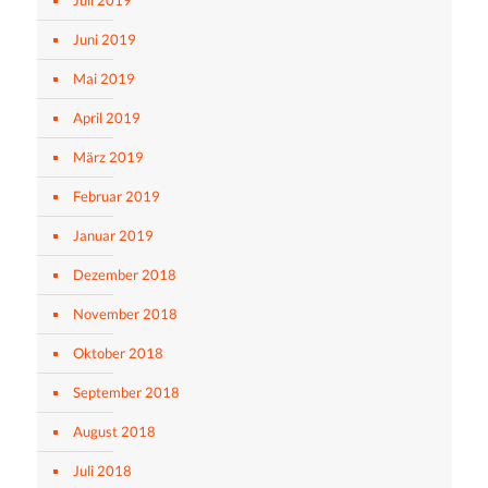
Juli 2019
Juni 2019
Mai 2019
April 2019
März 2019
Februar 2019
Januar 2019
Dezember 2018
November 2018
Oktober 2018
September 2018
August 2018
Juli 2018