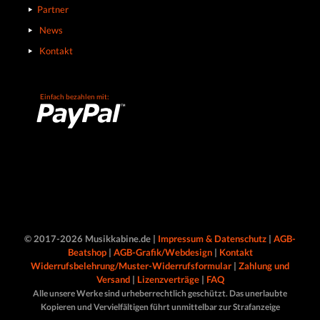
Partner
News
Kontakt
Einfach bezahlen mit:
© 2017-2026 Musikkabine.de |
Impressum & Datenschutz
|
AGB-
Beatshop
|
AGB-Grafik/Webdesign
|
Kontakt
Widerrufsbelehrung/Muster-Widerrufsformular
|
Zahlung und
Versand
|
Lizenzverträge
|
FAQ
Alle unsere Werke sind urheberrechtlich geschützt. Das unerlaubte
Kopieren und Vervielfältigen führt unmittelbar zur Strafanzeige