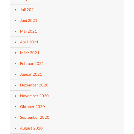
Juli 2021
Juni 2021
Mai 2021
April 2021
März 2021
Februar 2021
Januar 2021
Dezember 2020
November 2020
Oktober 2020
September 2020
August 2020