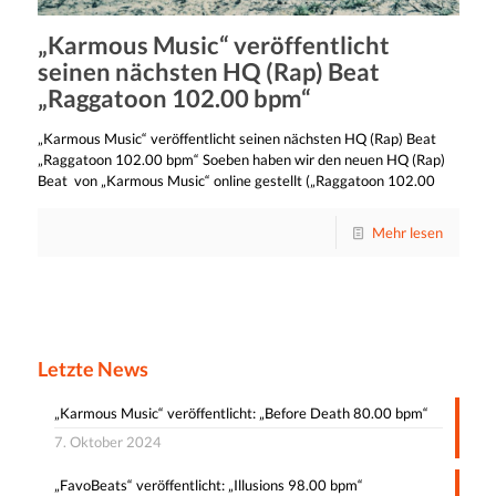
„Karmous Music“ veröffentlicht
seinen nächsten HQ (Rap) Beat
„Raggatoon 102.00 bpm“
„Karmous Music“ veröffentlicht seinen nächsten HQ (Rap) Beat
„Raggatoon 102.00 bpm“ Soeben haben wir den neuen HQ (Rap)
Beat von „Karmous Music“ online gestellt („Raggatoon 102.00
Mehr lesen
Letzte News
„Karmous Music“ veröffentlicht: „Before Death 80.00 bpm“
7. Oktober 2024
„FavoBeats“ veröffentlicht: „Illusions 98.00 bpm“