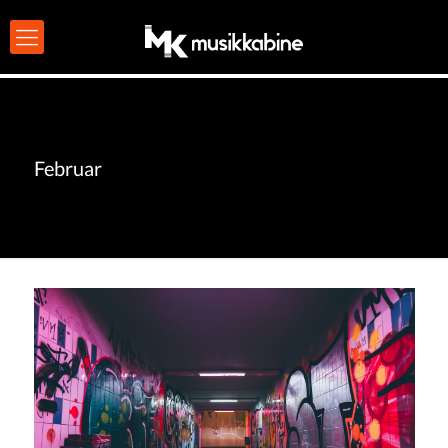
Februar