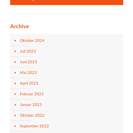
Archive
Oktober 2024
Juli 2023
Juni 2023
Mai 2023
April 2023
Februar 2023
Januar 2023
Oktober 2022
September 2022