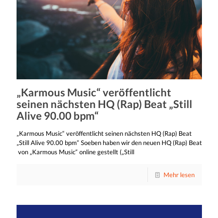
„Karmous Music“ veröffentlicht
seinen nächsten HQ (Rap) Beat „Still
Alive 90.00 bpm“
„Karmous Music“ veröffentlicht seinen nächsten HQ (Rap) Beat
„Still Alive 90.00 bpm“ Soeben haben wir den neuen HQ (Rap) Beat
von „Karmous Music“ online gestellt („Still
Mehr lesen