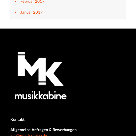
Februar 2017
Januar 2017
Kontakt
Allgemeine Anfragen & Bewerbungen
info@musikkabine.de