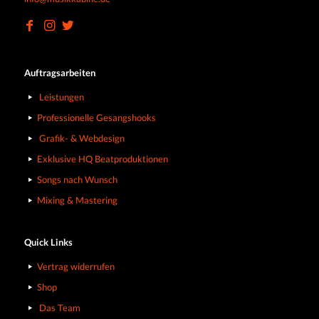
Auftragsarbeiten
Leistungen
Professionelle Gesangshooks
Grafik- & Webdesign
Exklusive HQ Beatproduktionen
Songs nach Wunsch
Mixing & Mastering
Quick Links
Vertrag widerrufen
Shop
Das Team