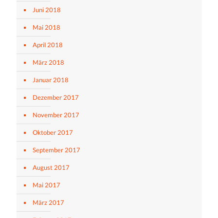
Juni 2018
Mai 2018
April 2018
März 2018
Januar 2018
Dezember 2017
November 2017
Oktober 2017
September 2017
August 2017
Mai 2017
März 2017