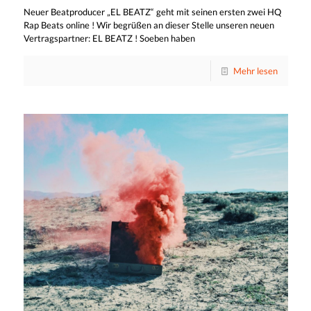
Neuer Beatproducer „EL BEATZ“ geht mit seinen ersten zwei HQ
Rap Beats online ! Wir begrüßen an dieser Stelle unseren neuen
Vertragspartner: EL BEATZ ! Soeben haben
Mehr lesen