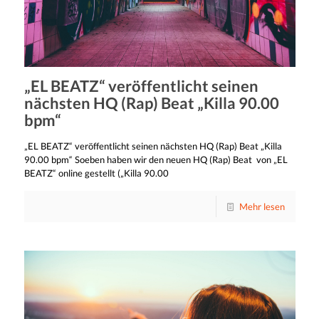
„EL BEATZ“ veröffentlicht seinen
nächsten HQ (Rap) Beat „Killa 90.00
bpm“
„EL BEATZ“ veröffentlicht seinen nächsten HQ (Rap) Beat „Killa
90.00 bpm“ Soeben haben wir den neuen HQ (Rap) Beat von „EL
BEATZ“ online gestellt („Killa 90.00
Mehr lesen