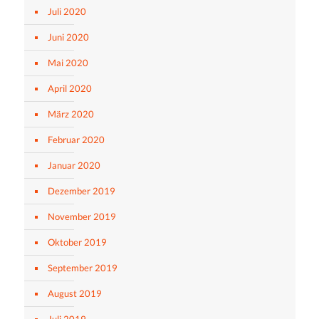
Juli 2020
Juni 2020
Mai 2020
April 2020
März 2020
Februar 2020
Januar 2020
Dezember 2019
November 2019
Oktober 2019
September 2019
August 2019