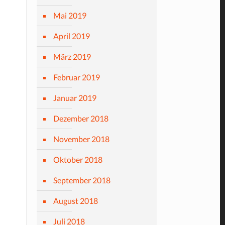
Mai 2019
April 2019
März 2019
Februar 2019
Januar 2019
Dezember 2018
November 2018
Oktober 2018
September 2018
August 2018
Juli 2018