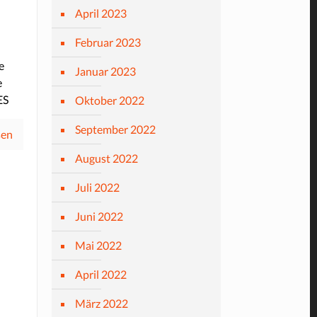
April 2023
Februar 2023
e
Januar 2023
e
ES
Oktober 2022
September 2022
sen
August 2022
Juli 2022
Juni 2022
Mai 2022
April 2022
März 2022