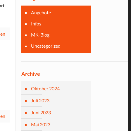
art
Angebote
Infos
sen
MK-Blog
Uncategorized
Archive
Oktober 2024
Juli 2023
Juni 2023
sen
Mai 2023