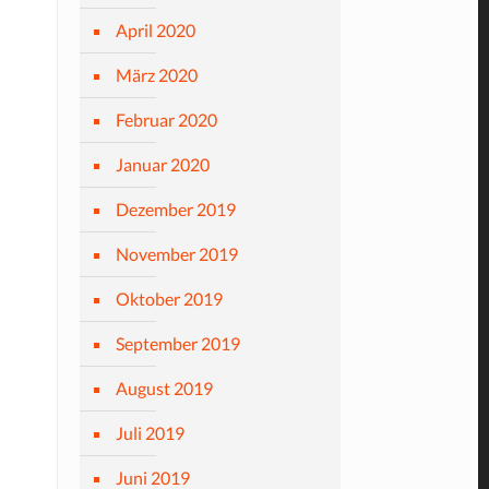
April 2020
März 2020
Februar 2020
Januar 2020
Dezember 2019
November 2019
Oktober 2019
September 2019
August 2019
Juli 2019
Juni 2019