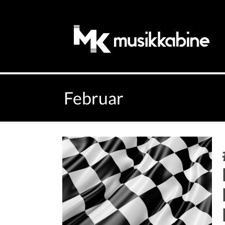
Februar