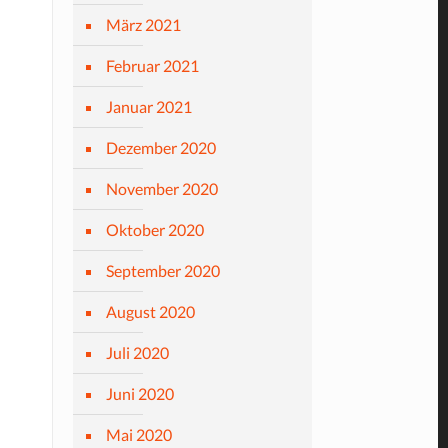
März 2021
Februar 2021
Januar 2021
Dezember 2020
November 2020
Oktober 2020
September 2020
August 2020
Juli 2020
Juni 2020
Mai 2020