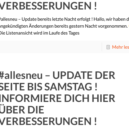
VERBESSERUNGEN !
#allesneu – Update bereits letzte Nacht erfolgt ! Hallo, wir haben d
angekündigten Änderungen bereits gestern Nacht vorgenommen.
Die Listenansicht wird im Laufe des Tages
Mehr le
#allesneu – UPDATE DER
SEITE BIS SAMSTAG !
INFORMIERE DICH HIER
ÜBER DIE
VERBESSERUNGEN !