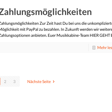
Zahlungsmöglichkeiten
Zahlungsmöglichkeiten Zur Zeit hast Du bei uns die unkompliziert
Möglichkeit mit PayPal zu bezahlen. In Zukunft werden wir weiter
Zahlungsoptionen anbieten. Euer Musikkabine-Team HIER GEHT 
Mehr le
2
3
Nächste Seite