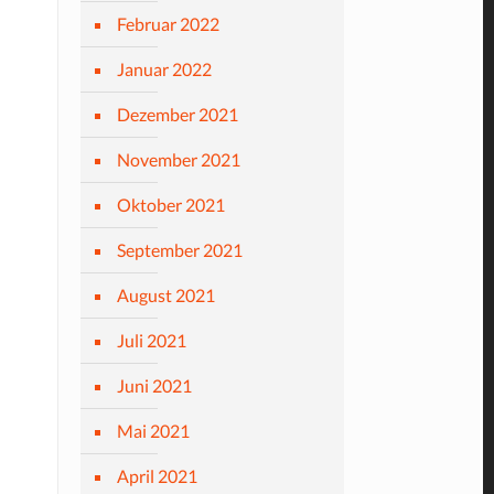
Februar 2022
Januar 2022
Dezember 2021
November 2021
Oktober 2021
September 2021
August 2021
Juli 2021
Juni 2021
Mai 2021
April 2021