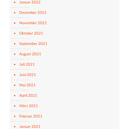
Januar 2022
Dezember 2021
November 2021
Oktober 2021
September 2021
August 2021
Juli 2021
Juni 2021
Mai 2021
April 2021
März 2021
Februar 2021
Januar 2021