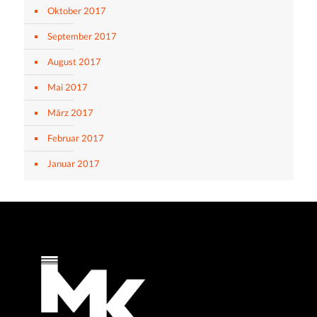
Oktober 2017
September 2017
August 2017
Mai 2017
März 2017
Februar 2017
Januar 2017