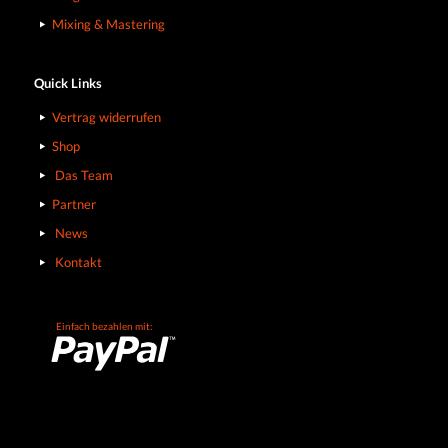
Mixing & Mastering
Quick Links
Vertrag widerrufen
Shop
Das Team
Partner
News
Kontakt
Einfach bezahlen mit: