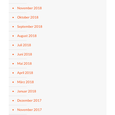
November 2018
Oktober 2018
September 2018
August 2018
Juli 2018
Juni 2018
Mai 2018
April 2018
März 2018
Januar 2018
Dezember 2017
November 2017