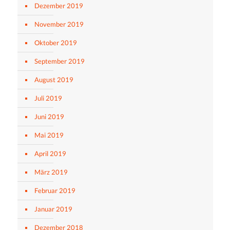
Dezember 2019
November 2019
Oktober 2019
September 2019
August 2019
Juli 2019
Juni 2019
Mai 2019
April 2019
März 2019
Februar 2019
Januar 2019
Dezember 2018