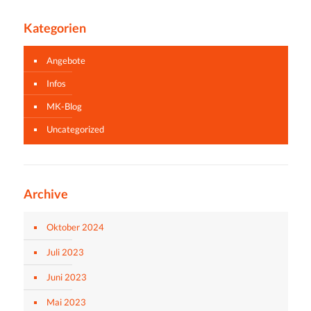
Kategorien
Angebote
Infos
MK-Blog
Uncategorized
Archive
Oktober 2024
Juli 2023
Juni 2023
Mai 2023