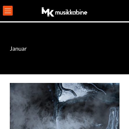
Januar