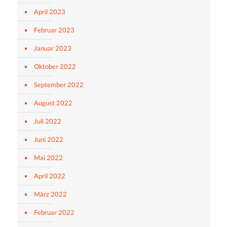
April 2023
Februar 2023
Januar 2023
Oktober 2022
September 2022
August 2022
Juli 2022
Juni 2022
Mai 2022
April 2022
März 2022
Februar 2022