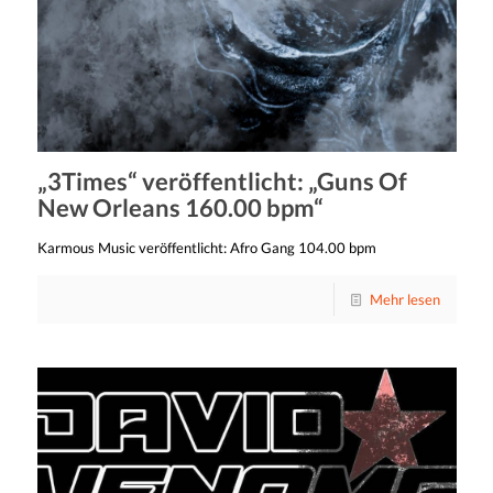
„3Times“ veröffentlicht: „Guns Of
New Orleans 160.00 bpm“
Karmous Music veröffentlicht: Afro Gang 104.00 bpm
Mehr lesen