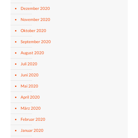
Dezember 2020
November 2020
Oktober 2020
September 2020
August 2020
Juli 2020
Juni 2020
Mai 2020
April 2020
März 2020
Februar 2020
Januar 2020