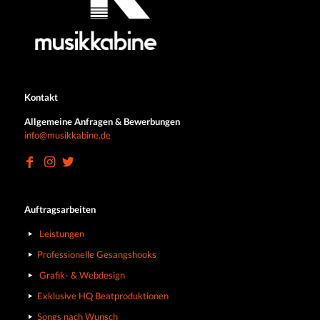
Kontakt
Allgemeine Anfragen & Bewerbungen
info@musikkabine.de
Auftragsarbeiten
Leistungen
Professionelle Gesangshooks
Grafik- & Webdesign
Exklusive HQ Beatproduktionen
Songs nach Wunsch