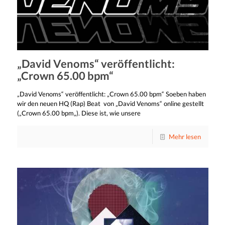
„David Venoms“ veröffentlicht:
„Crown 65.00 bpm“
„David Venoms“ veröffentlicht: „Crown 65.00 bpm“ Soeben haben
wir den neuen HQ (Rap) Beat von „David Venoms“ online gestellt
(„Crown 65.00 bpm„). Diese ist, wie unsere
Mehr lesen