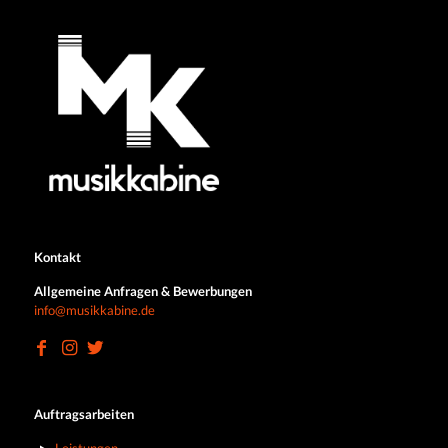
Kontakt
Allgemeine Anfragen & Bewerbungen
info@musikkabine.de
Auftragsarbeiten