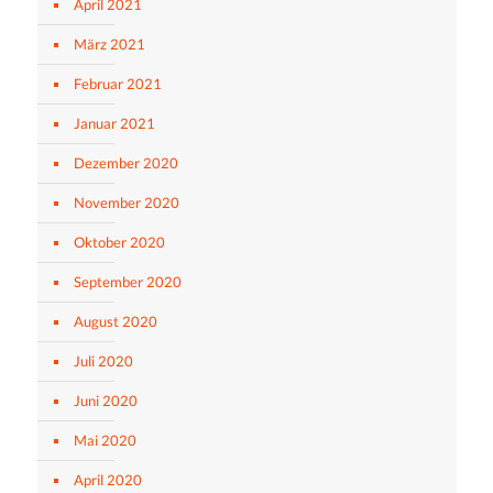
April 2021
März 2021
Februar 2021
Januar 2021
Dezember 2020
November 2020
Oktober 2020
September 2020
August 2020
Juli 2020
Juni 2020
Mai 2020
April 2020