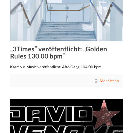
„3Times“ veröffentlicht: „Golden
Rules 130.00 bpm“
Karmous Music veröffentlicht: Afro Gang 104.00 bpm
Mehr lesen