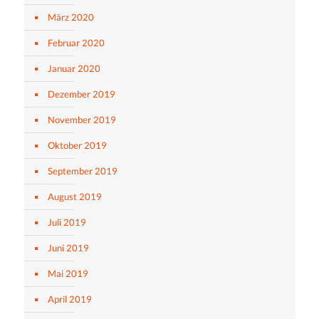
März 2020
Februar 2020
Januar 2020
Dezember 2019
November 2019
Oktober 2019
September 2019
August 2019
Juli 2019
Juni 2019
Mai 2019
April 2019