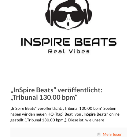
„InSpire Beats“ veröffentlicht:
„Tribunal 130.00 bpm“
„InSpire Beats“ veröffentlicht: „Tribunal 130.00 bpm“ Soeben
haben wir den neuen HQ (Rap) Beat von „InSpire Beats“ online
gestellt („Tribunal 130.00 bpm„). Diese ist, wie unsere
Mehr lesen