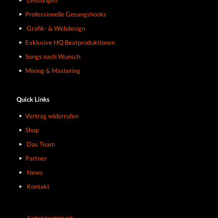
Leistungen
Professionelle Gesangshooks
Grafik- & Webdesign
Exklusive HQ Beatproduktionen
Songs nach Wunsch
Mixing & Mastering
Quick Links
Vertrag widerrufen
Shop
Das Team
Partner
News
Kontakt
Einfach bezahlen mit: