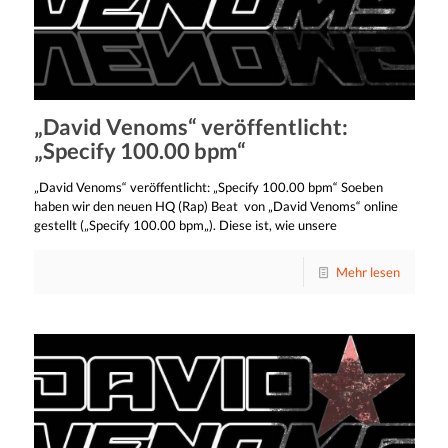
„David Venoms“ veröffentlicht:
„Specify 100.00 bpm“
„David Venoms“ veröffentlicht: „Specify 100.00 bpm“ Soeben
haben wir den neuen HQ (Rap) Beat von „David Venoms“ online
gestellt („Specify 100.00 bpm„). Diese ist, wie unsere
Mehr lesen