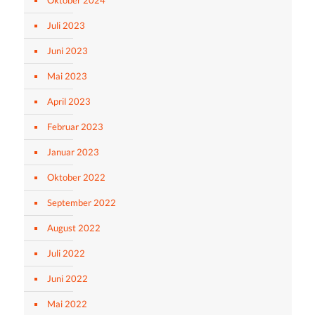
Oktober 2024
Juli 2023
Juni 2023
Mai 2023
April 2023
Februar 2023
Januar 2023
Oktober 2022
September 2022
August 2022
Juli 2022
Juni 2022
Mai 2022