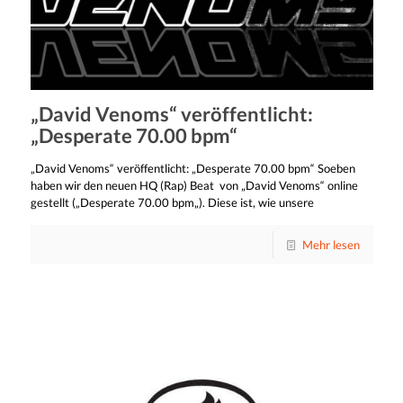
„David Venoms“ veröffentlicht:
„Desperate 70.00 bpm“
„David Venoms“ veröffentlicht: „Desperate 70.00 bpm“ Soeben
haben wir den neuen HQ (Rap) Beat von „David Venoms“ online
gestellt („Desperate 70.00 bpm„). Diese ist, wie unsere
Mehr lesen