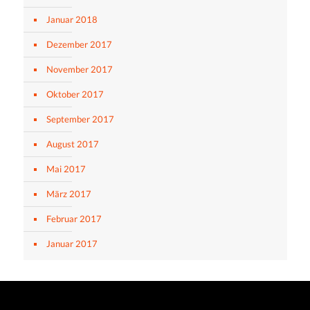
Januar 2018
Dezember 2017
November 2017
Oktober 2017
September 2017
August 2017
Mai 2017
März 2017
Februar 2017
Januar 2017