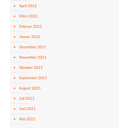
April 2022
März 2022
Februar 2022
Januar 2022
Dezember 2021
November 2021
Oktober 2021
September 2021
August 2021
Juli 2021
Juni 2021
Mai 2021