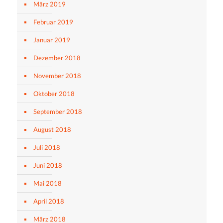
März 2019
Februar 2019
Januar 2019
Dezember 2018
November 2018
Oktober 2018
September 2018
August 2018
Juli 2018
Juni 2018
Mai 2018
April 2018
März 2018