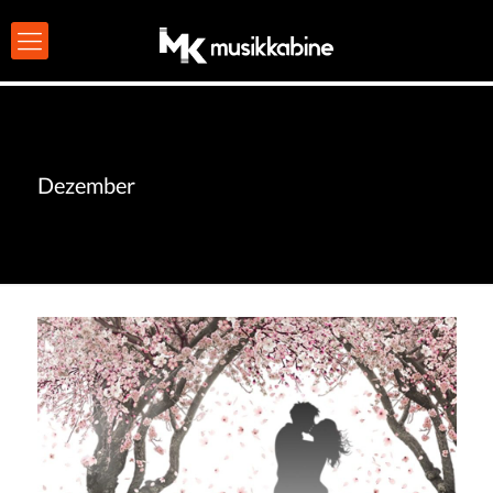
Dezember