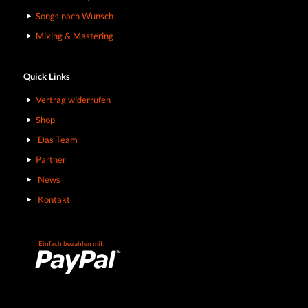
Songs nach Wunsch
Mixing & Mastering
Quick Links
Vertrag widerrufen
Shop
Das Team
Partner
News
Kontakt
Einfach bezahlen mit: