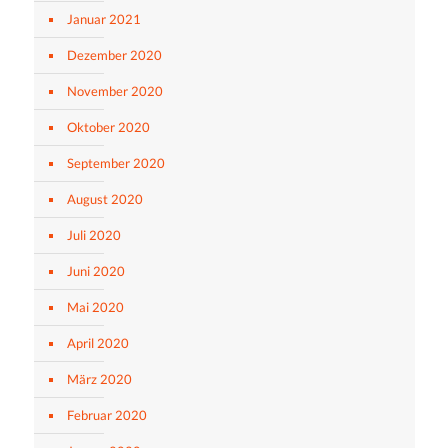
Januar 2021
Dezember 2020
November 2020
Oktober 2020
September 2020
August 2020
Juli 2020
Juni 2020
Mai 2020
April 2020
März 2020
Februar 2020