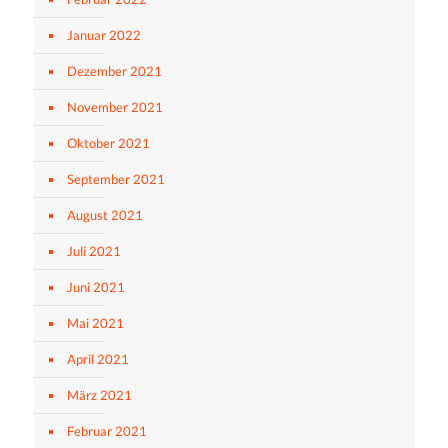
Januar 2022
Dezember 2021
November 2021
Oktober 2021
September 2021
August 2021
Juli 2021
Juni 2021
Mai 2021
April 2021
März 2021
Februar 2021