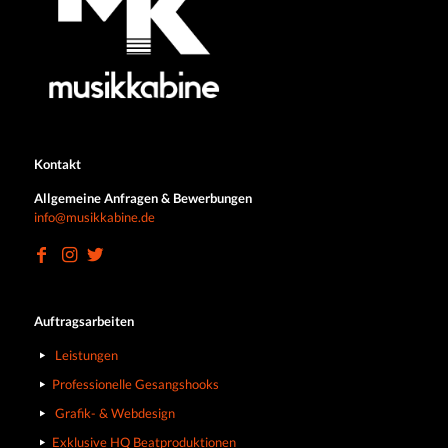
Kontakt
Allgemeine Anfragen & Bewerbungen
info@musikkabine.de
Auftragsarbeiten
Leistungen
Professionelle Gesangshooks
Grafik- & Webdesign
Exklusive HQ Beatproduktionen