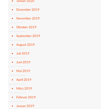
Januar 2020
Dezember 2019
November 2019
Oktober 2019
September 2019
August 2019
Juli 2019
Juni 2019
Mai 2019
April 2019
März 2019
Februar 2019
Januar 2019