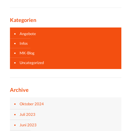
Kategorien
Angebote
Infos
MK-Blog
Uncategorized
Archive
Oktober 2024
Juli 2023
Juni 2023