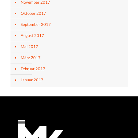
November 2017
Oktober 2017
September 2017
August 2017
Mai 2017
März 2017
Februar 2017
Januar 2017