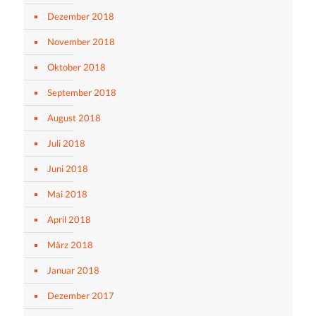
Dezember 2018
November 2018
Oktober 2018
September 2018
August 2018
Juli 2018
Juni 2018
Mai 2018
April 2018
März 2018
Januar 2018
Dezember 2017