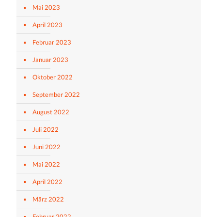
Mai 2023
April 2023
Februar 2023
Januar 2023
Oktober 2022
September 2022
August 2022
Juli 2022
Juni 2022
Mai 2022
April 2022
März 2022
Februar 2022