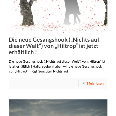
Die neue Gesangshook („Nichts auf
dieser Welt“) von „Hiltrop“ ist jetzt
erhältlich !
Die neue Gesangshook („Nichts auf dieser Welt“) von „Hiltrop“ ist
jetzt erhältlich ! Hallo, soeben haben wir die neue Gesangshook
von „Hiltrop“ (mögl. Songtitel: Nichts auf
Mehr lesen