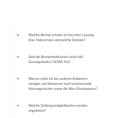
Welche Rechte erhalte ich bei einer Leasing-
bzw. Saleversion und welche Dateien?
Sind die Beatproduktionen (auch inkl.
Gesangshooks) GEMA-frei?
Warum zahle ich bei anderen Anbietern
weniger und bekomme auch kommerzielle
Nutzungsrechte sowie die Wav-Einzelspuren?
Welche Zahlungsmöglichkeiten werden
angeboten?