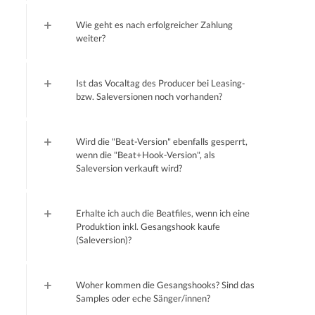
Wie geht es nach erfolgreicher Zahlung
weiter?
Ist das Vocaltag des Producer bei Leasing-
bzw. Saleversionen noch vorhanden?
Wird die "Beat-Version" ebenfalls gesperrt,
wenn die "Beat+Hook-Version", als
Saleversion verkauft wird?
Erhalte ich auch die Beatfiles, wenn ich eine
Produktion inkl. Gesangshook kaufe
(Saleversion)?
Woher kommen die Gesangshooks? Sind das
Samples oder eche Sänger/innen?