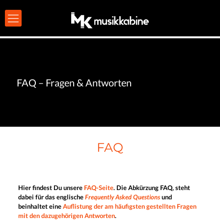
FAQ – Fragen & Antworten
FAQ
Hier findest Du unsere
FAQ-Seite
. Die Abkürzung FAQ, steht
dabei für das englische
Frequently Asked Questions
und
beinhaltet eine
Auflistung der am häufigsten gestellten Fragen
mit den dazugehörigen Antworten
.