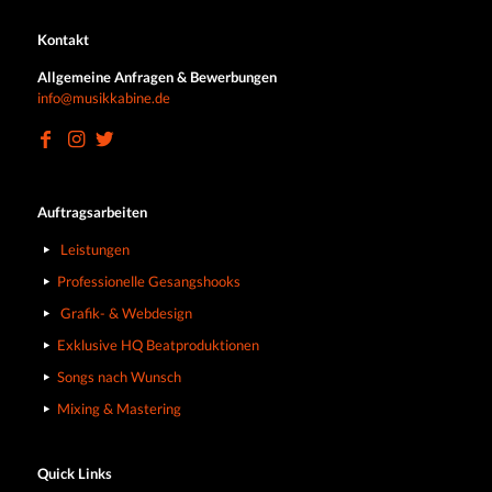
Kontakt
Allgemeine Anfragen & Bewerbungen
info@musikkabine.de
Auftragsarbeiten
Leistungen
Professionelle Gesangshooks
Grafik- & Webdesign
Exklusive HQ Beatproduktionen
Songs nach Wunsch
Mixing & Mastering
Quick Links