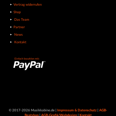
Vertrag widerrufen
Shop
Das Team
Partner
News
Kontakt
Einfach bezahlen mit:
© 2017-2026 Musikkabine.de |
Impressum & Datenschutz
|
AGB-
Beatshop
|
AGB-Grafik/Webdesign
|
Kontakt