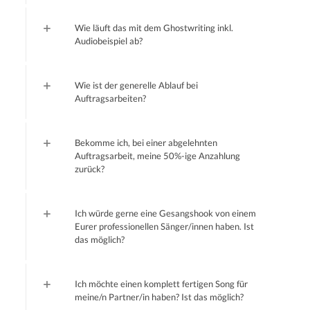
Wie läuft das mit dem Ghostwriting inkl.
Audiobeispiel ab?
Wie ist der generelle Ablauf bei
Auftragsarbeiten?
Bekomme ich, bei einer abgelehnten
Auftragsarbeit, meine 50%-ige Anzahlung
zurück?
Ich würde gerne eine Gesangshook von einem
Eurer professionellen Sänger/innen haben. Ist
das möglich?
Ich möchte einen komplett fertigen Song für
meine/n Partner/in haben? Ist das möglich?