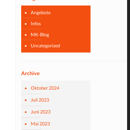
Angebote
Infos
MK-Blog
Uncategorized
Archive
Oktober 2024
Juli 2023
Juni 2023
Mai 2023