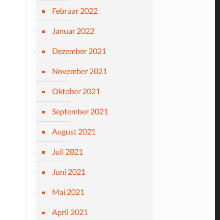
Februar 2022
Januar 2022
Dezember 2021
November 2021
Oktober 2021
September 2021
August 2021
Juli 2021
Juni 2021
Mai 2021
April 2021