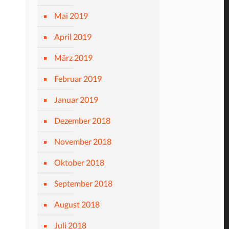
Mai 2019
April 2019
März 2019
Februar 2019
Januar 2019
Dezember 2018
November 2018
Oktober 2018
September 2018
August 2018
Juli 2018