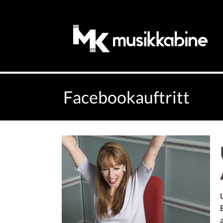
Facebookauftritt