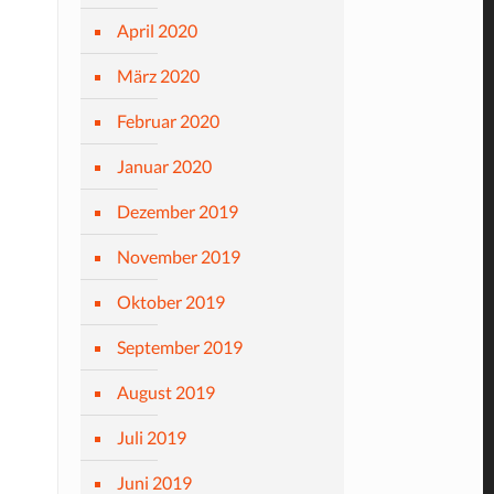
April 2020
März 2020
Februar 2020
Januar 2020
Dezember 2019
November 2019
Oktober 2019
September 2019
August 2019
Juli 2019
Juni 2019