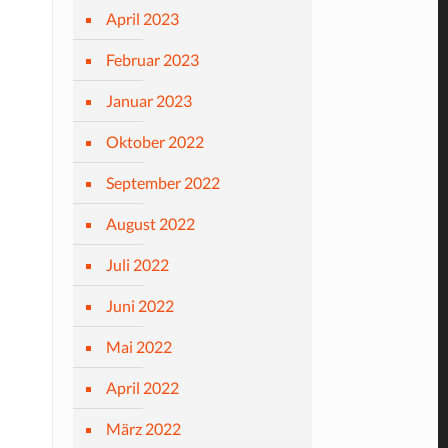
April 2023
Februar 2023
Januar 2023
Oktober 2022
September 2022
August 2022
Juli 2022
Juni 2022
Mai 2022
April 2022
März 2022