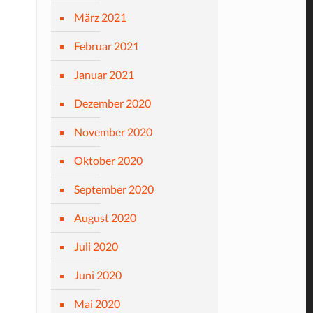
März 2021
Februar 2021
Januar 2021
Dezember 2020
November 2020
Oktober 2020
September 2020
August 2020
Juli 2020
Juni 2020
Mai 2020