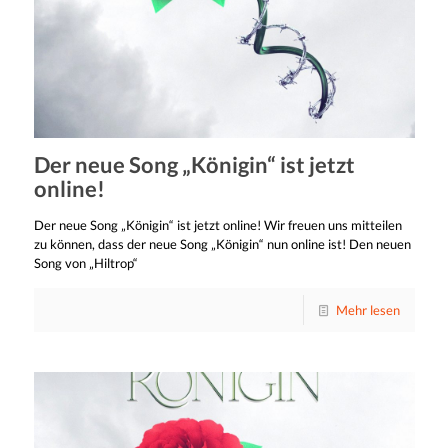
Der neue Song „Königin“ ist jetzt
online!
Der neue Song „Königin“ ist jetzt online! Wir freuen uns mitteilen
zu können, dass der neue Song „Königin“ nun online ist! Den neuen
Song von „Hiltrop“
Mehr lesen