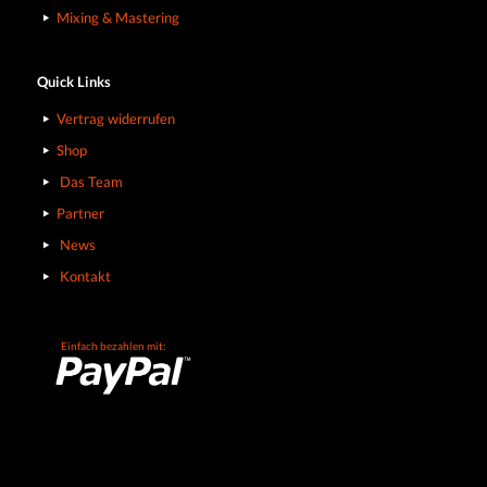
Mixing & Mastering
Quick Links
Vertrag widerrufen
Shop
Das Team
Partner
News
Kontakt
Einfach bezahlen mit: