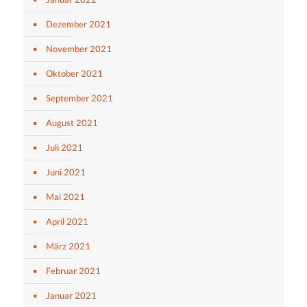
Dezember 2021
November 2021
Oktober 2021
September 2021
August 2021
Juli 2021
Juni 2021
Mai 2021
April 2021
März 2021
Februar 2021
Januar 2021