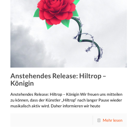
Anstehendes Release: Hiltrop –
Königin
Anstehendes Release: Hiltrop – Königin Wir freuen uns mitteilen
zu können, dass der Künstler „Hiltrop“ nach langer Pause wieder
musikalisch aktiv wird. Daher informieren wir heute
Mehr lesen