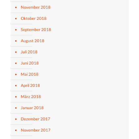
November 2018
Oktober 2018
September 2018
August 2018
Juli 2018
Juni 2018
Mai 2018
April 2018
März 2018
Januar 2018
Dezember 2017
November 2017