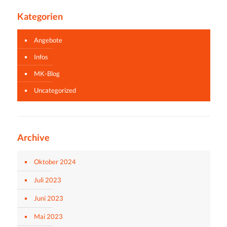
Kategorien
Angebote
Infos
MK-Blog
Uncategorized
Archive
Oktober 2024
Juli 2023
Juni 2023
Mai 2023