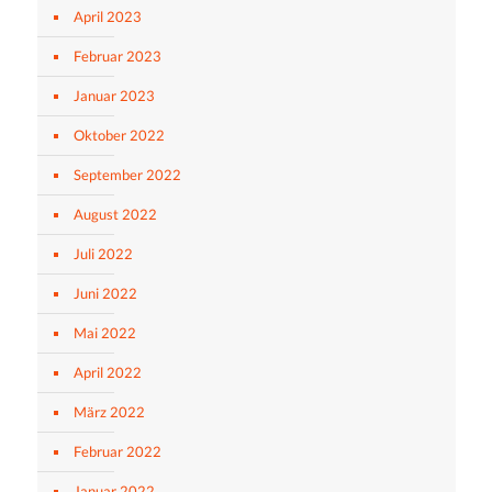
April 2023
Februar 2023
Januar 2023
Oktober 2022
September 2022
August 2022
Juli 2022
Juni 2022
Mai 2022
April 2022
März 2022
Februar 2022
Januar 2022