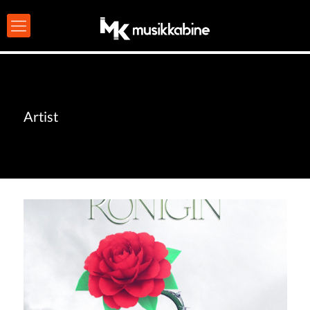
Artist