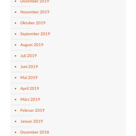
Dezember 2019
November 2019
Oktober 2019
September 2019
August 2019
Juli 2019
Juni 2019
Mai 2019
April 2019
März 2019
Februar 2019
Januar 2019
Dezember 2018