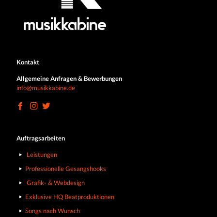
Kontakt
Allgemeine Anfragen & Bewerbungen
info@musikkabine.de
Auftragsarbeiten
Leistungen
Professionelle Gesangshooks
Grafik- & Webdesign
Exklusive HQ Beatproduktionen
Songs nach Wunsch