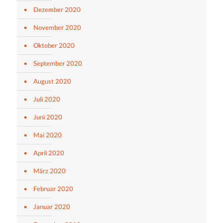
Dezember 2020
November 2020
Oktober 2020
September 2020
August 2020
Juli 2020
Juni 2020
Mai 2020
April 2020
März 2020
Februar 2020
Januar 2020