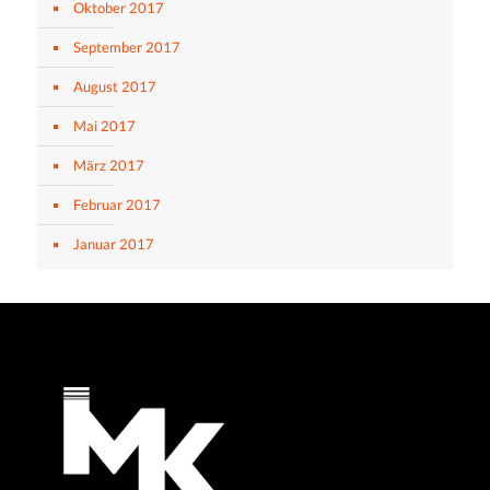
Oktober 2017
September 2017
August 2017
Mai 2017
März 2017
Februar 2017
Januar 2017