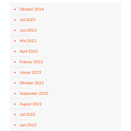
Oktober 2024
Juli 2023
Juni 2023
Mai 2023
April 2023
Februar 2023
Januar 2023
Oktober 2022
September 2022
August 2022
Juli 2022
Juni 2022