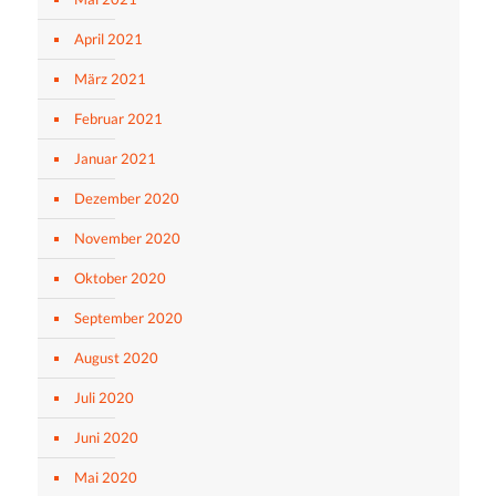
April 2021
März 2021
Februar 2021
Januar 2021
Dezember 2020
November 2020
Oktober 2020
September 2020
August 2020
Juli 2020
Juni 2020
Mai 2020