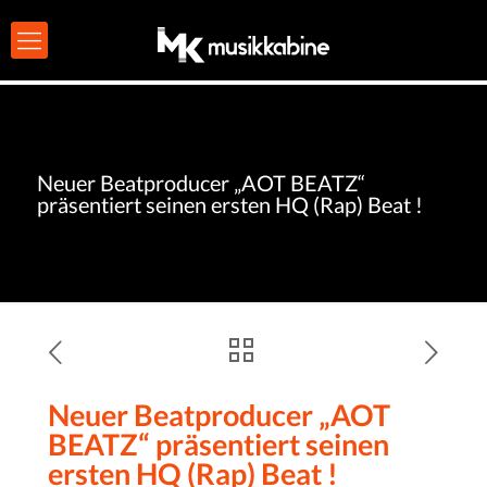
Neuer Beatproducer „AOT BEATZ“
präsentiert seinen ersten HQ (Rap) Beat !
Neuer Beatproducer „AOT
BEATZ“ präsentiert seinen
ersten HQ (Rap) Beat !