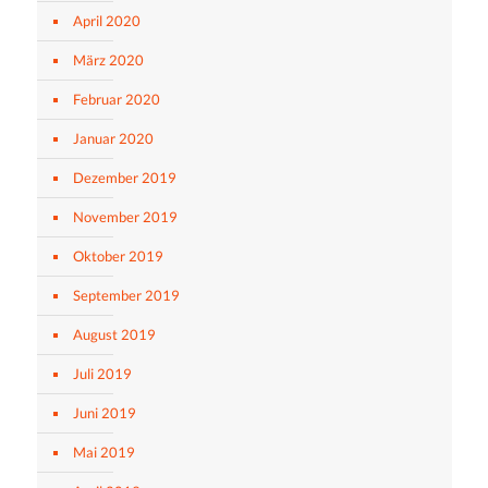
April 2020
März 2020
Februar 2020
Januar 2020
Dezember 2019
November 2019
Oktober 2019
September 2019
August 2019
Juli 2019
Juni 2019
Mai 2019