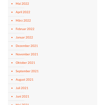
Mai 2022
April 2022
März 2022
Februar 2022
Januar 2022
Dezember 2021
November 2021
Oktober 2021
September 2021
August 2021
Juli 2021
Juni 2021
Mai 2021