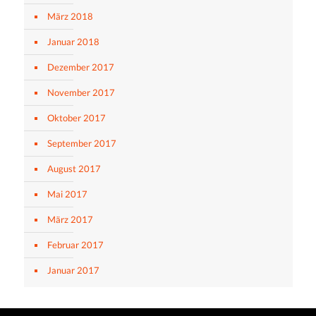
März 2018
Januar 2018
Dezember 2017
November 2017
Oktober 2017
September 2017
August 2017
Mai 2017
März 2017
Februar 2017
Januar 2017