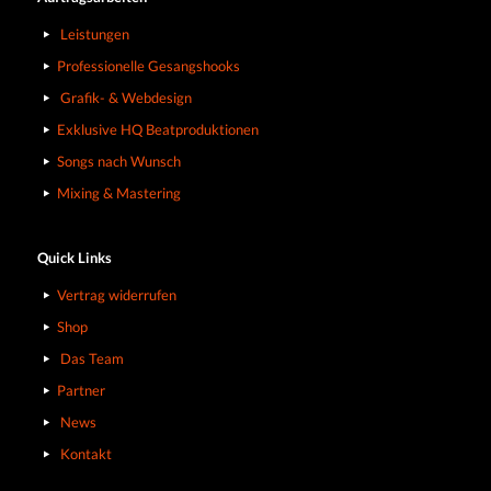
Leistungen
Professionelle Gesangshooks
Grafik- & Webdesign
Exklusive HQ Beatproduktionen
Songs nach Wunsch
Mixing & Mastering
Quick Links
Vertrag widerrufen
Shop
Das Team
Partner
News
Kontakt