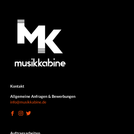
Kontakt
Allgemeine Anfragen & Bewerbungen
info@musikkabine.de
Auftragsarbeiten