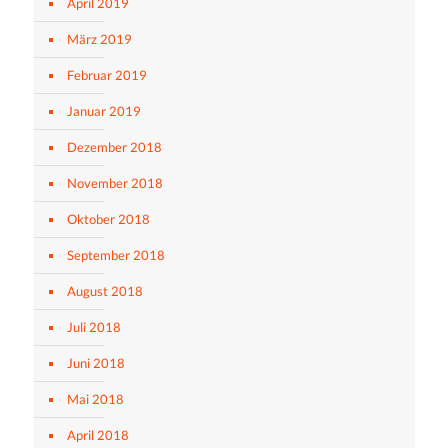
April 2019
März 2019
Februar 2019
Januar 2019
Dezember 2018
November 2018
Oktober 2018
September 2018
August 2018
Juli 2018
Juni 2018
Mai 2018
April 2018