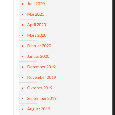
Juni 2020
Mai 2020
April 2020
März 2020
Februar 2020
Januar 2020
Dezember 2019
November 2019
Oktober 2019
September 2019
August 2019