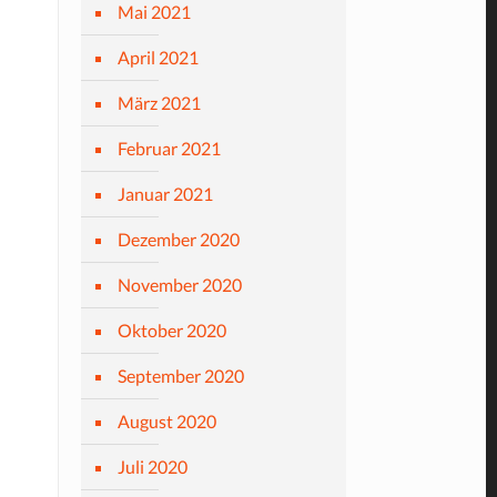
Mai 2021
April 2021
März 2021
Februar 2021
Januar 2021
Dezember 2020
November 2020
Oktober 2020
September 2020
August 2020
Juli 2020