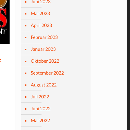
Juni 2023
Mai 2023
April 2023
Februar 2023
Januar 2023
e
Oktober 2022
September 2022
August 2022
Juli 2022
Juni 2022
Mai 2022