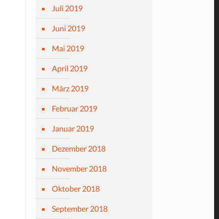
Juli 2019
Juni 2019
Mai 2019
April 2019
März 2019
Februar 2019
Januar 2019
Dezember 2018
November 2018
Oktober 2018
September 2018