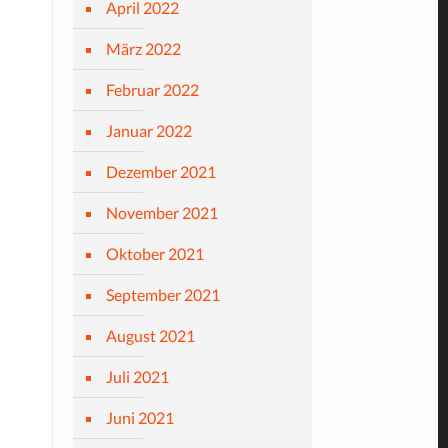
April 2022
März 2022
Februar 2022
Januar 2022
Dezember 2021
November 2021
Oktober 2021
September 2021
August 2021
Juli 2021
Juni 2021