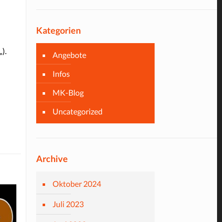
Kategorien
„).
Angebote
Infos
MK-Blog
Uncategorized
Archive
Oktober 2024
Juli 2023