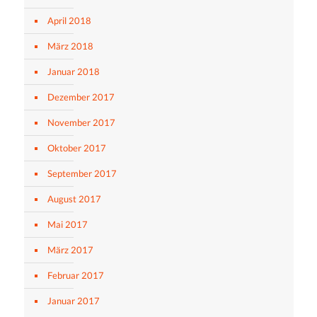
April 2018
März 2018
Januar 2018
Dezember 2017
November 2017
Oktober 2017
September 2017
August 2017
Mai 2017
März 2017
Februar 2017
Januar 2017