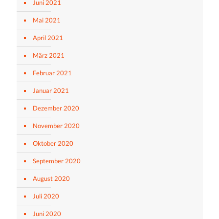
Juni 2021
Mai 2021
April 2021
März 2021
Februar 2021
Januar 2021
Dezember 2020
November 2020
Oktober 2020
September 2020
August 2020
Juli 2020
Juni 2020