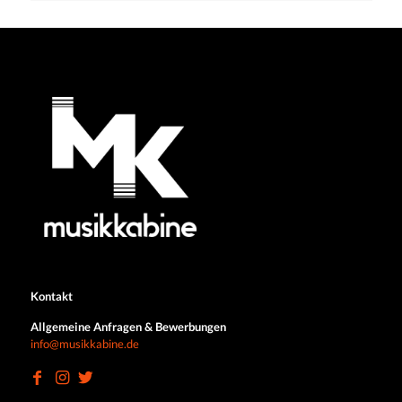
Kontakt
Allgemeine Anfragen & Bewerbungen
info@musikkabine.de