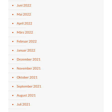
Juni 2022
Mai 2022
April 2022
März 2022
Februar 2022
Januar 2022
Dezember 2021
November 2021
Oktober 2021
September 2021
August 2021
Juli 2021