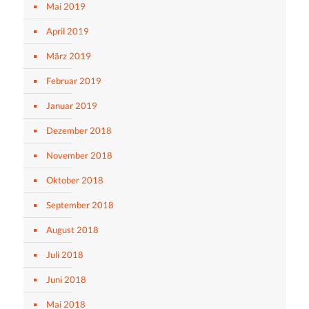
Mai 2019
April 2019
März 2019
Februar 2019
Januar 2019
Dezember 2018
November 2018
Oktober 2018
September 2018
August 2018
Juli 2018
Juni 2018
Mai 2018