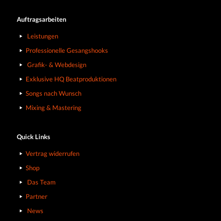
Auftragsarbeiten
Leistungen
Professionelle Gesangshooks
Grafik- & Webdesign
Exklusive HQ Beatproduktionen
Songs nach Wunsch
Mixing & Mastering
Quick Links
Vertrag widerrufen
Shop
Das Team
Partner
News