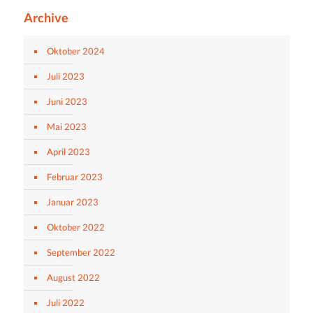
Archive
Oktober 2024
Juli 2023
Juni 2023
Mai 2023
April 2023
Februar 2023
Januar 2023
Oktober 2022
September 2022
August 2022
Juli 2022