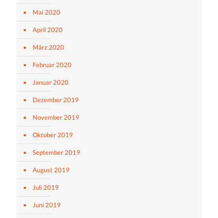
Mai 2020
April 2020
März 2020
Februar 2020
Januar 2020
Dezember 2019
November 2019
Oktober 2019
September 2019
August 2019
Juli 2019
Juni 2019