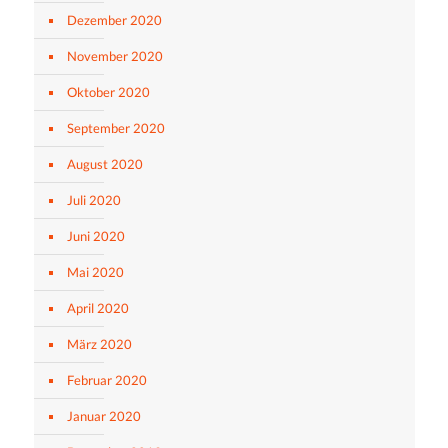
Dezember 2020
November 2020
Oktober 2020
September 2020
August 2020
Juli 2020
Juni 2020
Mai 2020
April 2020
März 2020
Februar 2020
Januar 2020