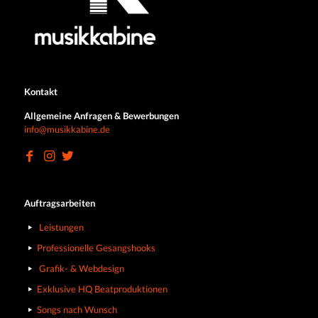
Kontakt
Allgemeine Anfragen & Bewerbungen
info@musikkabine.de
Auftragsarbeiten
Leistungen
Professionelle Gesangshooks
Grafik- & Webdesign
Exklusive HQ Beatproduktionen
Songs nach Wunsch