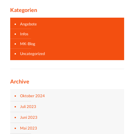
Kategorien
Angebote
Infos
MK-Blog
Uncategorized
Archive
Oktober 2024
Juli 2023
Juni 2023
Mai 2023