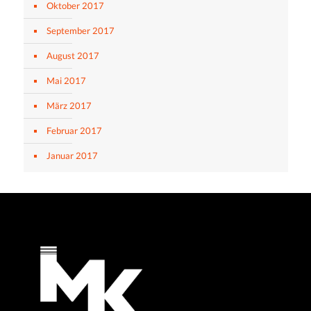
Oktober 2017
September 2017
August 2017
Mai 2017
März 2017
Februar 2017
Januar 2017