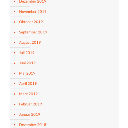
Dezember 2019
November 2019
Oktober 2019
September 2019
August 2019
Juli 2019
Juni 2019
Mai 2019
April 2019
März 2019
Februar 2019
Januar 2019
Dezember 2018