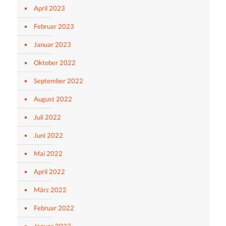
April 2023
Februar 2023
Januar 2023
Oktober 2022
September 2022
August 2022
Juli 2022
Juni 2022
Mai 2022
April 2022
März 2022
Februar 2022
Januar 2022