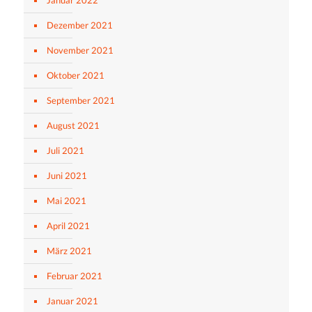
Dezember 2021
November 2021
Oktober 2021
September 2021
August 2021
Juli 2021
Juni 2021
Mai 2021
April 2021
März 2021
Februar 2021
Januar 2021