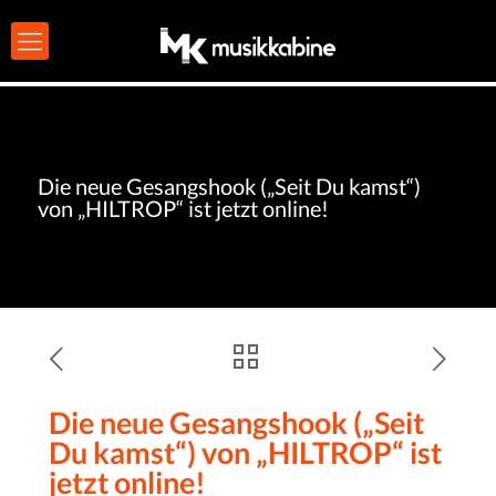
Die neue Gesangshook („Seit Du kamst“)
von „HILTROP“ ist jetzt online!
Die neue Gesangshook („Seit
Du kamst“) von „HILTROP“ ist
jetzt online!