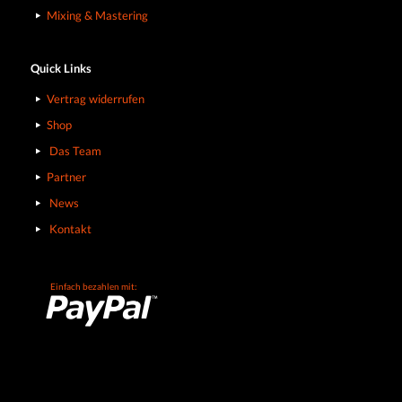
Mixing & Mastering
Quick Links
Vertrag widerrufen
Shop
Das Team
Partner
News
Kontakt
Einfach bezahlen mit: