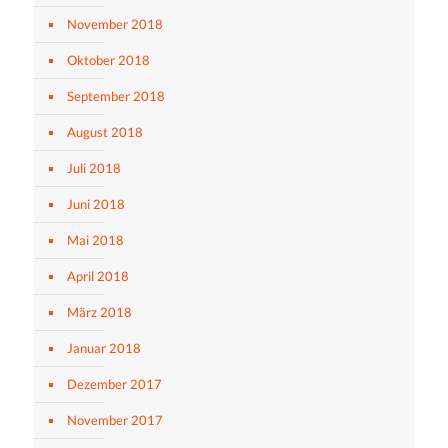
November 2018
Oktober 2018
September 2018
August 2018
Juli 2018
Juni 2018
Mai 2018
April 2018
März 2018
Januar 2018
Dezember 2017
November 2017