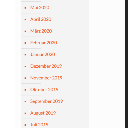
Mai 2020
April 2020
März 2020
Februar 2020
Januar 2020
Dezember 2019
November 2019
Oktober 2019
September 2019
August 2019
Juli 2019