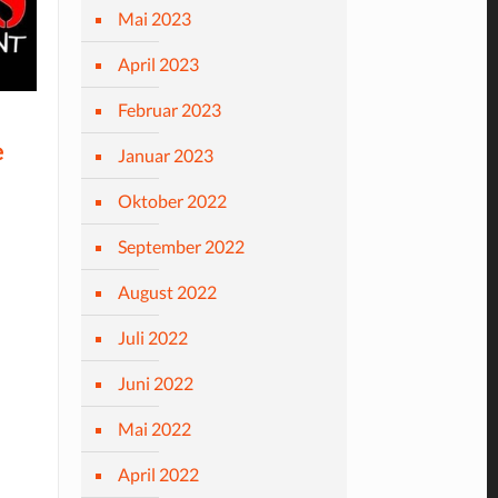
Mai 2023
April 2023
Februar 2023
e
Januar 2023
Oktober 2022
September 2022
August 2022
Juli 2022
Juni 2022
Mai 2022
April 2022