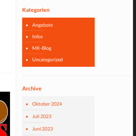
Kategorien
Angebote
Infos
MK-Blog
Uncategorized
Archive
Oktober 2024
Juli 2023
Juni 2023