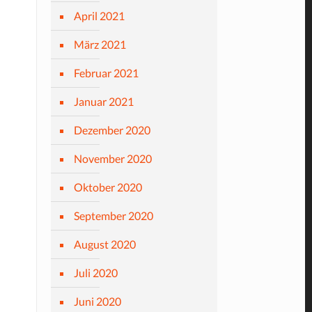
April 2021
März 2021
Februar 2021
Januar 2021
Dezember 2020
November 2020
Oktober 2020
September 2020
August 2020
Juli 2020
Juni 2020