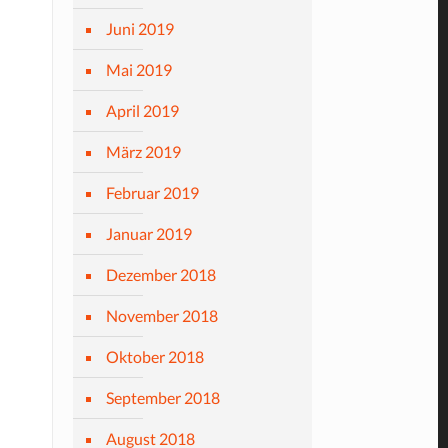
Juni 2019
Mai 2019
April 2019
März 2019
Februar 2019
Januar 2019
Dezember 2018
November 2018
Oktober 2018
September 2018
August 2018