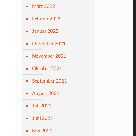
März 2022
Februar 2022
Januar 2022
Dezember 2021
November 2021
Oktober 2021
September 2021
August 2021
Juli 2021
Juni 2021
Mai 2021