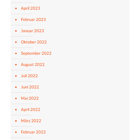
April 2023
Februar 2023
Januar 2023
Oktober 2022
September 2022
August 2022
Juli 2022
Juni 2022
Mai 2022
April 2022
März 2022
Februar 2022