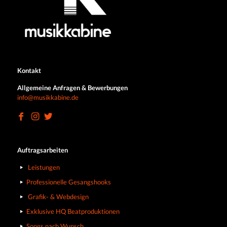
Kontakt
Allgemeine Anfragen & Bewerbungen
info@musikkabine.de
Auftragsarbeiten
Leistungen
Professionelle Gesangshooks
Grafik- & Webdesign
Exklusive HQ Beatproduktionen
Songs nach Wunsch