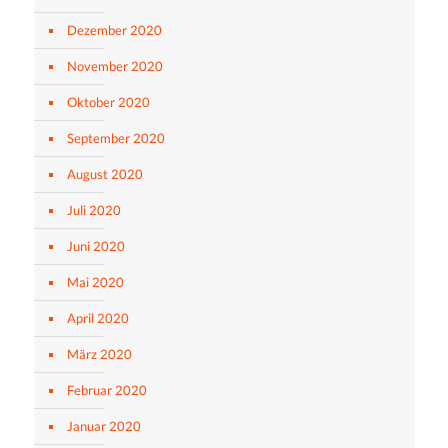
Dezember 2020
November 2020
Oktober 2020
September 2020
August 2020
Juli 2020
Juni 2020
Mai 2020
April 2020
März 2020
Februar 2020
Januar 2020