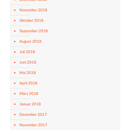
November 2018
Oktober 2018
September 2018
August 2018
Juli 2018
Juni 2018
Mai 2018
April 2018
März 2018
Januar 2018
Dezember 2017
November 2017