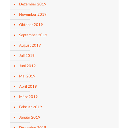
Dezember 2019
November 2019
Oktober 2019
September 2019
August 2019
Juli 2019
Juni 2019
Mai 2019
April 2019
März 2019
Februar 2019
Januar 2019
Dezember 2018