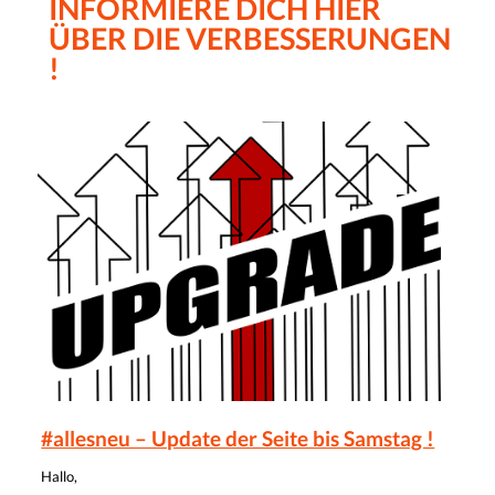
INFORMIERE DICH HIER
ÜBER DIE VERBESSERUNGEN
!
#allesneu – Update der Seite bis Samstag !
Hallo,