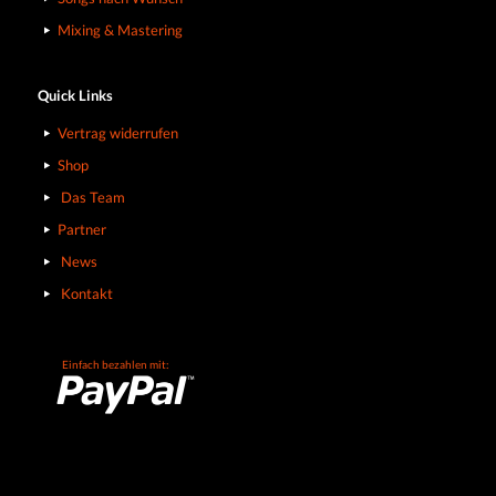
Mixing & Mastering
Quick Links
Vertrag widerrufen
Shop
Das Team
Partner
News
Kontakt
Einfach bezahlen mit: