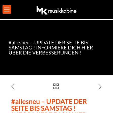
#allesneu – UPDATE DER SEITE BIS
SAMSTAG ! INFORMIERE DICH HIER
ÜBER DIE VERBESSERUNGEN !
#allesneu – UPDATE DER
SEITE BIS SAMSTAG !