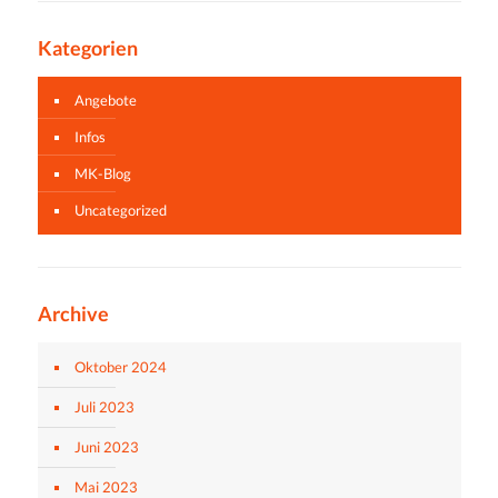
Kategorien
Angebote
Infos
MK-Blog
Uncategorized
Archive
Oktober 2024
Juli 2023
Juni 2023
Mai 2023