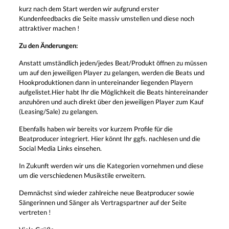
kurz nach dem Start werden wir aufgrund erster
Kundenfeedbacks die Seite massiv umstellen und diese noch
attraktiver machen !
Zu den Änderungen:
Anstatt umständlich jeden/jedes Beat/Produkt öffnen zu müssen
um auf den jeweiligen Player zu gelangen, werden die Beats und
Hookproduktionen dann in untereinander liegenden Playern
aufgelistet.Hier habt Ihr die Möglichkeit die Beats hintereinander
anzuhören und auch direkt über den jeweiligen Player zum Kauf
(Leasing/Sale) zu gelangen.
Ebenfalls haben wir bereits vor kurzem Profile für die
Beatproducer integriert. Hier könnt Ihr ggfs. nachlesen und die
Social Media Links einsehen.
In Zukunft werden wir uns die Kategorien vornehmen und diese
um die verschiedenen Musikstile erweitern.
Demnächst sind wieder zahlreiche neue Beatproducer sowie
Sängerinnen und Sänger als Vertragspartner auf der Seite
vertreten !