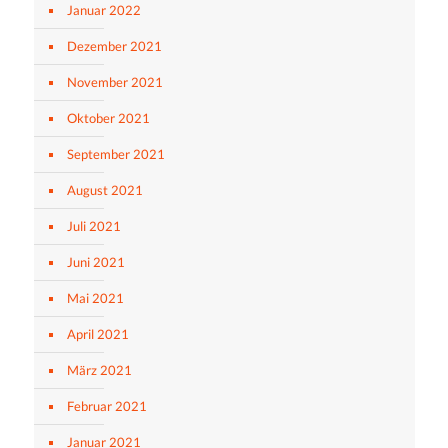
Januar 2022
Dezember 2021
November 2021
Oktober 2021
September 2021
August 2021
Juli 2021
Juni 2021
Mai 2021
April 2021
März 2021
Februar 2021
Januar 2021