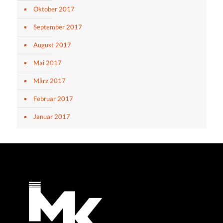
Oktober 2017
September 2017
August 2017
Mai 2017
März 2017
Februar 2017
Januar 2017