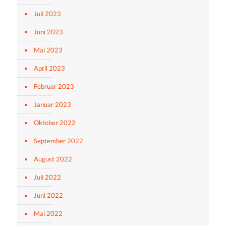
Juli 2023
Juni 2023
Mai 2023
April 2023
Februar 2023
Januar 2023
Oktober 2022
September 2022
August 2022
Juli 2022
Juni 2022
Mai 2022