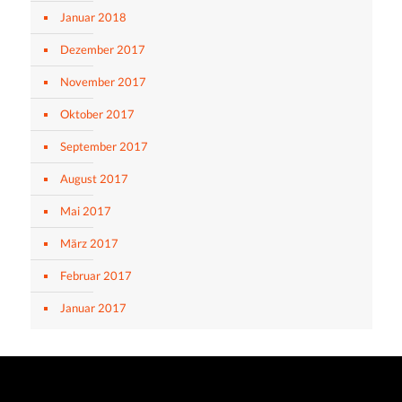
Januar 2018
Dezember 2017
November 2017
Oktober 2017
September 2017
August 2017
Mai 2017
März 2017
Februar 2017
Januar 2017