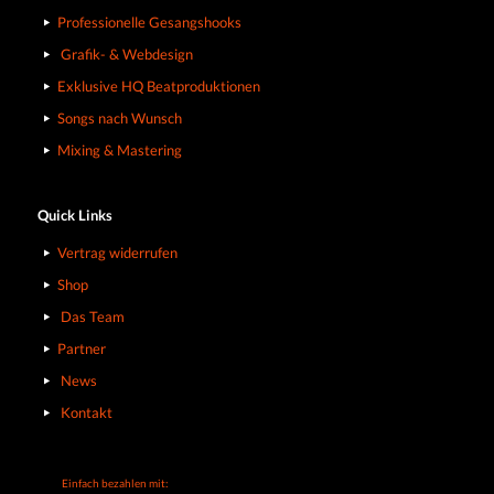
Professionelle Gesangshooks
Grafik- & Webdesign
Exklusive HQ Beatproduktionen
Songs nach Wunsch
Mixing & Mastering
Quick Links
Vertrag widerrufen
Shop
Das Team
Partner
News
Kontakt
Einfach bezahlen mit: