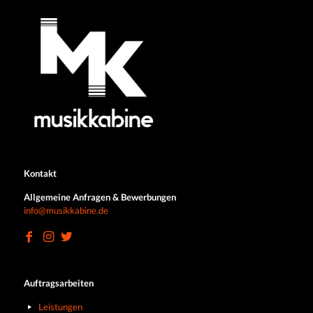
Kontakt
Allgemeine Anfragen & Bewerbungen
info@musikkabine.de
Auftragsarbeiten
Leistungen