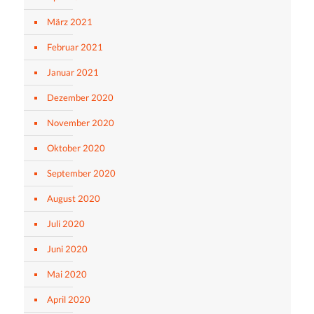
März 2021
Februar 2021
Januar 2021
Dezember 2020
November 2020
Oktober 2020
September 2020
August 2020
Juli 2020
Juni 2020
Mai 2020
April 2020