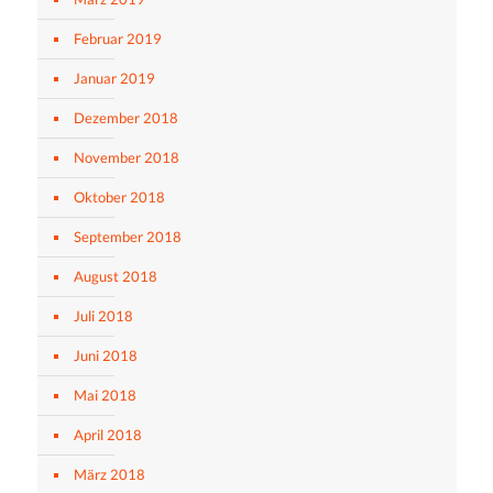
Februar 2019
Januar 2019
Dezember 2018
November 2018
Oktober 2018
September 2018
August 2018
Juli 2018
Juni 2018
Mai 2018
April 2018
März 2018