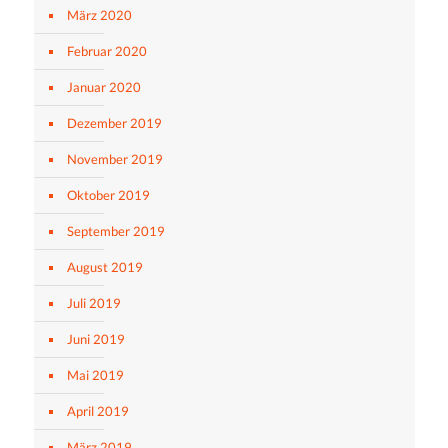
März 2020
Februar 2020
Januar 2020
Dezember 2019
November 2019
Oktober 2019
September 2019
August 2019
Juli 2019
Juni 2019
Mai 2019
April 2019
März 2019