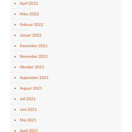
April 2022
März 2022
Februar 2022
Januar 2022
Dezember 2021
November 2021
Oktober 2021
September 2021
August 2021
Juli 2021
Juni 2021
Mai 2021
April 2021