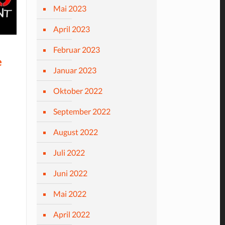
Mai 2023
April 2023
Februar 2023
e
Januar 2023
Oktober 2022
September 2022
August 2022
Juli 2022
Juni 2022
Mai 2022
April 2022