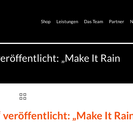
Shop
Leistungen
Das Team
Partner
N
eröffentlicht: „Make It Rain
veröffentlicht: „Make It Rai