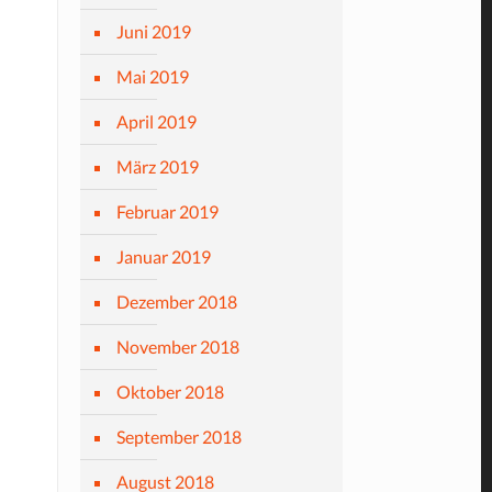
Juni 2019
Mai 2019
April 2019
März 2019
Februar 2019
Januar 2019
Dezember 2018
November 2018
Oktober 2018
September 2018
August 2018