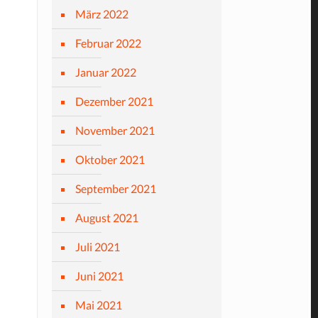
März 2022
Februar 2022
Januar 2022
Dezember 2021
November 2021
Oktober 2021
September 2021
August 2021
Juli 2021
Juni 2021
Mai 2021