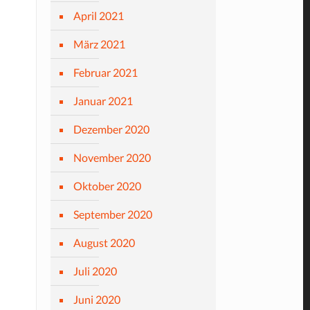
April 2021
März 2021
Februar 2021
Januar 2021
Dezember 2020
November 2020
Oktober 2020
September 2020
August 2020
Juli 2020
Juni 2020