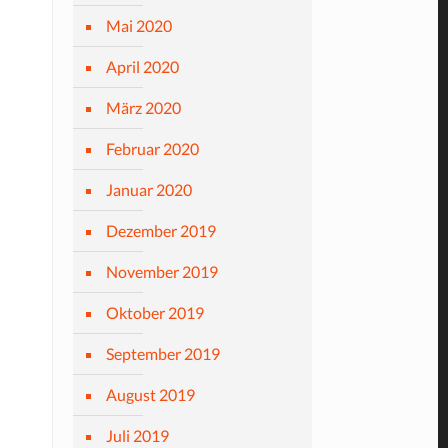
Mai 2020
April 2020
März 2020
Februar 2020
Januar 2020
Dezember 2019
November 2019
Oktober 2019
September 2019
August 2019
Juli 2019