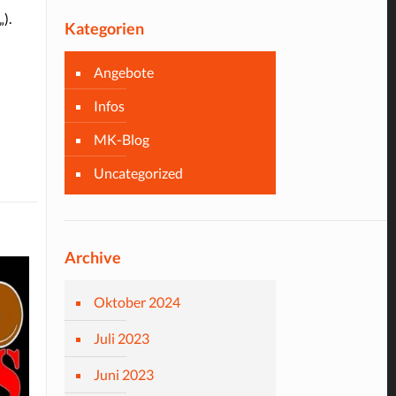
„).
Kategorien
Angebote
Infos
MK-Blog
Uncategorized
Archive
Oktober 2024
Juli 2023
Juni 2023