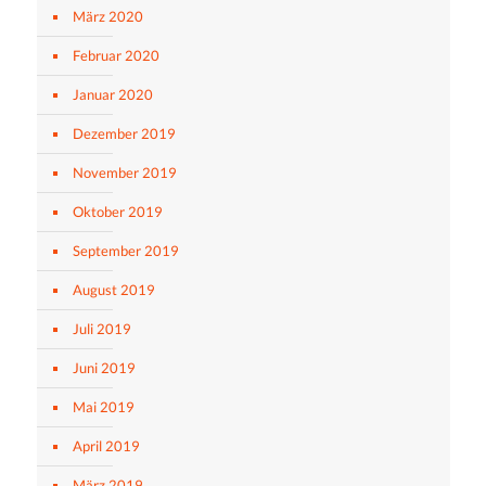
März 2020
Februar 2020
Januar 2020
Dezember 2019
November 2019
Oktober 2019
September 2019
August 2019
Juli 2019
Juni 2019
Mai 2019
April 2019
März 2019