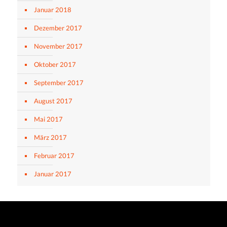
Januar 2018
Dezember 2017
November 2017
Oktober 2017
September 2017
August 2017
Mai 2017
März 2017
Februar 2017
Januar 2017