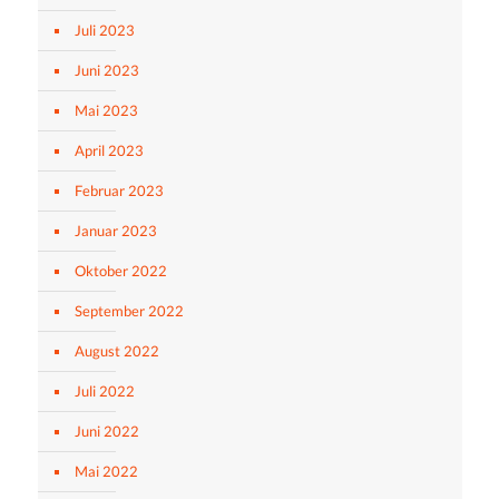
Juli 2023
Juni 2023
Mai 2023
April 2023
Februar 2023
Januar 2023
Oktober 2022
September 2022
August 2022
Juli 2022
Juni 2022
Mai 2022