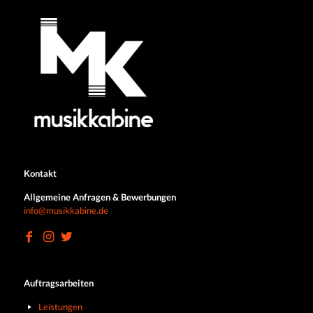
Kontakt
Allgemeine Anfragen & Bewerbungen
info@musikkabine.de
Auftragsarbeiten
Leistungen