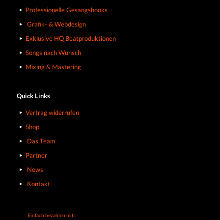
Professionelle Gesangshooks
Grafik- & Webdesign
Exklusive HQ Beatproduktionen
Songs nach Wunsch
Mixing & Mastering
Quick Links
Vertrag widerrufen
Shop
Das Team
Partner
News
Kontakt
Einfach bezahlen mit: