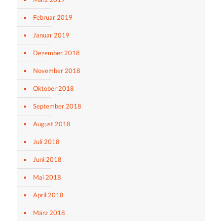
Februar 2019
Januar 2019
Dezember 2018
November 2018
Oktober 2018
September 2018
August 2018
Juli 2018
Juni 2018
Mai 2018
April 2018
März 2018