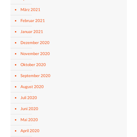
März 2021
Februar 2021
Januar 2021
Dezember 2020
November 2020
Oktober 2020
September 2020
August 2020
Juli 2020
Juni 2020
Mai 2020
April 2020