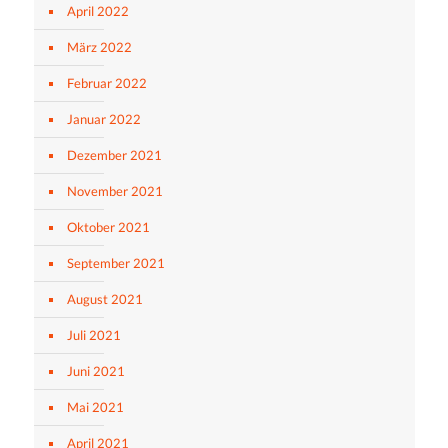
April 2022
März 2022
Februar 2022
Januar 2022
Dezember 2021
November 2021
Oktober 2021
September 2021
August 2021
Juli 2021
Juni 2021
Mai 2021
April 2021