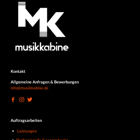
Kontakt
Allgemeine Anfragen & Bewerbungen
info@musikkabine.de
Auftragsarbeiten
Leistungen
Professionelle Gesangshooks