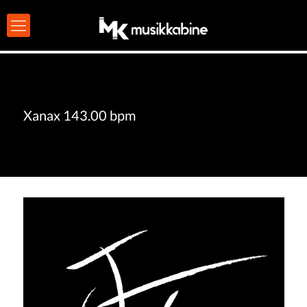
Xanax 143.00 bpm