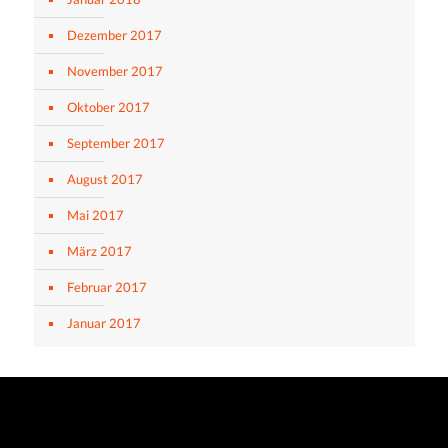
Dezember 2017
November 2017
Oktober 2017
September 2017
August 2017
Mai 2017
März 2017
Februar 2017
Januar 2017