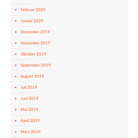
Februar 2020
Januar 2020
Dezember 2019
November 2019
Oktober 2019
September 2019
August 2019
Juli 2019
Juni 2019
Mai 2019
April 2019
März 2019