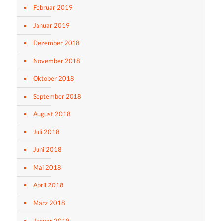
Februar 2019
Januar 2019
Dezember 2018
November 2018
Oktober 2018
September 2018
August 2018
Juli 2018
Juni 2018
Mai 2018
April 2018
März 2018
Januar 2018