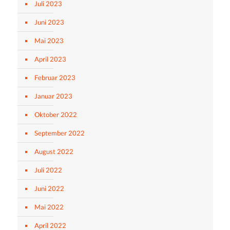
Juli 2023
Juni 2023
Mai 2023
April 2023
Februar 2023
Januar 2023
Oktober 2022
September 2022
August 2022
Juli 2022
Juni 2022
Mai 2022
April 2022