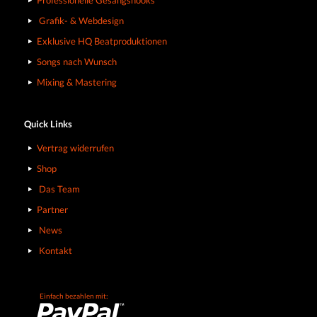
Grafik- & Webdesign
Exklusive HQ Beatproduktionen
Songs nach Wunsch
Mixing & Mastering
Quick Links
Vertrag widerrufen
Shop
Das Team
Partner
News
Kontakt
Einfach bezahlen mit: