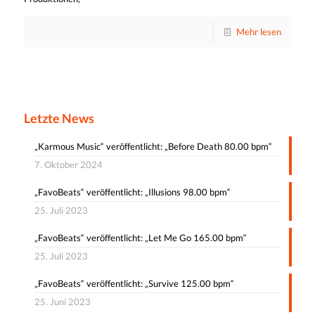
Mehr lesen
Letzte News
„Karmous Music“ veröffentlicht: „Before Death 80.00 bpm“
7. Oktober 2024
„FavoBeats“ veröffentlicht: „Illusions 98.00 bpm“
25. Juli 2023
„FavoBeats“ veröffentlicht: „Let Me Go 165.00 bpm“
25. Juli 2023
„FavoBeats“ veröffentlicht: „Survive 125.00 bpm“
25. Juni 2023