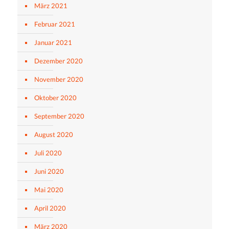
März 2021
Februar 2021
Januar 2021
Dezember 2020
November 2020
Oktober 2020
September 2020
August 2020
Juli 2020
Juni 2020
Mai 2020
April 2020
März 2020