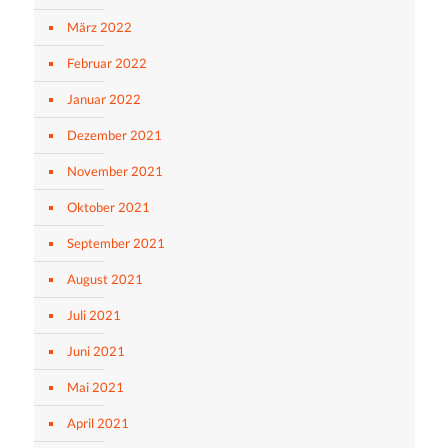
März 2022
Februar 2022
Januar 2022
Dezember 2021
November 2021
Oktober 2021
September 2021
August 2021
Juli 2021
Juni 2021
Mai 2021
April 2021