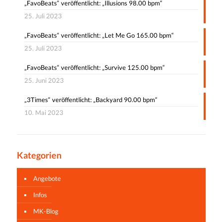
„FavoBeats“ veröffentlicht: „Illusions 98.00 bpm“
25. Juli 2023
„FavoBeats“ veröffentlicht: „Let Me Go 165.00 bpm“
25. Juli 2023
„FavoBeats“ veröffentlicht: „Survive 125.00 bpm“
25. Juni 2023
„3Times“ veröffentlicht: „Backyard 90.00 bpm“
10. Mai 2023
Kategorien
Angebote
Infos
MK-Blog