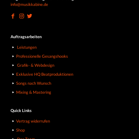
info@musikkabine.de
Auftragsarbeiten
Leistungen
Professionelle Gesangshooks
Grafik- & Webdesign
Exklusive HQ Beatproduktionen
Songs nach Wunsch
Mixing & Mastering
Quick Links
Vertrag widerrufen
Shop