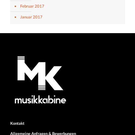
Februar 2017
Januar 2017
Kontakt
Allgemeine Anfragen & Bewerbungen