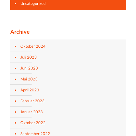
Uncategorized
Archive
Oktober 2024
Juli 2023
Juni 2023
Mai 2023
April 2023
Februar 2023
Januar 2023
Oktober 2022
September 2022