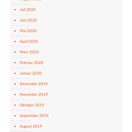
Juli 2020
Juni 2020
Mai 2020
April 2020
März 2020
Februar 2020
Januar 2020
Dezember 2019
November 2019
Oktober 2019
September 2019
August 2019