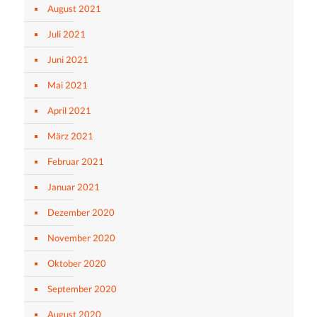
August 2021
Juli 2021
Juni 2021
Mai 2021
April 2021
März 2021
Februar 2021
Januar 2021
Dezember 2020
November 2020
Oktober 2020
September 2020
August 2020