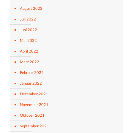
August 2022
Juli 2022
Juni 2022
Mai 2022
April 2022
März 2022
Februar 2022
Januar 2022
Dezember 2021
November 2021
Oktober 2021
September 2021