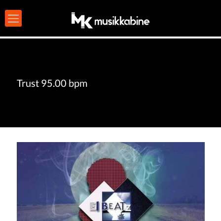
Trust 95.00 bpm