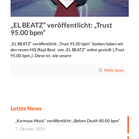
„EL BEATZ“ veröffentlicht: „Trust
95.00 bpm“
„EL BEATZ“ veröffentlicht: „Trust 95.00 bpm“ Soeben haben wir
den neuen HQ (Rap) Beat von „EL BEATZ“ online gestellt („Trust
95.00 bpm„). Diese ist, wie unsere
Mehr lesen
Letzte News
„Karmous Music“ veröffentlicht: „Before Death 80.00 bpm“
7. Oktober 2024