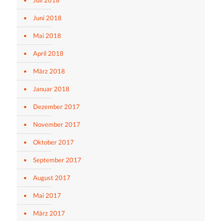
Juli 2018
Juni 2018
Mai 2018
April 2018
März 2018
Januar 2018
Dezember 2017
November 2017
Oktober 2017
September 2017
August 2017
Mai 2017
März 2017