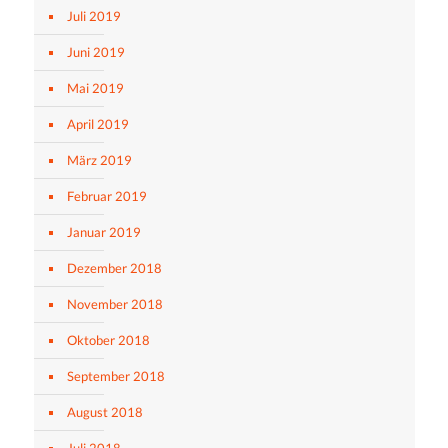
Juli 2019
Juni 2019
Mai 2019
April 2019
März 2019
Februar 2019
Januar 2019
Dezember 2018
November 2018
Oktober 2018
September 2018
August 2018