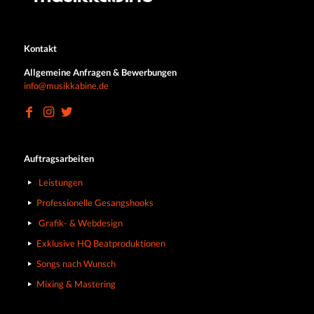
Kontakt
Allgemeine Anfragen & Bewerbungen
info@musikkabine.de
Auftragsarbeiten
Leistungen
Professionelle Gesangshooks
Grafik- & Webdesign
Exklusive HQ Beatproduktionen
Songs nach Wunsch
Mixing & Mastering