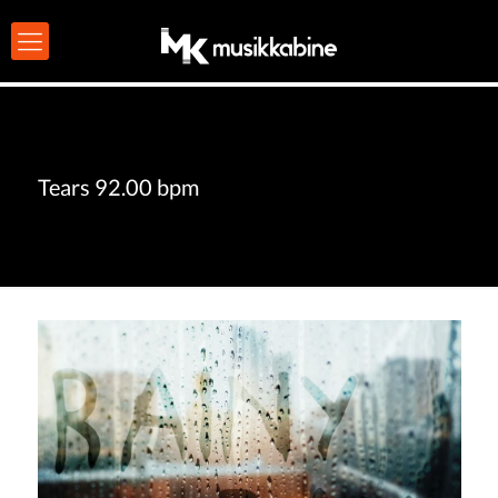
Tears 92.00 bpm