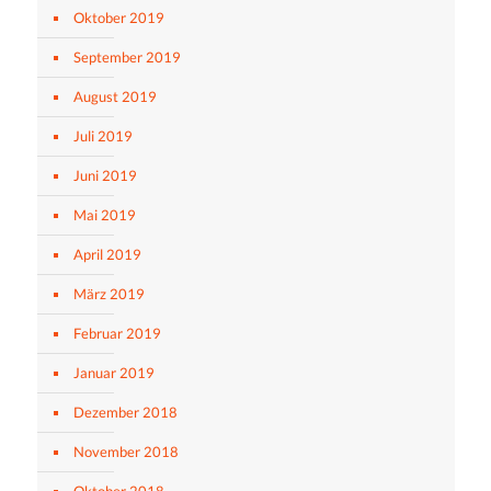
Oktober 2019
September 2019
August 2019
Juli 2019
Juni 2019
Mai 2019
April 2019
März 2019
Februar 2019
Januar 2019
Dezember 2018
November 2018
Oktober 2018