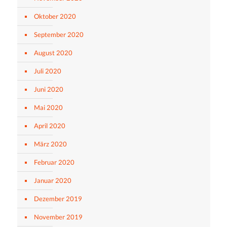
Oktober 2020
September 2020
August 2020
Juli 2020
Juni 2020
Mai 2020
April 2020
März 2020
Februar 2020
Januar 2020
Dezember 2019
November 2019