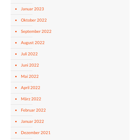
Januar 2023
Oktober 2022
September 2022
August 2022
Juli 2022
Juni 2022
Mai 2022
April 2022
März 2022
Februar 2022
Januar 2022
Dezember 2021