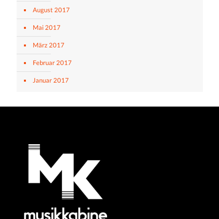
August 2017
Mai 2017
März 2017
Februar 2017
Januar 2017