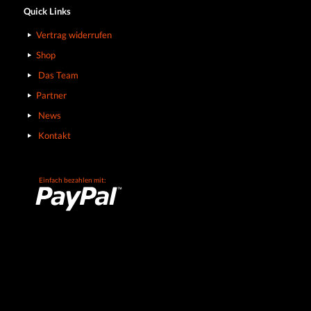
Quick Links
Vertrag widerrufen
Shop
Das Team
Partner
News
Kontakt
Einfach bezahlen mit: