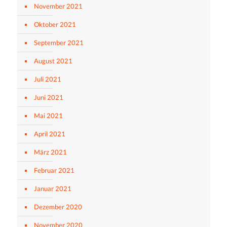
November 2021
Oktober 2021
September 2021
August 2021
Juli 2021
Juni 2021
Mai 2021
April 2021
März 2021
Februar 2021
Januar 2021
Dezember 2020
November 2020