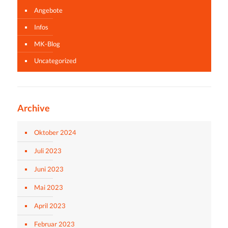
Angebote
Infos
MK-Blog
Uncategorized
Archive
Oktober 2024
Juli 2023
Juni 2023
Mai 2023
April 2023
Februar 2023