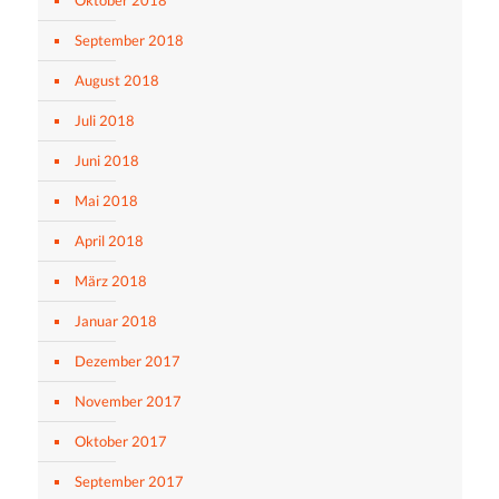
September 2018
August 2018
Juli 2018
Juni 2018
Mai 2018
April 2018
März 2018
Januar 2018
Dezember 2017
November 2017
Oktober 2017
September 2017