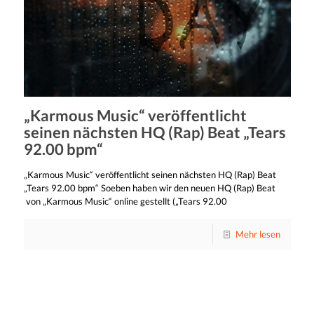
„Karmous Music“ veröffentlicht
seinen nächsten HQ (Rap) Beat „Tears
92.00 bpm“
„Karmous Music“ veröffentlicht seinen nächsten HQ (Rap) Beat
„Tears 92.00 bpm“ Soeben haben wir den neuen HQ (Rap) Beat
von „Karmous Music“ online gestellt („Tears 92.00
Mehr lesen