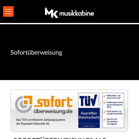
Sofortüberweisung