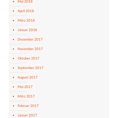
Mai 2018
April 2018
März 2018
Januar 2018
Dezember 2017
November 2017
Oktober 2017
September 2017
August 2017
Mai 2017
März 2017
Februar 2017
Januar 2017