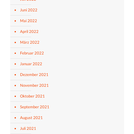
Juni 2022
Mai 2022
April 2022
März 2022
Februar 2022
Januar 2022
Dezember 2021
November 2021
Oktober 2021
September 2021
August 2021
Juli 2021