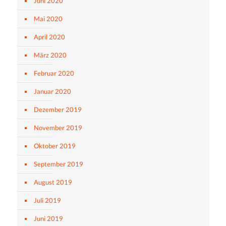
Juni 2020
Mai 2020
April 2020
März 2020
Februar 2020
Januar 2020
Dezember 2019
November 2019
Oktober 2019
September 2019
August 2019
Juli 2019
Juni 2019