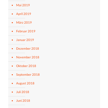
Mai 2019
April 2019
März 2019
Februar 2019
Januar 2019
Dezember 2018
November 2018
Oktober 2018
September 2018
August 2018
Juli 2018
Juni 2018