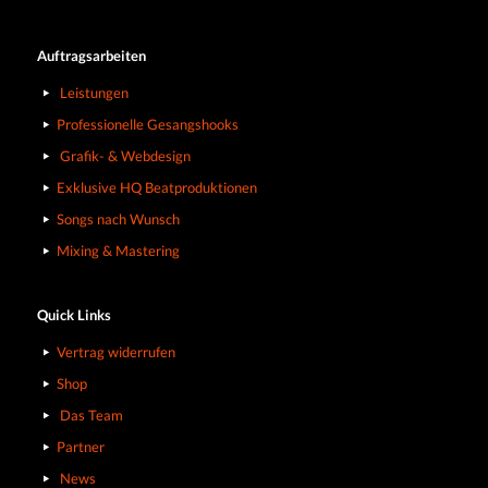
Auftragsarbeiten
Leistungen
Professionelle Gesangshooks
Grafik- & Webdesign
Exklusive HQ Beatproduktionen
Songs nach Wunsch
Mixing & Mastering
Quick Links
Vertrag widerrufen
Shop
Das Team
Partner
News