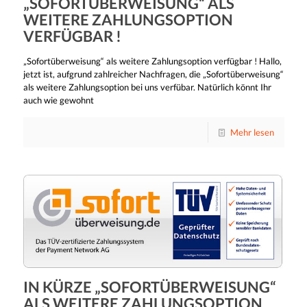
„SOFORTÜBERWEISUNG“ ALS
WEITERE ZAHLUNGSOPTION
VERFÜGBAR !
„Sofortüberweisung“ als weitere Zahlungsoption verfügbar ! Hallo,
jetzt ist, aufgrund zahlreicher Nachfragen, die „Sofortüberweisung“
als weitere Zahlungsoption bei uns verfübar. Natürlich könnt Ihr
auch wie gewohnt
Mehr lesen
IN KÜRZE „SOFORTÜBERWEISUNG“
ALS WEITERE ZAHLUNGSOPTION