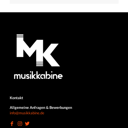
Kontakt
Allgemeine Anfragen & Bewerbungen
info@musikkabine.de