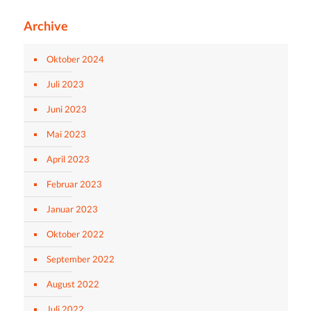
Archive
Oktober 2024
Juli 2023
Juni 2023
Mai 2023
April 2023
Februar 2023
Januar 2023
Oktober 2022
September 2022
August 2022
Juli 2022