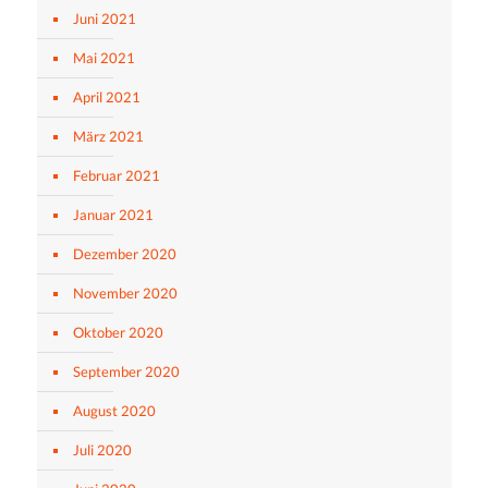
Juni 2021
Mai 2021
April 2021
März 2021
Februar 2021
Januar 2021
Dezember 2020
November 2020
Oktober 2020
September 2020
August 2020
Juli 2020