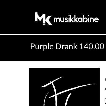
Purple Drank 140.00