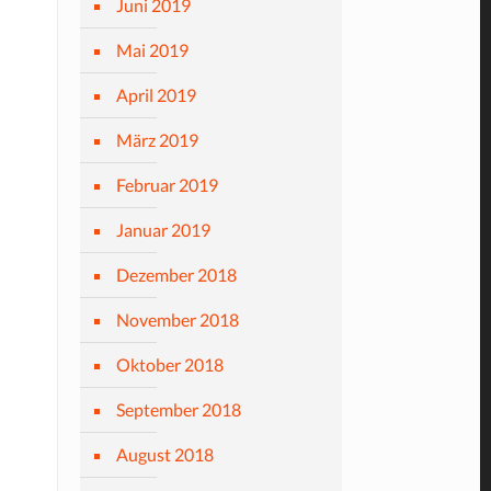
Juni 2019
Mai 2019
April 2019
März 2019
Februar 2019
Januar 2019
Dezember 2018
November 2018
Oktober 2018
September 2018
August 2018