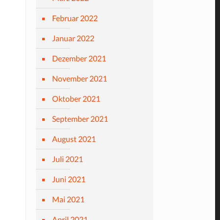
Februar 2022
Januar 2022
Dezember 2021
November 2021
Oktober 2021
September 2021
August 2021
Juli 2021
Juni 2021
Mai 2021
April 2021