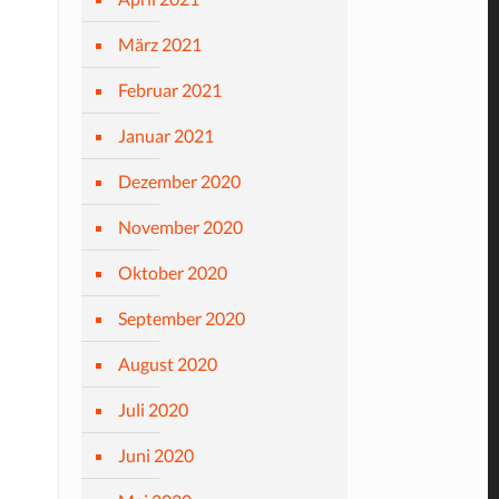
März 2021
Februar 2021
Januar 2021
Dezember 2020
November 2020
Oktober 2020
September 2020
August 2020
Juli 2020
Juni 2020