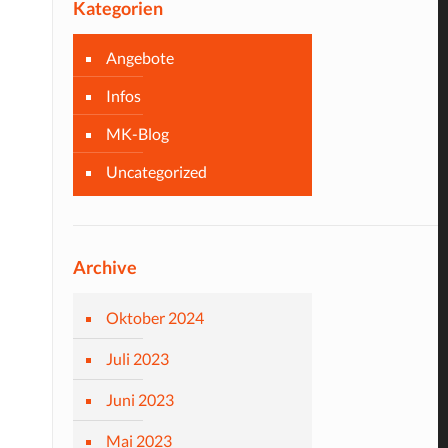
Kategorien
Angebote
Infos
MK-Blog
Uncategorized
Archive
Oktober 2024
Juli 2023
Juni 2023
Mai 2023