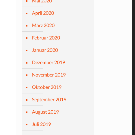
Mai 2020
April 2020
März 2020
Februar 2020
Januar 2020
Dezember 2019
November 2019
Oktober 2019
September 2019
August 2019
Juli 2019