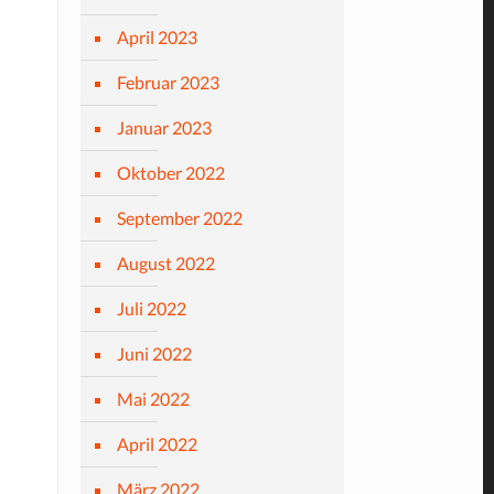
April 2023
Februar 2023
Januar 2023
Oktober 2022
September 2022
August 2022
Juli 2022
Juni 2022
Mai 2022
April 2022
März 2022