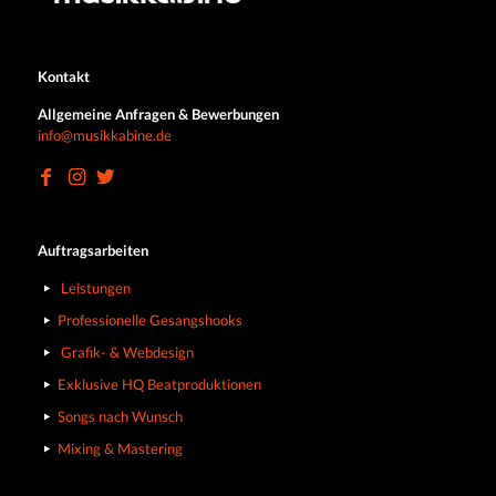
Kontakt
Allgemeine Anfragen & Bewerbungen
info@musikkabine.de
Auftragsarbeiten
Leistungen
Professionelle Gesangshooks
Grafik- & Webdesign
Exklusive HQ Beatproduktionen
Songs nach Wunsch
Mixing & Mastering