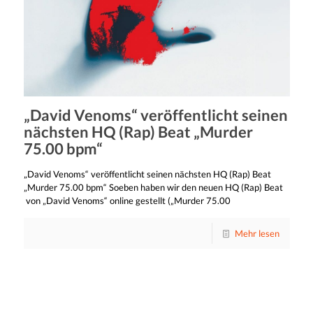
„David Venoms“ veröffentlicht seinen
nächsten HQ (Rap) Beat „Murder
75.00 bpm“
„David Venoms“ veröffentlicht seinen nächsten HQ (Rap) Beat
„Murder 75.00 bpm“ Soeben haben wir den neuen HQ (Rap) Beat
von „David Venoms“ online gestellt („Murder 75.00
Mehr lesen