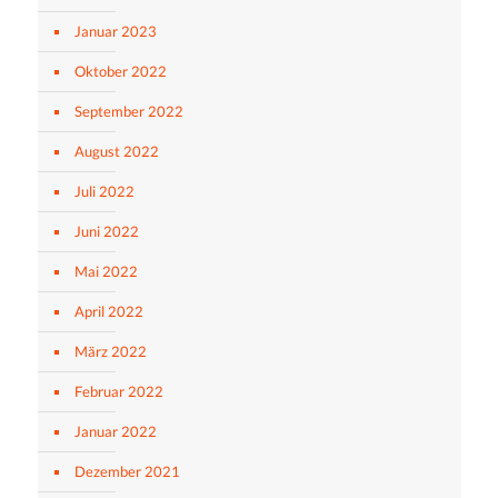
Januar 2023
Oktober 2022
September 2022
August 2022
Juli 2022
Juni 2022
Mai 2022
April 2022
März 2022
Februar 2022
Januar 2022
Dezember 2021