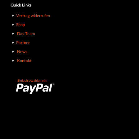
Quick Links
Vertrag widerrufen
Shop
Das Team
Partner
News
Kontakt
Einfach bezahlen mit: