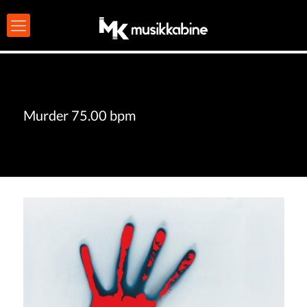
Murder 75.00 bpm