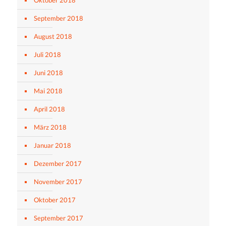
September 2018
August 2018
Juli 2018
Juni 2018
Mai 2018
April 2018
März 2018
Januar 2018
Dezember 2017
November 2017
Oktober 2017
September 2017