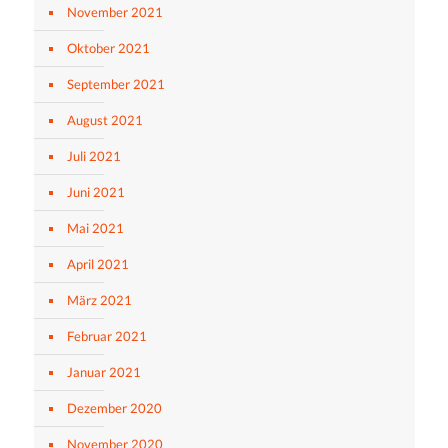
November 2021
Oktober 2021
September 2021
August 2021
Juli 2021
Juni 2021
Mai 2021
April 2021
März 2021
Februar 2021
Januar 2021
Dezember 2020
November 2020