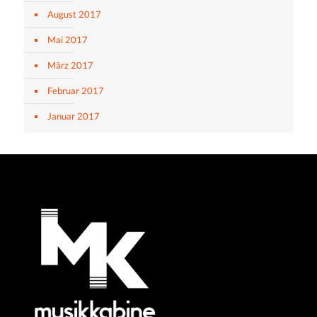
August 2017
Mai 2017
März 2017
Februar 2017
Januar 2017