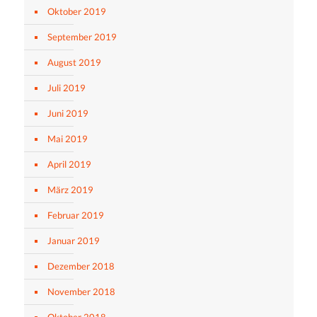
Oktober 2019
September 2019
August 2019
Juli 2019
Juni 2019
Mai 2019
April 2019
März 2019
Februar 2019
Januar 2019
Dezember 2018
November 2018
Oktober 2018