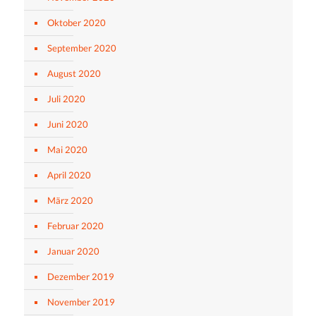
Oktober 2020
September 2020
August 2020
Juli 2020
Juni 2020
Mai 2020
April 2020
März 2020
Februar 2020
Januar 2020
Dezember 2019
November 2019