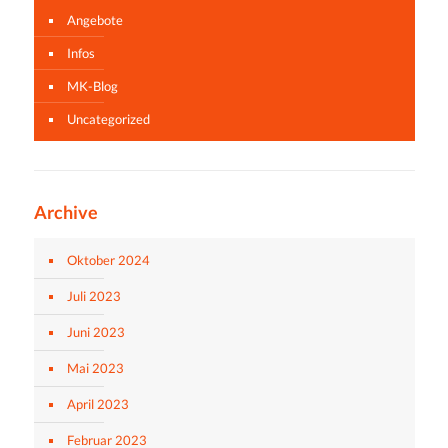
Angebote
Infos
MK-Blog
Uncategorized
Archive
Oktober 2024
Juli 2023
Juni 2023
Mai 2023
April 2023
Februar 2023