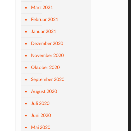
März 2021
Februar 2021
Januar 2021
Dezember 2020
November 2020
Oktober 2020
September 2020
August 2020
Juli 2020
Juni 2020
Mai 2020