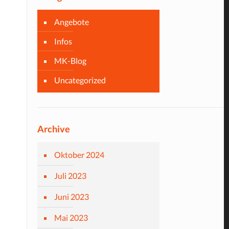
Angebote
Infos
MK-Blog
Uncategorized
Archive
Oktober 2024
Juli 2023
Juni 2023
Mai 2023