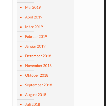
Mai 2019
April 2019
März 2019
Februar 2019
Januar 2019
Dezember 2018
November 2018
Oktober 2018
September 2018
August 2018
Juli 2018