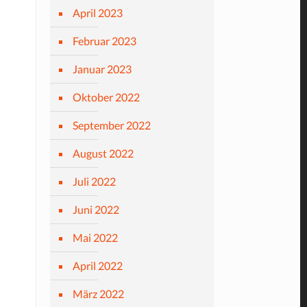
April 2023
Februar 2023
Januar 2023
Oktober 2022
September 2022
August 2022
Juli 2022
Juni 2022
Mai 2022
April 2022
März 2022