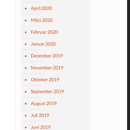
April 2020
März 2020
Februar 2020
Januar 2020
Dezember 2019
November 2019
Oktober 2019
September 2019
August 2019
Juli 2019
Juni 2019