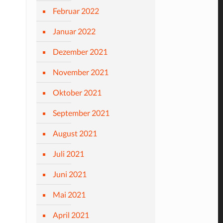
Februar 2022
Januar 2022
Dezember 2021
November 2021
Oktober 2021
September 2021
August 2021
Juli 2021
Juni 2021
Mai 2021
April 2021