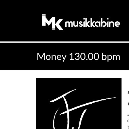
Money 130.00 bpm