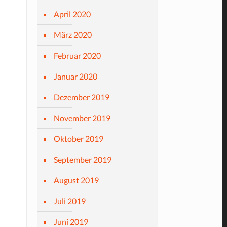
April 2020
März 2020
Februar 2020
Januar 2020
Dezember 2019
November 2019
Oktober 2019
September 2019
August 2019
Juli 2019
Juni 2019