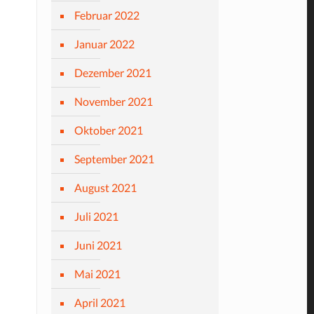
Februar 2022
Januar 2022
Dezember 2021
November 2021
Oktober 2021
September 2021
August 2021
Juli 2021
Juni 2021
Mai 2021
April 2021