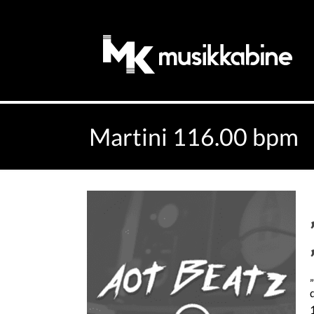
Martini 116.00 bpm