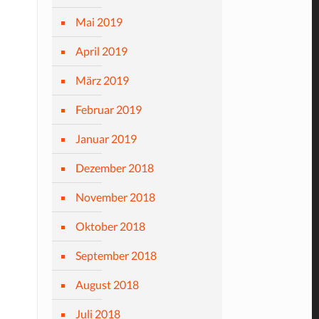
Mai 2019
April 2019
März 2019
Februar 2019
Januar 2019
Dezember 2018
November 2018
Oktober 2018
September 2018
August 2018
Juli 2018