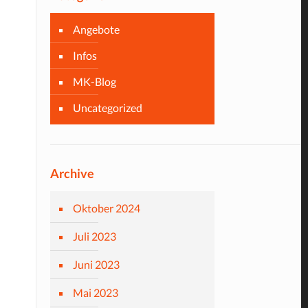
Angebote
Infos
MK-Blog
Uncategorized
Archive
Oktober 2024
Juli 2023
Juni 2023
Mai 2023