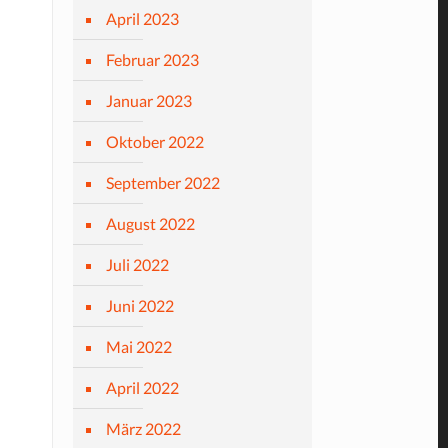
April 2023
Februar 2023
Januar 2023
Oktober 2022
September 2022
August 2022
Juli 2022
Juni 2022
Mai 2022
April 2022
März 2022