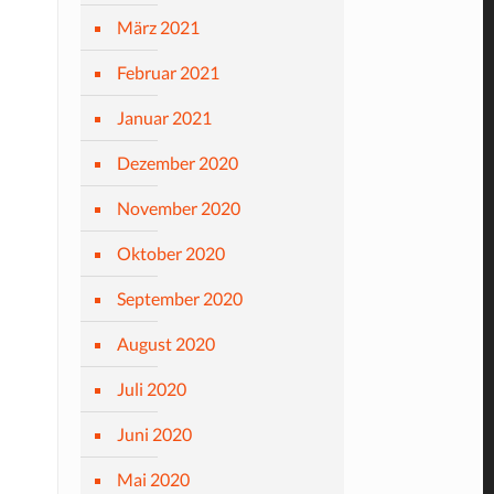
März 2021
Februar 2021
Januar 2021
Dezember 2020
November 2020
Oktober 2020
September 2020
August 2020
Juli 2020
Juni 2020
Mai 2020