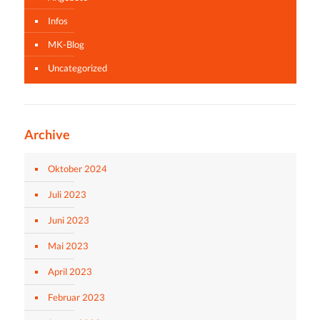
Infos
MK-Blog
Uncategorized
Archive
Oktober 2024
Juli 2023
Juni 2023
Mai 2023
April 2023
Februar 2023