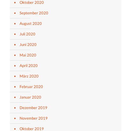
Oktober 2020
September 2020
August 2020
Juli 2020
Juni 2020
Mai 2020
April 2020
März 2020
Februar 2020
Januar 2020
Dezember 2019
November 2019
Oktober 2019