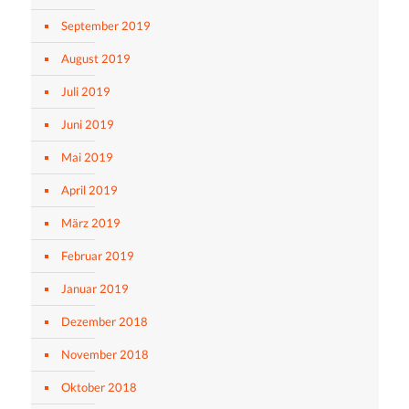
September 2019
August 2019
Juli 2019
Juni 2019
Mai 2019
April 2019
März 2019
Februar 2019
Januar 2019
Dezember 2018
November 2018
Oktober 2018