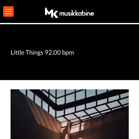
Little Things 92.00 bpm