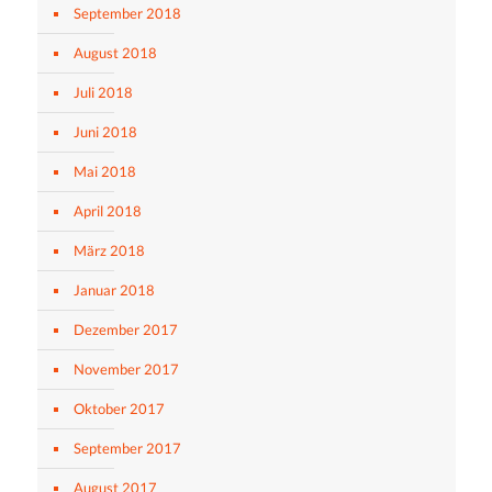
September 2018
August 2018
Juli 2018
Juni 2018
Mai 2018
April 2018
März 2018
Januar 2018
Dezember 2017
November 2017
Oktober 2017
September 2017
August 2017