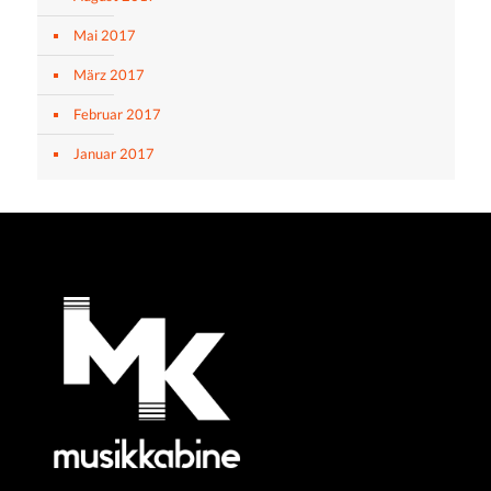
Mai 2017
März 2017
Februar 2017
Januar 2017