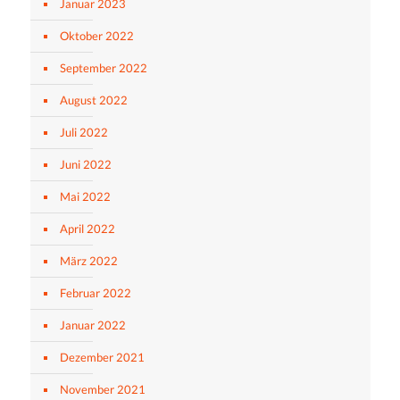
Januar 2023
Oktober 2022
September 2022
August 2022
Juli 2022
Juni 2022
Mai 2022
April 2022
März 2022
Februar 2022
Januar 2022
Dezember 2021
November 2021