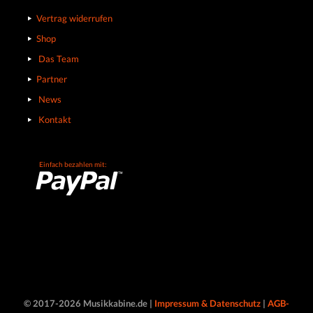
Vertrag widerrufen
Shop
Das Team
Partner
News
Kontakt
Einfach bezahlen mit:
© 2017-2026 Musikkabine.de |
Impressum & Datenschutz
|
AGB-