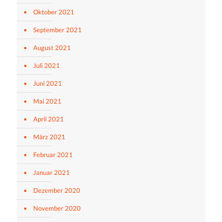
Oktober 2021
September 2021
August 2021
Juli 2021
Juni 2021
Mai 2021
April 2021
März 2021
Februar 2021
Januar 2021
Dezember 2020
November 2020