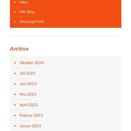
Infos
MK-Blog
Uncategorized
Archive
Oktober 2024
Juli 2023
Juni 2023
Mai 2023
April 2023
Februar 2023
Januar 2023