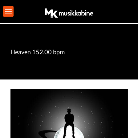
Heaven 152.00 bpm