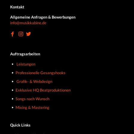
Kontakt
Allgemeine Anfragen & Bewerbungen
info@musikkabine.de
Auftragsarbeiten
Leistungen
Professionelle Gesangshooks
Grafik- & Webdesign
Exklusive HQ Beatproduktionen
Songs nach Wunsch
Mixing & Mastering
Quick Links