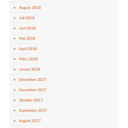
August 2018
Juli 2018
Juni 2018
Mai 2018
April 2018
März 2018
Januar 2018
Dezember 2017
November 2017
Oktober 2017
September 2017
August 2017