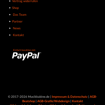
Vertrag widerrufen
Shop
Das Team
Partner
News
Kontakt
Einfach bezahlen mit:
© 2017-2026 Musikkabine.de |
Impressum & Datenschutz
|
AGB-
Beatshop
|
AGB-Grafik/Webdesign
|
Kontakt