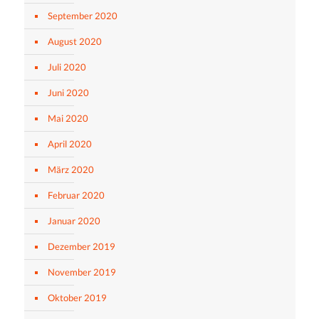
September 2020
August 2020
Juli 2020
Juni 2020
Mai 2020
April 2020
März 2020
Februar 2020
Januar 2020
Dezember 2019
November 2019
Oktober 2019