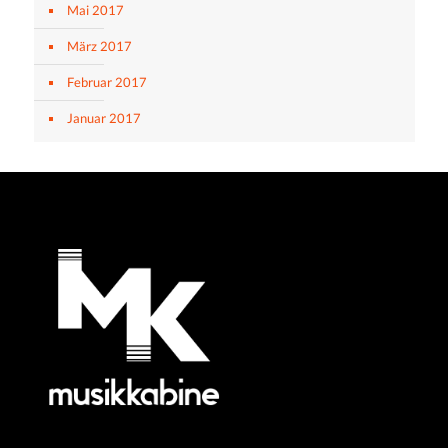
Mai 2017
März 2017
Februar 2017
Januar 2017