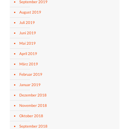
September 2019
August 2019
Juli 2019
Juni 2019
Mai 2019
April 2019
März 2019
Februar 2019
Januar 2019
Dezember 2018
November 2018
Oktober 2018
September 2018