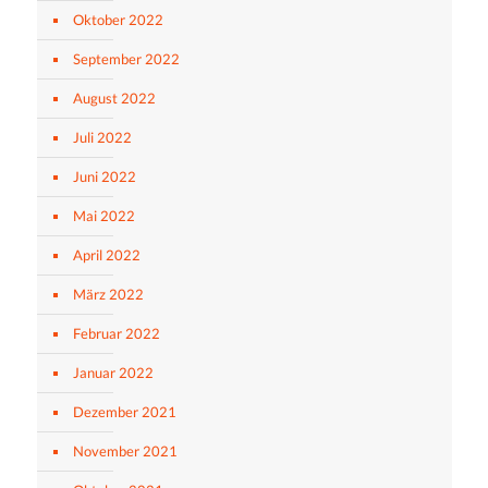
Oktober 2022
September 2022
August 2022
Juli 2022
Juni 2022
Mai 2022
April 2022
März 2022
Februar 2022
Januar 2022
Dezember 2021
November 2021