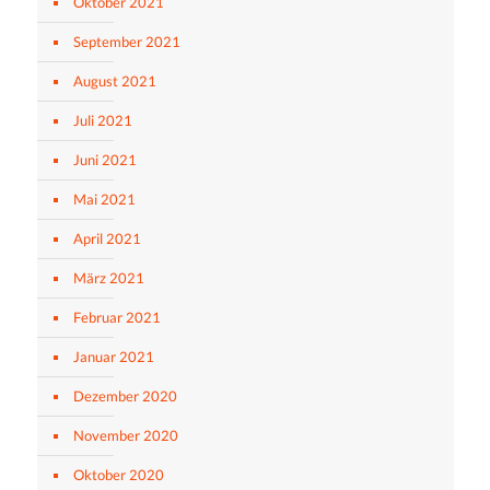
Oktober 2021
September 2021
August 2021
Juli 2021
Juni 2021
Mai 2021
April 2021
März 2021
Februar 2021
Januar 2021
Dezember 2020
November 2020
Oktober 2020