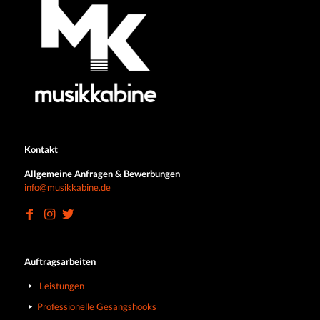
Kontakt
Allgemeine Anfragen & Bewerbungen
info@musikkabine.de
Auftragsarbeiten
Leistungen
Professionelle Gesangshooks