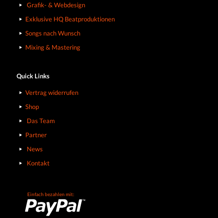
Grafik- & Webdesign
Exklusive HQ Beatproduktionen
Songs nach Wunsch
Mixing & Mastering
Quick Links
Vertrag widerrufen
Shop
Das Team
Partner
News
Kontakt
Einfach bezahlen mit: