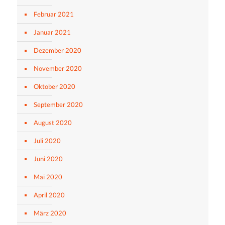
Februar 2021
Januar 2021
Dezember 2020
November 2020
Oktober 2020
September 2020
August 2020
Juli 2020
Juni 2020
Mai 2020
April 2020
März 2020