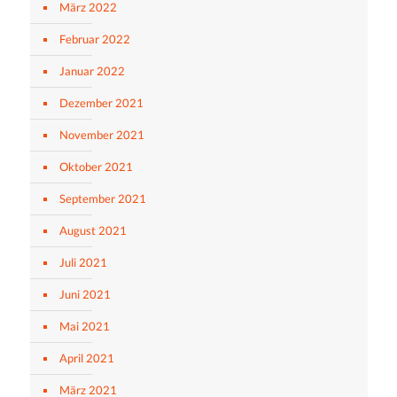
März 2022
Februar 2022
Januar 2022
Dezember 2021
November 2021
Oktober 2021
September 2021
August 2021
Juli 2021
Juni 2021
Mai 2021
April 2021
März 2021