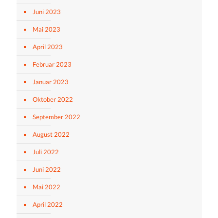
Juni 2023
Mai 2023
April 2023
Februar 2023
Januar 2023
Oktober 2022
September 2022
August 2022
Juli 2022
Juni 2022
Mai 2022
April 2022