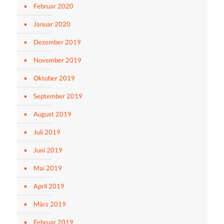
Februar 2020
Januar 2020
Dezember 2019
November 2019
Oktober 2019
September 2019
August 2019
Juli 2019
Juni 2019
Mai 2019
April 2019
März 2019
Februar 2019