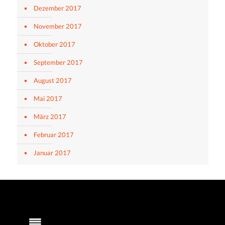
Dezember 2017
November 2017
Oktober 2017
September 2017
August 2017
Mai 2017
März 2017
Februar 2017
Januar 2017