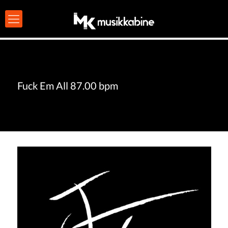
Fuck Em All 87.00 bpm