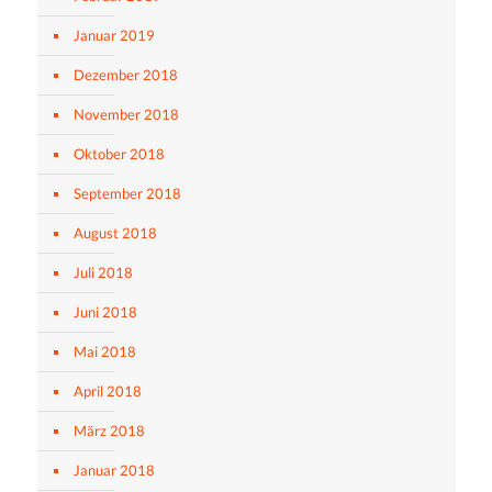
Januar 2019
Dezember 2018
November 2018
Oktober 2018
September 2018
August 2018
Juli 2018
Juni 2018
Mai 2018
April 2018
März 2018
Januar 2018