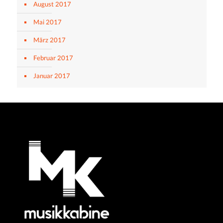
August 2017
Mai 2017
März 2017
Februar 2017
Januar 2017