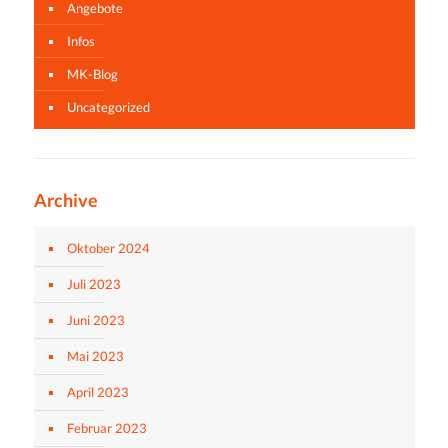
Angebote
Infos
MK-Blog
Uncategorized
Archive
Oktober 2024
Juli 2023
Juni 2023
Mai 2023
April 2023
Februar 2023