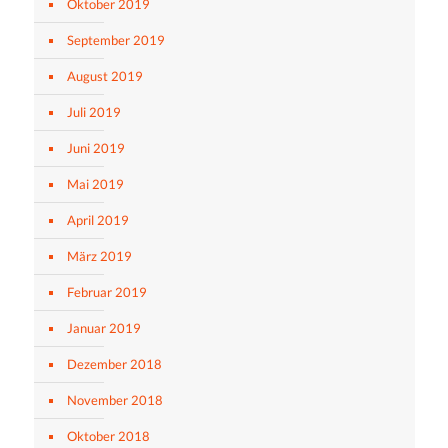
Oktober 2019
September 2019
August 2019
Juli 2019
Juni 2019
Mai 2019
April 2019
März 2019
Februar 2019
Januar 2019
Dezember 2018
November 2018
Oktober 2018