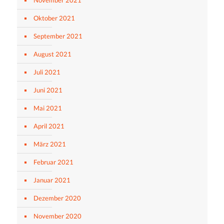
Oktober 2021
September 2021
August 2021
Juli 2021
Juni 2021
Mai 2021
April 2021
März 2021
Februar 2021
Januar 2021
Dezember 2020
November 2020