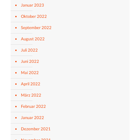
Januar 2023
Oktober 2022
September 2022
August 2022
Juli 2022
Juni 2022
Mai 2022
April 2022
März 2022
Februar 2022
Januar 2022
Dezember 2021
November 2021