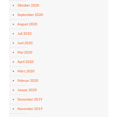
Oktober 2020
September 2020
August 2020
Juli 2020
Juni 2020
Mai 2020
April 2020
März 2020
Februar 2020
Januar 2020
Dezember 2019
November 2019