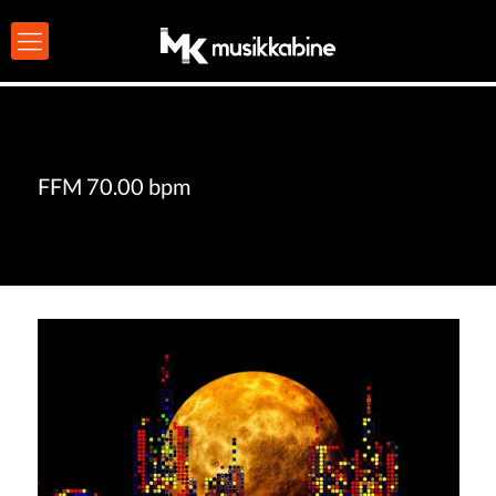
FFM 70.00 bpm