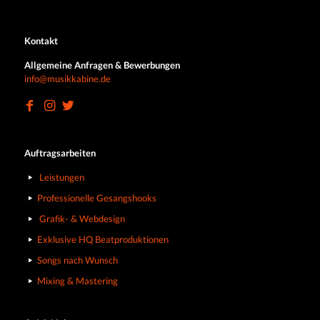
Kontakt
Allgemeine Anfragen & Bewerbungen
info@musikkabine.de
Auftragsarbeiten
Leistungen
Professionelle Gesangshooks
Grafik- & Webdesign
Exklusive HQ Beatproduktionen
Songs nach Wunsch
Mixing & Mastering