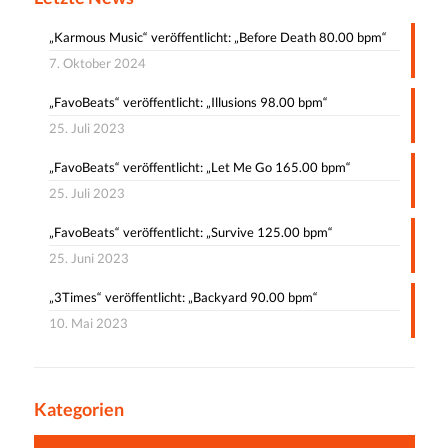
„Karmous Music“ veröffentlicht: „Before Death 80.00 bpm“
7. Oktober 2024
„FavoBeats“ veröffentlicht: „Illusions 98.00 bpm“
25. Juli 2023
„FavoBeats“ veröffentlicht: „Let Me Go 165.00 bpm“
25. Juli 2023
„FavoBeats“ veröffentlicht: „Survive 125.00 bpm“
25. Juni 2023
„3Times“ veröffentlicht: „Backyard 90.00 bpm“
10. Mai 2023
Kategorien