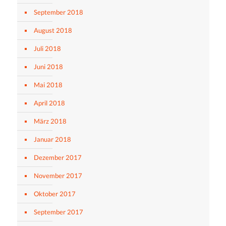
September 2018
August 2018
Juli 2018
Juni 2018
Mai 2018
April 2018
März 2018
Januar 2018
Dezember 2017
November 2017
Oktober 2017
September 2017