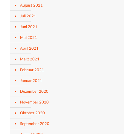
August 2021
Juli 2021
Juni 2021
Mai 2021
April 2021
März 2021
Februar 2021
Januar 2021
Dezember 2020
November 2020
Oktober 2020
September 2020