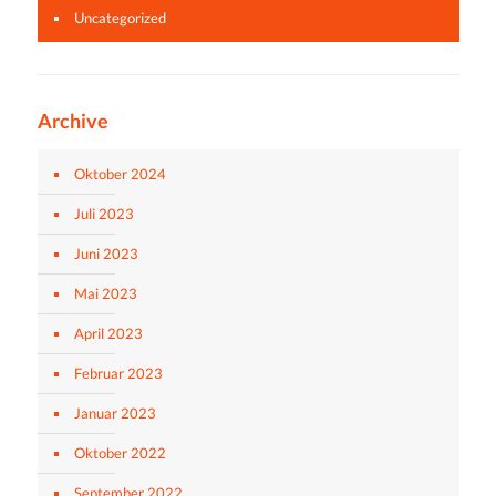
Uncategorized
Archive
Oktober 2024
Juli 2023
Juni 2023
Mai 2023
April 2023
Februar 2023
Januar 2023
Oktober 2022
September 2022