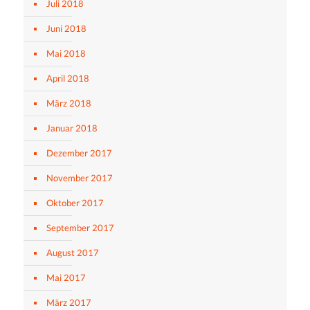
Juli 2018
Juni 2018
Mai 2018
April 2018
März 2018
Januar 2018
Dezember 2017
November 2017
Oktober 2017
September 2017
August 2017
Mai 2017
März 2017