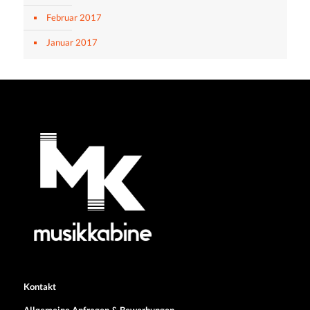
Februar 2017
Januar 2017
Kontakt