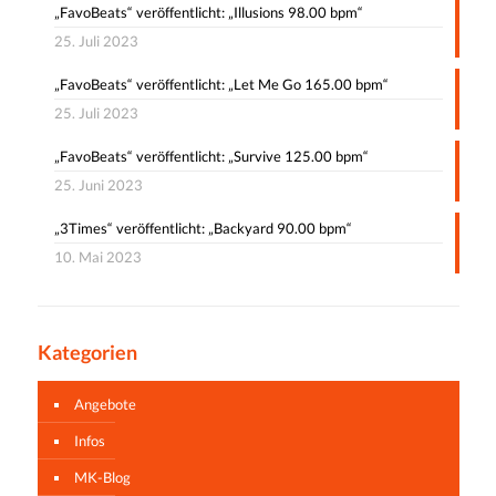
„FavoBeats“ veröffentlicht: „Illusions 98.00 bpm“
25. Juli 2023
„FavoBeats“ veröffentlicht: „Let Me Go 165.00 bpm“
25. Juli 2023
„FavoBeats“ veröffentlicht: „Survive 125.00 bpm“
25. Juni 2023
„3Times“ veröffentlicht: „Backyard 90.00 bpm“
10. Mai 2023
Kategorien
Angebote
Infos
MK-Blog