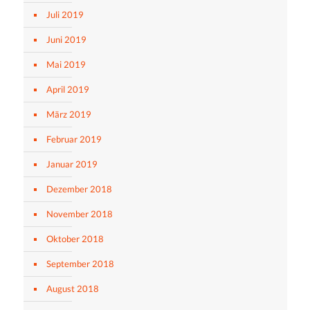
Juli 2019
Juni 2019
Mai 2019
April 2019
März 2019
Februar 2019
Januar 2019
Dezember 2018
November 2018
Oktober 2018
September 2018
August 2018