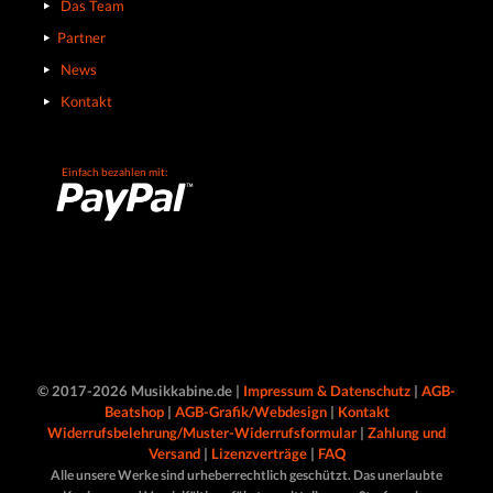
Das Team
Partner
News
Kontakt
Einfach bezahlen mit:
© 2017-2026 Musikkabine.de |
Impressum & Datenschutz
|
AGB-
Beatshop
|
AGB-Grafik/Webdesign
|
Kontakt
Widerrufsbelehrung/Muster-Widerrufsformular
|
Zahlung und
Versand
|
Lizenzverträge
|
FAQ
Alle unsere Werke sind urheberrechtlich geschützt. Das unerlaubte