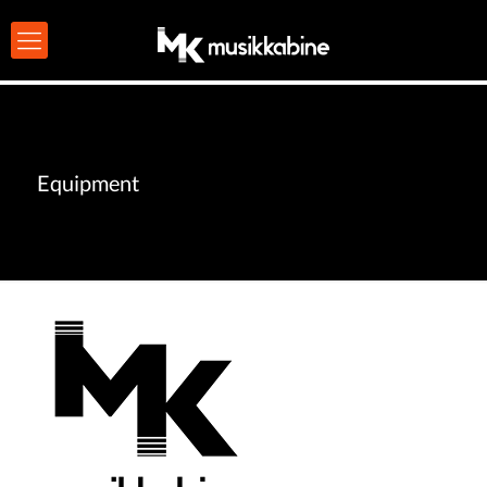
Equipment