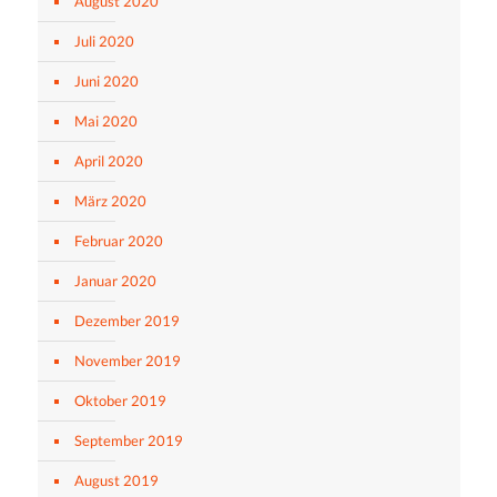
August 2020
Juli 2020
Juni 2020
Mai 2020
April 2020
März 2020
Februar 2020
Januar 2020
Dezember 2019
November 2019
Oktober 2019
September 2019
August 2019