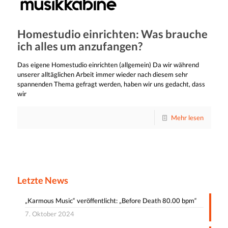
Homestudio einrichten: Was brauche
ich alles um anzufangen?
Das eigene Homestudio einrichten (allgemein) Da wir während
unserer alltäglichen Arbeit immer wieder nach diesem sehr
spannenden Thema gefragt werden, haben wir uns gedacht, dass
wir
Mehr lesen
Letzte News
„Karmous Music“ veröffentlicht: „Before Death 80.00 bpm“
7. Oktober 2024