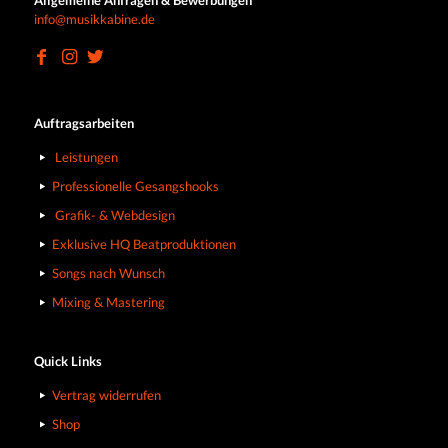
Allgemeine Anfragen & Bewerbungen
info@musikkabine.de
Auftragsarbeiten
Leistungen
Professionelle Gesangshooks
Grafik- & Webdesign
Exklusive HQ Beatproduktionen
Songs nach Wunsch
Mixing & Mastering
Quick Links
Vertrag widerrufen
Shop