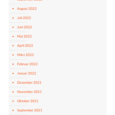
August 2022
Juli 2022
Juni 2022
Mai 2022
April 2022
März 2022
Februar 2022
Januar 2022
Dezember 2021
November 2021
Oktober 2021
September 2021