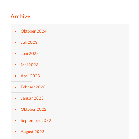
Archive
Oktober 2024
Juli 2023
Juni 2023
Mai 2023
April 2023
Februar 2023
Januar 2023
Oktober 2022
September 2022
August 2022