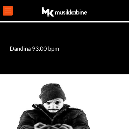
Dandina 93.00 bpm