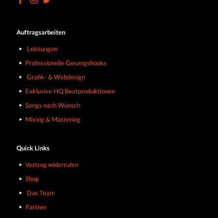
Auftragsarbeiten
Leistungen
Professionelle Gesangshooks
Grafik- & Webdesign
Exklusive HQ Beatproduktionen
Songs nach Wunsch
Mixing & Mastering
Quick Links
Vertrag widerrufen
Shop
Das Team
Partner