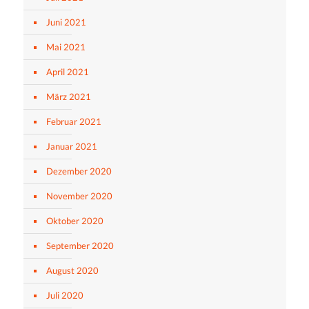
Juni 2021
Mai 2021
April 2021
März 2021
Februar 2021
Januar 2021
Dezember 2020
November 2020
Oktober 2020
September 2020
August 2020
Juli 2020