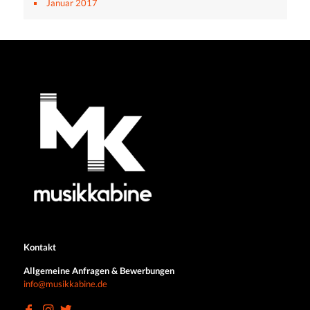
Januar 2017
Kontakt
Allgemeine Anfragen & Bewerbungen
info@musikkabine.de