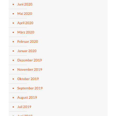
Juni 2020
Mai 2020
April 2020
März 2020
Februar 2020
Januar 2020
Dezember 2019
November 2019
Oktober 2019
September 2019
August 2019
Juli 2019