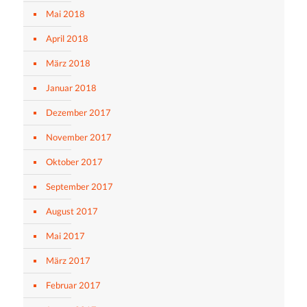
Mai 2018
April 2018
März 2018
Januar 2018
Dezember 2017
November 2017
Oktober 2017
September 2017
August 2017
Mai 2017
März 2017
Februar 2017