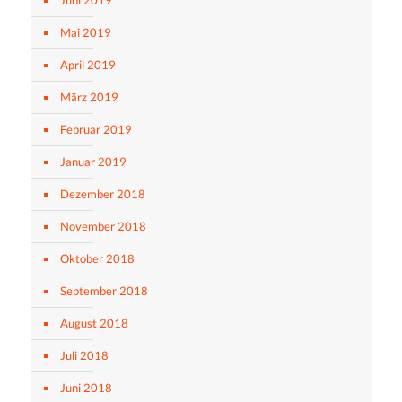
Juni 2019
Mai 2019
April 2019
März 2019
Februar 2019
Januar 2019
Dezember 2018
November 2018
Oktober 2018
September 2018
August 2018
Juli 2018
Juni 2018