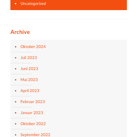
Uncategorized
Archive
Oktober 2024
Juli 2023
Juni 2023
Mai 2023
April 2023
Februar 2023
Januar 2023
Oktober 2022
September 2022