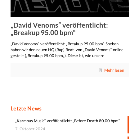
„David Venoms“ veröffentlicht:
„Breakup 95.00 bpm“
„David Venoms“ veröffentlicht: „Breakup 95.00 bpm“ Soeben
haben wir den neuen HQ (Rap) Beat von „David Venoms“ online
gestellt („Breakup 95.00 bpm„). Diese ist, wie unsere
Mehr lesen
Letzte News
„Karmous Music“ veröffentlicht: „Before Death 80.00 bpm“
7. Oktober 2024