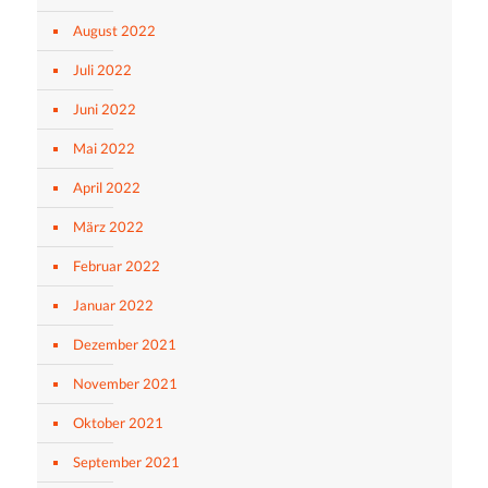
August 2022
Juli 2022
Juni 2022
Mai 2022
April 2022
März 2022
Februar 2022
Januar 2022
Dezember 2021
November 2021
Oktober 2021
September 2021