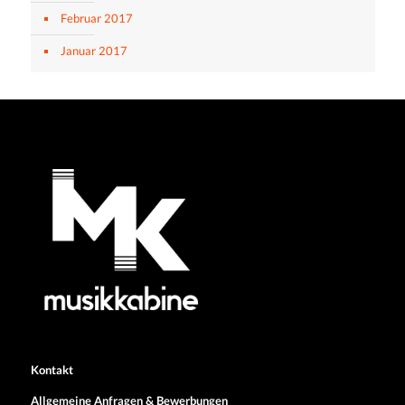
Februar 2017
Januar 2017
Kontakt
Allgemeine Anfragen & Bewerbungen