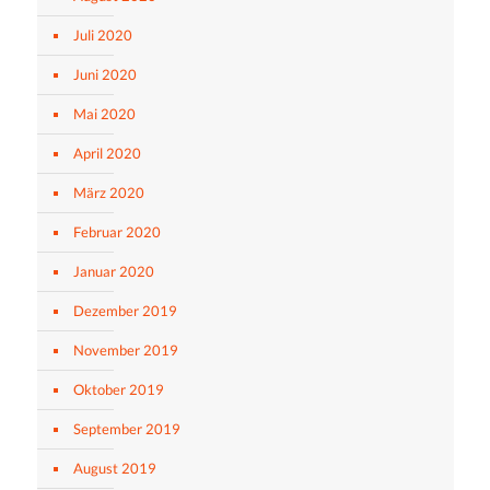
Juli 2020
Juni 2020
Mai 2020
April 2020
März 2020
Februar 2020
Januar 2020
Dezember 2019
November 2019
Oktober 2019
September 2019
August 2019