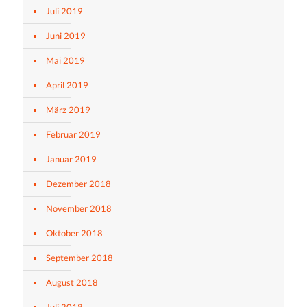
Juli 2019
Juni 2019
Mai 2019
April 2019
März 2019
Februar 2019
Januar 2019
Dezember 2018
November 2018
Oktober 2018
September 2018
August 2018