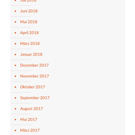
Juli 2018
Juni 2018
Mai 2018
April 2018
März 2018
Januar 2018
Dezember 2017
November 2017
Oktober 2017
September 2017
August 2017
Mai 2017
März 2017