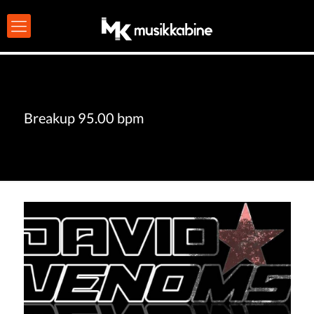
Breakup 95.00 bpm