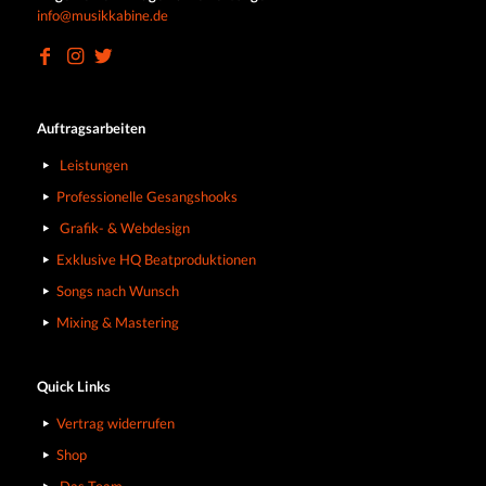
info@musikkabine.de
Auftragsarbeiten
Leistungen
Professionelle Gesangshooks
Grafik- & Webdesign
Exklusive HQ Beatproduktionen
Songs nach Wunsch
Mixing & Mastering
Quick Links
Vertrag widerrufen
Shop