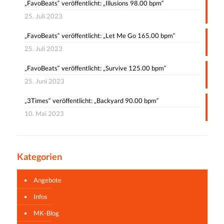
„FavoBeats“ veröffentlicht: „Illusions 98.00 bpm“
25. Juli 2023
„FavoBeats“ veröffentlicht: „Let Me Go 165.00 bpm“
25. Juli 2023
„FavoBeats“ veröffentlicht: „Survive 125.00 bpm“
25. Juni 2023
„3Times“ veröffentlicht: „Backyard 90.00 bpm“
10. Mai 2023
Kategorien
Angebote
Infos
MK-Blog