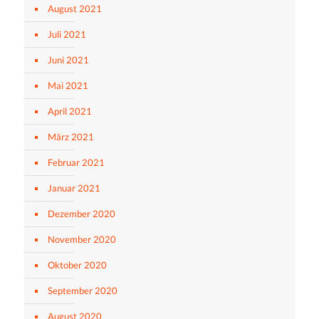
August 2021
Juli 2021
Juni 2021
Mai 2021
April 2021
März 2021
Februar 2021
Januar 2021
Dezember 2020
November 2020
Oktober 2020
September 2020
August 2020