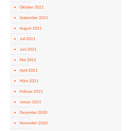
Oktober 2021
September 2021
August 2021
Juli 2021
Juni 2021
Mai 2021
April 2021
März 2021
Februar 2021
Januar 2021
Dezember 2020
November 2020