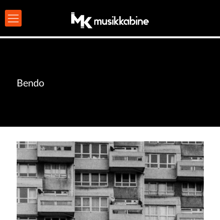
Bendo