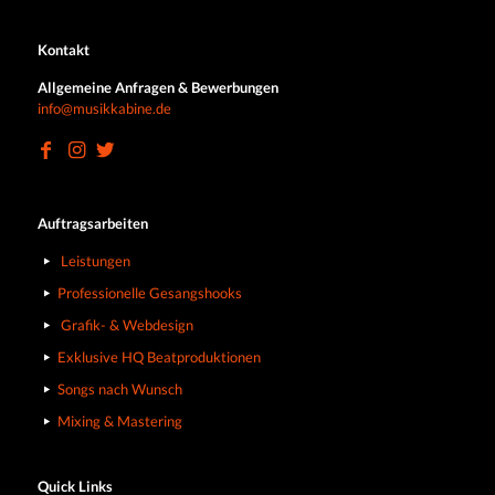
Kontakt
Allgemeine Anfragen & Bewerbungen
info@musikkabine.de
Auftragsarbeiten
Leistungen
Professionelle Gesangshooks
Grafik- & Webdesign
Exklusive HQ Beatproduktionen
Songs nach Wunsch
Mixing & Mastering
Quick Links