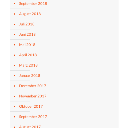
September 2018
August 2018
Juli 2018
Juni 2018
Mai 2018
April 2018
März 2018
Januar 2018
Dezember 2017
November 2017
Oktober 2017
September 2017
August 2017