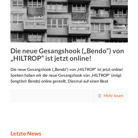
Die neue Gesangshook („Bendo“) von
„HILTROP“ ist jetzt online!
Die neue Gesangshook („Bendo“) von „HILTROP“ ist jetzt online!
Soeben haben wir die neue Gesangshook von „HILTROP“ (mögl.
Songtitel: Bendo) online gestellt. Diesmal auf einen Beat
Mehr lesen
Letzte News