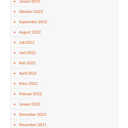
Januar 2023
Oktober 2022
September 2022
August 2022
Juli 2022
Juni 2022
Mai 2022
April 2022
März 2022
Februar 2022
Januar 2022
Dezember 2021
November 2021