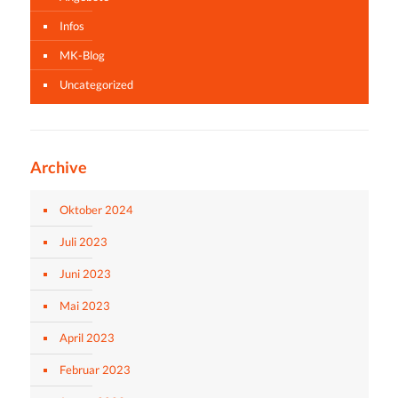
Infos
MK-Blog
Uncategorized
Archive
Oktober 2024
Juli 2023
Juni 2023
Mai 2023
April 2023
Februar 2023