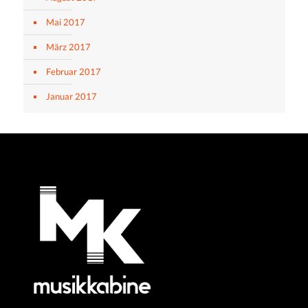
Mai 2017
März 2017
Februar 2017
Januar 2017