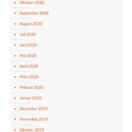
Oktober 2020
September 2020
August 2020
Juli 2020
Juni 2020
Mai 2020
April 2020
März 2020
Februar 2020
Januar 2020
Dezember 2019
November 2019
Oktober 2019