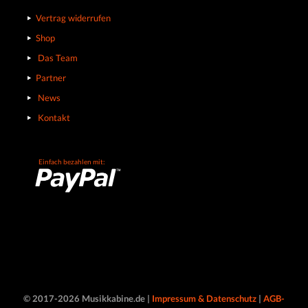
Vertrag widerrufen
Shop
Das Team
Partner
News
Kontakt
Einfach bezahlen mit:
© 2017-2026 Musikkabine.de |
Impressum & Datenschutz
|
AGB-