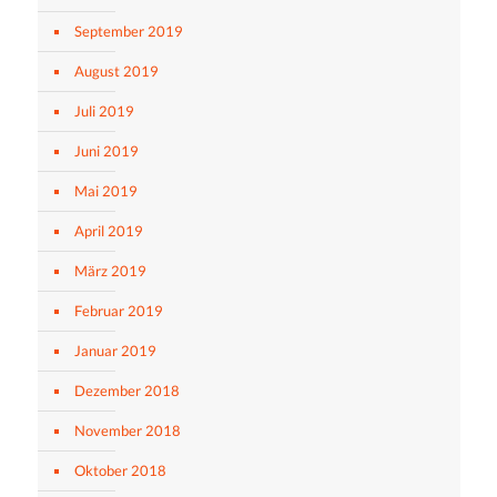
September 2019
August 2019
Juli 2019
Juni 2019
Mai 2019
April 2019
März 2019
Februar 2019
Januar 2019
Dezember 2018
November 2018
Oktober 2018