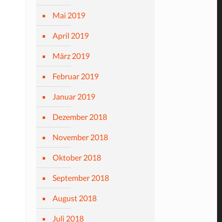
Mai 2019
April 2019
März 2019
Februar 2019
Januar 2019
Dezember 2018
November 2018
Oktober 2018
September 2018
August 2018
Juli 2018