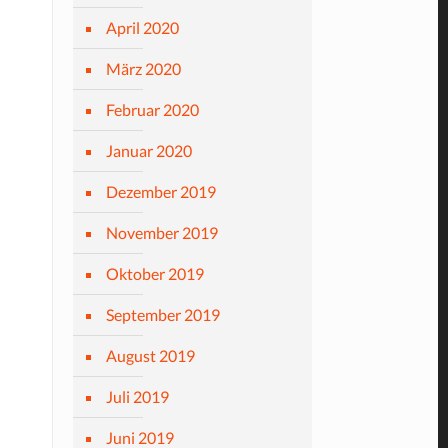
April 2020
März 2020
Februar 2020
Januar 2020
Dezember 2019
November 2019
Oktober 2019
September 2019
August 2019
Juli 2019
Juni 2019