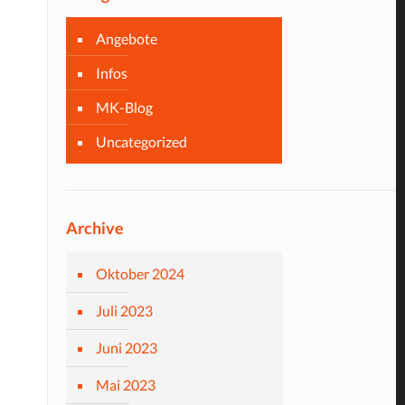
Angebote
Infos
MK-Blog
Uncategorized
Archive
Oktober 2024
Juli 2023
Juni 2023
Mai 2023