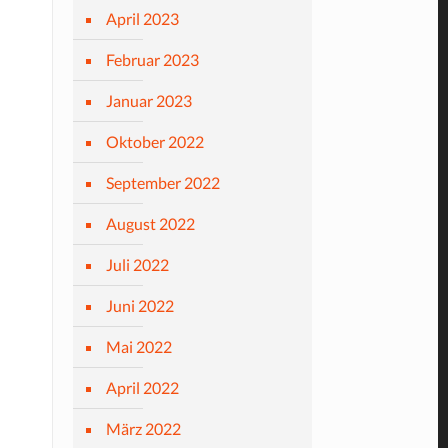
April 2023
Februar 2023
Januar 2023
Oktober 2022
September 2022
August 2022
Juli 2022
Juni 2022
Mai 2022
April 2022
März 2022