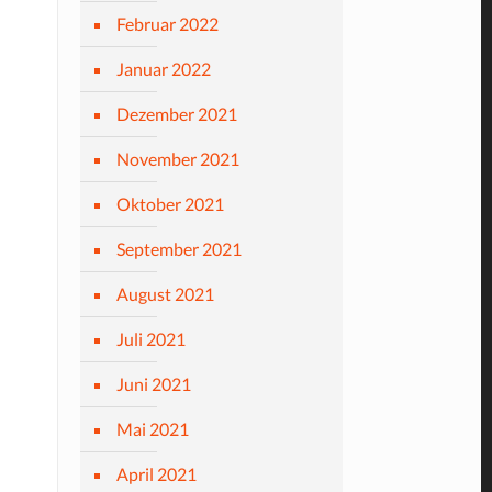
Februar 2022
Januar 2022
Dezember 2021
November 2021
Oktober 2021
September 2021
August 2021
Juli 2021
Juni 2021
Mai 2021
April 2021