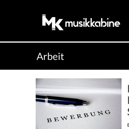
Arbeit