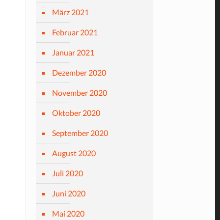
März 2021
Februar 2021
Januar 2021
Dezember 2020
November 2020
Oktober 2020
September 2020
August 2020
Juli 2020
Juni 2020
Mai 2020