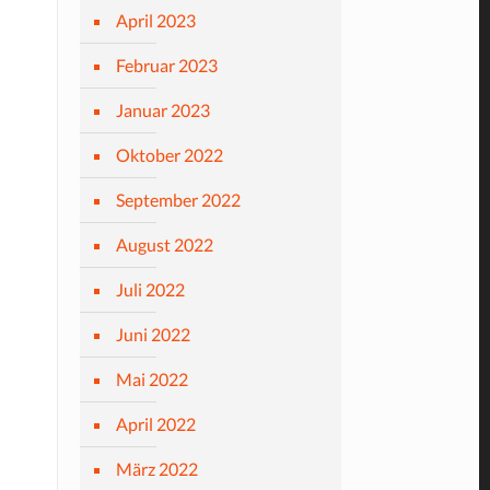
April 2023
Februar 2023
Januar 2023
Oktober 2022
September 2022
August 2022
Juli 2022
Juni 2022
Mai 2022
April 2022
März 2022