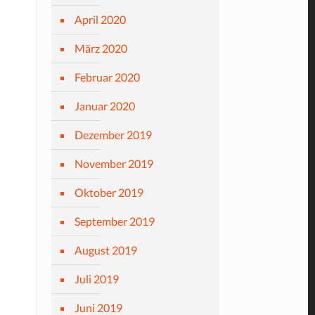
April 2020
März 2020
Februar 2020
Januar 2020
Dezember 2019
November 2019
Oktober 2019
September 2019
August 2019
Juli 2019
Juni 2019