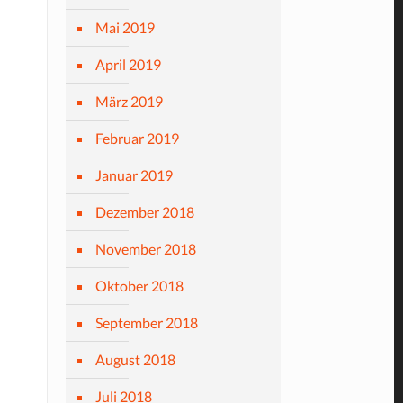
Mai 2019
April 2019
März 2019
Februar 2019
Januar 2019
Dezember 2018
November 2018
Oktober 2018
September 2018
August 2018
Juli 2018