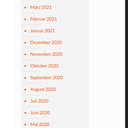
März 2021
Februar 2021
Januar 2021
Dezember 2020
November 2020
Oktober 2020
September 2020
August 2020
Juli 2020
Juni 2020
Mai 2020