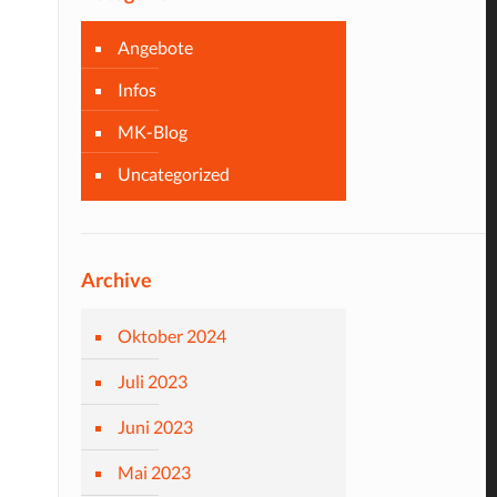
Angebote
Infos
MK-Blog
Uncategorized
Archive
Oktober 2024
Juli 2023
Juni 2023
Mai 2023