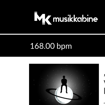
168.00 bpm