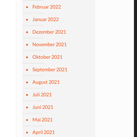
Februar 2022
Januar 2022
Dezember 2021
November 2021
Oktober 2021
September 2021
August 2021
Juli 2021
Juni 2021
Mai 2021
April 2021