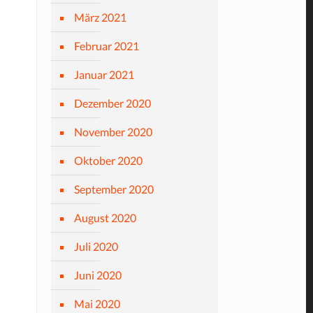
März 2021
Februar 2021
Januar 2021
Dezember 2020
November 2020
Oktober 2020
September 2020
August 2020
Juli 2020
Juni 2020
Mai 2020