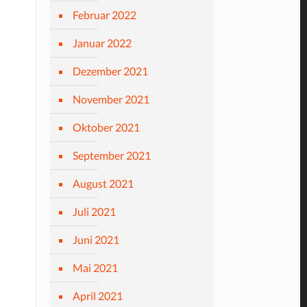
Februar 2022
Januar 2022
Dezember 2021
November 2021
Oktober 2021
September 2021
August 2021
Juli 2021
Juni 2021
Mai 2021
April 2021