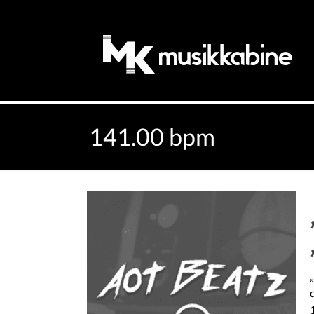
141.00 bpm