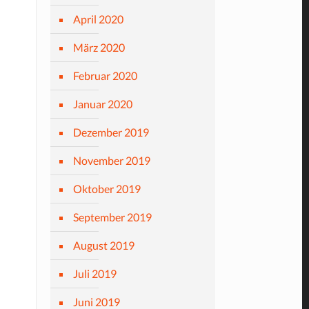
April 2020
März 2020
Februar 2020
Januar 2020
Dezember 2019
November 2019
Oktober 2019
September 2019
August 2019
Juli 2019
Juni 2019