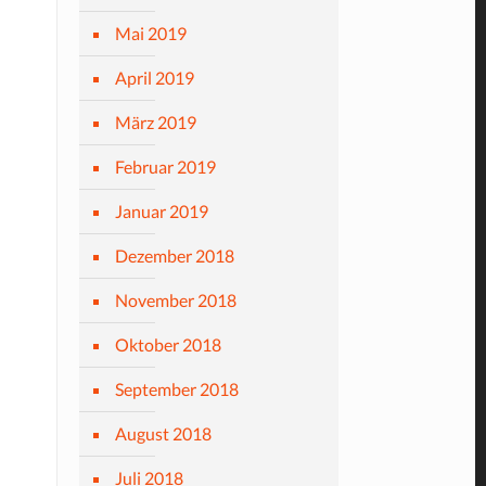
Mai 2019
April 2019
März 2019
Februar 2019
Januar 2019
Dezember 2018
November 2018
Oktober 2018
September 2018
August 2018
Juli 2018