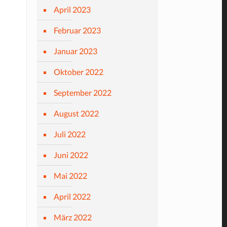
April 2023
Februar 2023
Januar 2023
Oktober 2022
September 2022
August 2022
Juli 2022
Juni 2022
Mai 2022
April 2022
März 2022