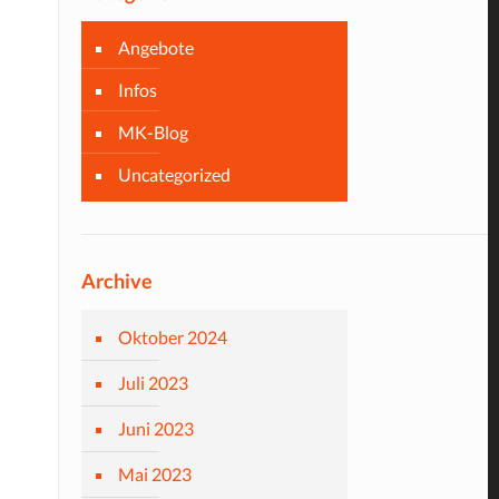
Angebote
Infos
MK-Blog
Uncategorized
Archive
Oktober 2024
Juli 2023
Juni 2023
Mai 2023