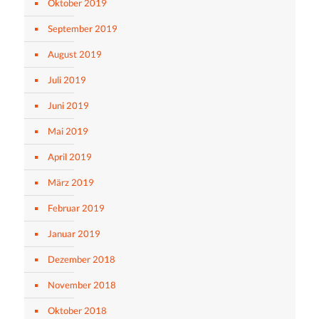
Oktober 2019
September 2019
August 2019
Juli 2019
Juni 2019
Mai 2019
April 2019
März 2019
Februar 2019
Januar 2019
Dezember 2018
November 2018
Oktober 2018