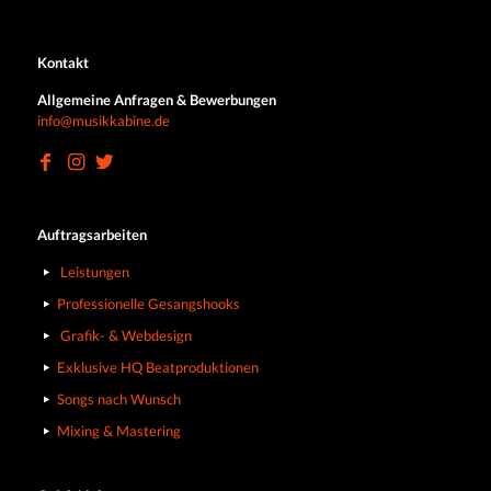
Kontakt
Allgemeine Anfragen & Bewerbungen
info@musikkabine.de
Auftragsarbeiten
Leistungen
Professionelle Gesangshooks
Grafik- & Webdesign
Exklusive HQ Beatproduktionen
Songs nach Wunsch
Mixing & Mastering