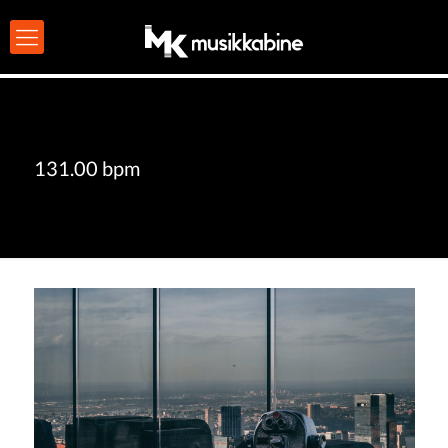
131.00 bpm