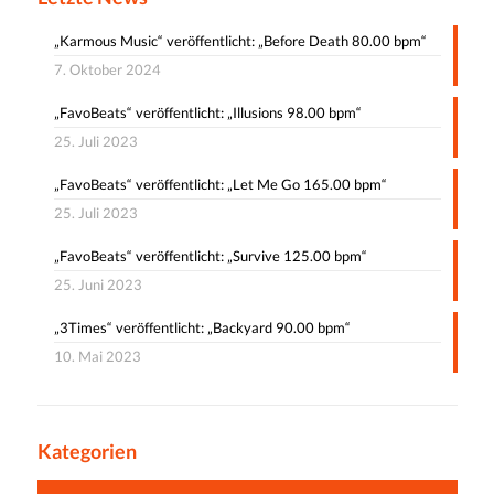
„Karmous Music“ veröffentlicht: „Before Death 80.00 bpm“
7. Oktober 2024
„FavoBeats“ veröffentlicht: „Illusions 98.00 bpm“
25. Juli 2023
„FavoBeats“ veröffentlicht: „Let Me Go 165.00 bpm“
25. Juli 2023
„FavoBeats“ veröffentlicht: „Survive 125.00 bpm“
25. Juni 2023
„3Times“ veröffentlicht: „Backyard 90.00 bpm“
10. Mai 2023
Kategorien