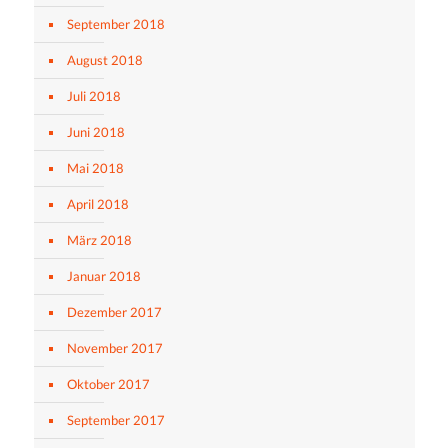
September 2018
August 2018
Juli 2018
Juni 2018
Mai 2018
April 2018
März 2018
Januar 2018
Dezember 2017
November 2017
Oktober 2017
September 2017