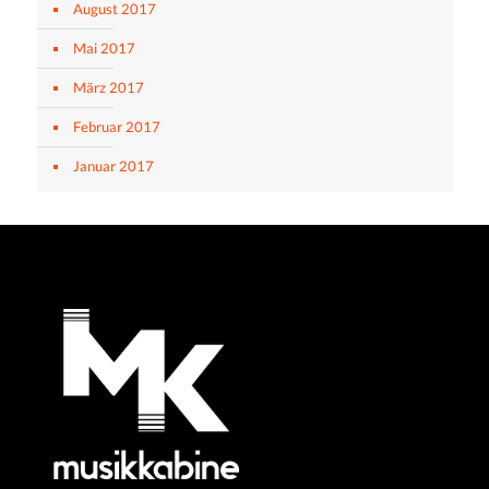
August 2017
Mai 2017
März 2017
Februar 2017
Januar 2017