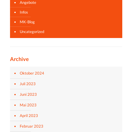
Angebote
Infos
MK-Blog
Uncategorized
Archive
Oktober 2024
Juli 2023
Juni 2023
Mai 2023
April 2023
Februar 2023