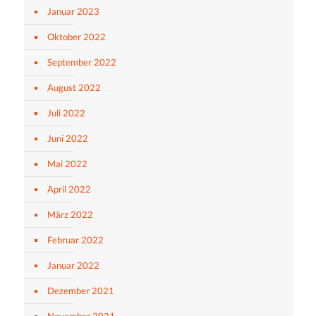
Januar 2023
Oktober 2022
September 2022
August 2022
Juli 2022
Juni 2022
Mai 2022
April 2022
März 2022
Februar 2022
Januar 2022
Dezember 2021
November 2021