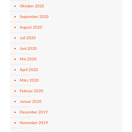
Oktober 2020
September 2020
August 2020
Juli 2020
Juni 2020
Mai 2020
April 2020
März 2020
Februar 2020
Januar 2020
Dezember 2019
November 2019