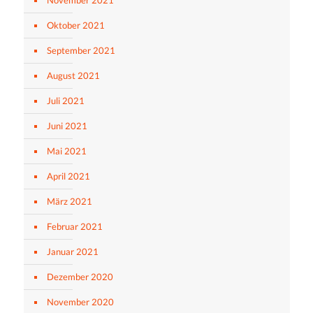
Oktober 2021
September 2021
August 2021
Juli 2021
Juni 2021
Mai 2021
April 2021
März 2021
Februar 2021
Januar 2021
Dezember 2020
November 2020