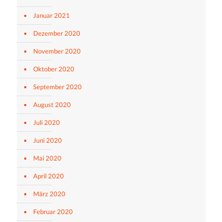
Januar 2021
Dezember 2020
November 2020
Oktober 2020
September 2020
August 2020
Juli 2020
Juni 2020
Mai 2020
April 2020
März 2020
Februar 2020