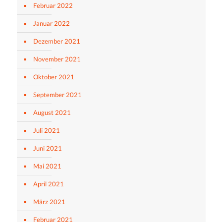
Februar 2022
Januar 2022
Dezember 2021
November 2021
Oktober 2021
September 2021
August 2021
Juli 2021
Juni 2021
Mai 2021
April 2021
März 2021
Februar 2021