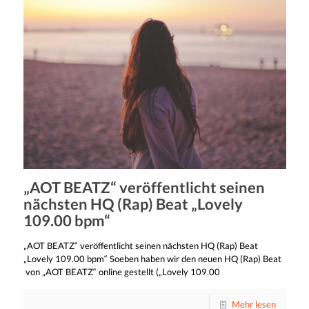
„AOT BEATZ“ veröffentlicht seinen
nächsten HQ (Rap) Beat „Lovely
109.00 bpm“
„AOT BEATZ“ veröffentlicht seinen nächsten HQ (Rap) Beat
„Lovely 109.00 bpm“ Soeben haben wir den neuen HQ (Rap) Beat
von „AOT BEATZ“ online gestellt („Lovely 109.00
Mehr lesen