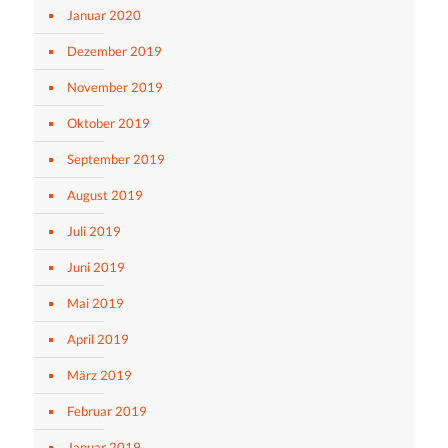
Januar 2020
Dezember 2019
November 2019
Oktober 2019
September 2019
August 2019
Juli 2019
Juni 2019
Mai 2019
April 2019
März 2019
Februar 2019
Januar 2019