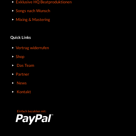
Exklusive HQ Beatproduktionen
Songs nach Wunsch
Mixing & Mastering
Quick Links
Vertrag widerrufen
Shop
Das Team
Partner
News
Kontakt
Einfach bezahlen mit: