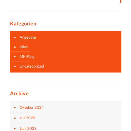
Kategorien
Angebote
Infos
MK-Blog
Uncategorized
Archive
Oktober 2024
Juli 2023
Juni 2023