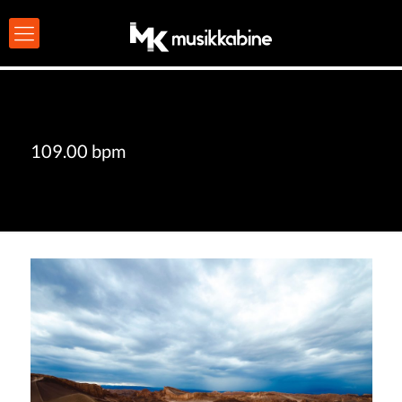
109.00 bpm