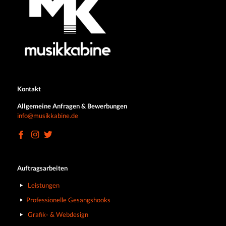
Kontakt
Allgemeine Anfragen & Bewerbungen
info@musikkabine.de
Auftragsarbeiten
Leistungen
Professionelle Gesangshooks
Grafik- & Webdesign