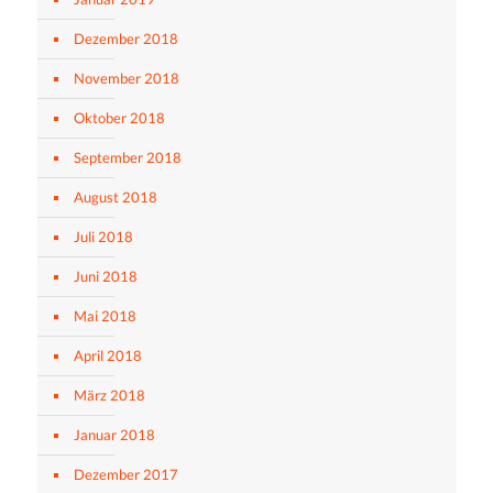
Dezember 2018
November 2018
Oktober 2018
September 2018
August 2018
Juli 2018
Juni 2018
Mai 2018
April 2018
März 2018
Januar 2018
Dezember 2017