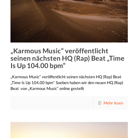
„Karmous Music“ veröffentlicht
seinen nächsten HQ (Rap) Beat „Time
Is Up 104.00 bpm“
„Karmous Music“ veröffentlicht seinen nächsten HQ (Rap) Beat
„Time Is Up 104.00 bpm“ Soeben haben wir den neuen HQ (Rap)
Beat von „Karmous Music“ online gestellt
Mehr lesen