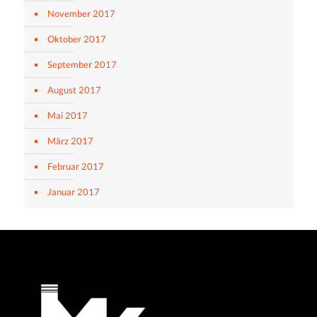
November 2017
Oktober 2017
September 2017
August 2017
Mai 2017
März 2017
Februar 2017
Januar 2017