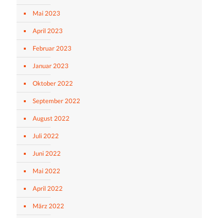
Mai 2023
April 2023
Februar 2023
Januar 2023
Oktober 2022
September 2022
August 2022
Juli 2022
Juni 2022
Mai 2022
April 2022
März 2022