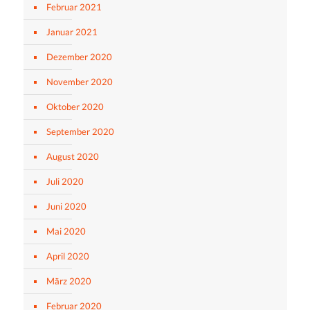
Februar 2021
Januar 2021
Dezember 2020
November 2020
Oktober 2020
September 2020
August 2020
Juli 2020
Juni 2020
Mai 2020
April 2020
März 2020
Februar 2020