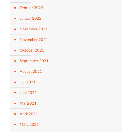
Februar 2022
Januar 2022
Dezember 2021
November 2021
Oktober 2021
September 2021
August 2021
Juli 2021
Juni 2021
Mai 2021
April 2021
März 2021