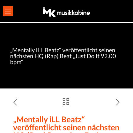
„Mentally iLL Beatz“ veröffentlicht seinen
nächsten HQ (Rap) Beat „Just Do It 92.00
bpm“
„Mentally iLL Beatz“
veröffentlicht seinen nächsten