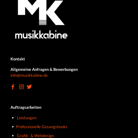
Kontakt
Allgemeine Anfragen & Bewerbungen
info@musikkabine.de
Auftragsarbeiten
Leistungen
Professionelle Gesangshooks
Grafik- & Webdesign