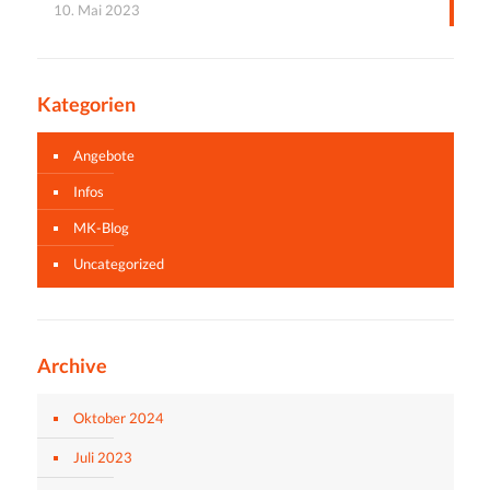
10. Mai 2023
Kategorien
Angebote
Infos
MK-Blog
Uncategorized
Archive
Oktober 2024
Juli 2023