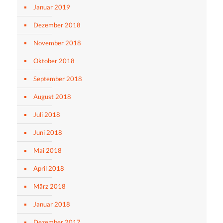
Januar 2019
Dezember 2018
November 2018
Oktober 2018
September 2018
August 2018
Juli 2018
Juni 2018
Mai 2018
April 2018
März 2018
Januar 2018
Dezember 2017