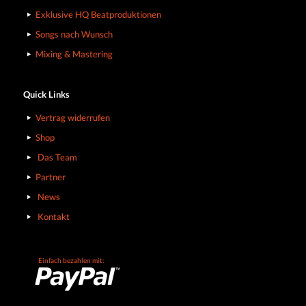
Exklusive HQ Beatproduktionen
Songs nach Wunsch
Mixing & Mastering
Quick Links
Vertrag widerrufen
Shop
Das Team
Partner
News
Kontakt
Einfach bezahlen mit: