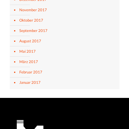
November 2017
Oktober 2017
September 2017
August 2017
Mai 2017
März 2017
Februar 2017
Januar 2017