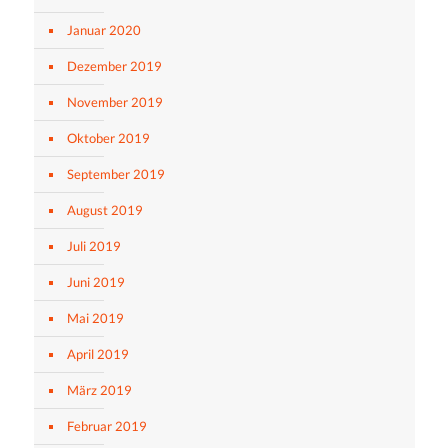
Januar 2020
Dezember 2019
November 2019
Oktober 2019
September 2019
August 2019
Juli 2019
Juni 2019
Mai 2019
April 2019
März 2019
Februar 2019