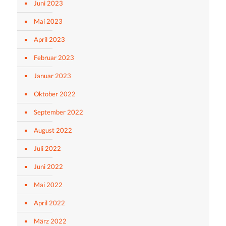
Juni 2023
Mai 2023
April 2023
Februar 2023
Januar 2023
Oktober 2022
September 2022
August 2022
Juli 2022
Juni 2022
Mai 2022
April 2022
März 2022