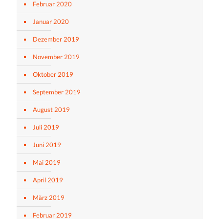
Februar 2020
Januar 2020
Dezember 2019
November 2019
Oktober 2019
September 2019
August 2019
Juli 2019
Juni 2019
Mai 2019
April 2019
März 2019
Februar 2019