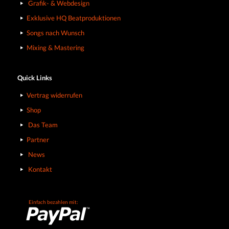
Grafik- & Webdesign
Exklusive HQ Beatproduktionen
Songs nach Wunsch
Mixing & Mastering
Quick Links
Vertrag widerrufen
Shop
Das Team
Partner
News
Kontakt
Einfach bezahlen mit: