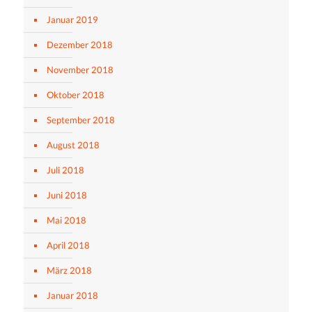
Januar 2019
Dezember 2018
November 2018
Oktober 2018
September 2018
August 2018
Juli 2018
Juni 2018
Mai 2018
April 2018
März 2018
Januar 2018