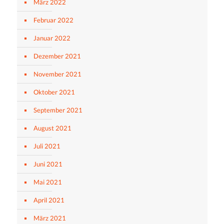
März 2022
Februar 2022
Januar 2022
Dezember 2021
November 2021
Oktober 2021
September 2021
August 2021
Juli 2021
Juni 2021
Mai 2021
April 2021
März 2021