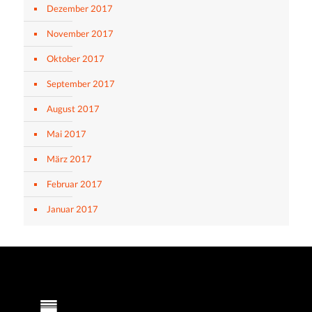
Dezember 2017
November 2017
Oktober 2017
September 2017
August 2017
Mai 2017
März 2017
Februar 2017
Januar 2017