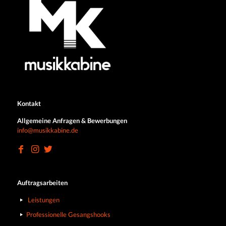
Kontakt
Allgemeine Anfragen & Bewerbungen
info@musikkabine.de
Auftragsarbeiten
Leistungen
Professionelle Gesangshooks