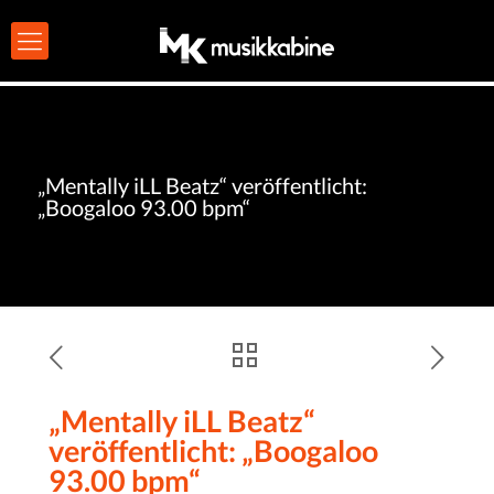
„Mentally iLL Beatz“ veröffentlicht:
„Boogaloo 93.00 bpm“
„Mentally iLL Beatz“
veröffentlicht: „Boogaloo
93.00 bpm“