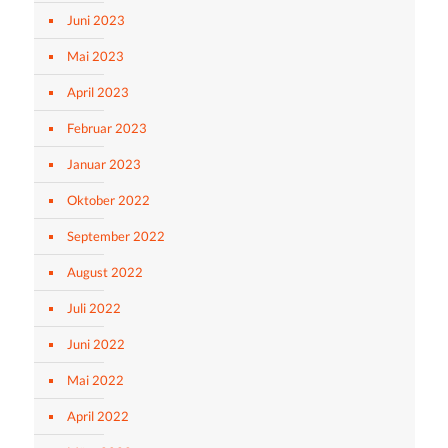
Juni 2023
Mai 2023
April 2023
Februar 2023
Januar 2023
Oktober 2022
September 2022
August 2022
Juli 2022
Juni 2022
Mai 2022
April 2022