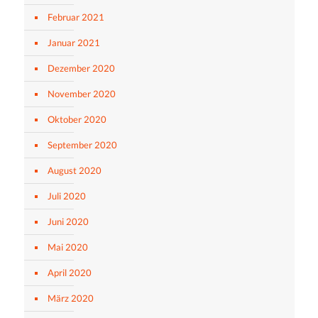
Februar 2021
Januar 2021
Dezember 2020
November 2020
Oktober 2020
September 2020
August 2020
Juli 2020
Juni 2020
Mai 2020
April 2020
März 2020