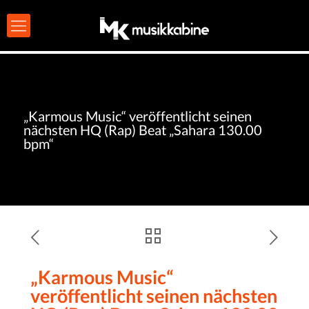
„Karmous Music“ veröffentlicht seinen
nächsten HQ (Rap) Beat „Sahara 130.00
bpm“
„Karmous Music“
veröffentlicht seinen nächsten