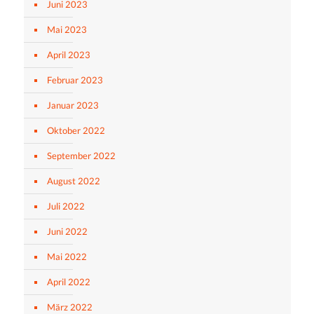
Juni 2023
Mai 2023
April 2023
Februar 2023
Januar 2023
Oktober 2022
September 2022
August 2022
Juli 2022
Juni 2022
Mai 2022
April 2022
März 2022