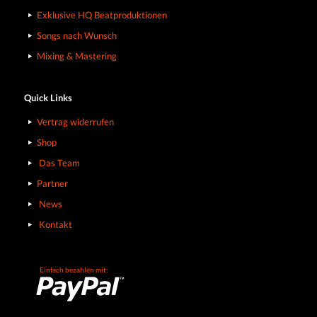
Exklusive HQ Beatproduktionen
Songs nach Wunsch
Mixing & Mastering
Quick Links
Vertrag widerrufen
Shop
Das Team
Partner
News
Kontakt
Einfach bezahlen mit: