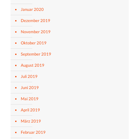
Januar 2020
Dezember 2019
November 2019
Oktober 2019
September 2019
August 2019
Juli 2019
Juni 2019
Mai 2019
April 2019
März 2019
Februar 2019