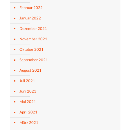
Februar 2022
Januar 2022
Dezember 2021
November 2021
Oktober 2021
September 2021
August 2021
Juli 2021
Juni 2021
Mai 2021
April 2021
März 2021