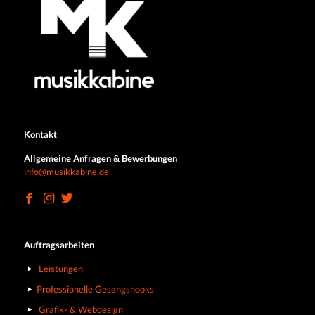
Kontakt
Allgemeine Anfragen & Bewerbungen
info@musikkabine.de
Auftragsarbeiten
Leistungen
Professionelle Gesangshooks
Grafik- & Webdesign