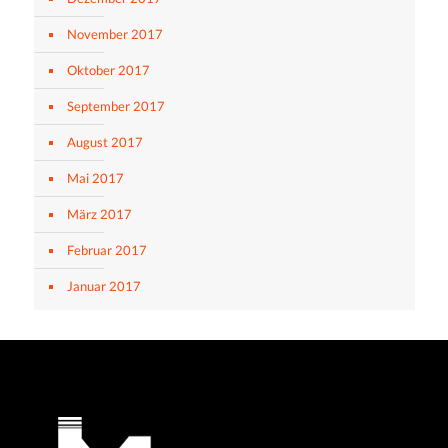
November 2017
Oktober 2017
September 2017
August 2017
Mai 2017
März 2017
Februar 2017
Januar 2017