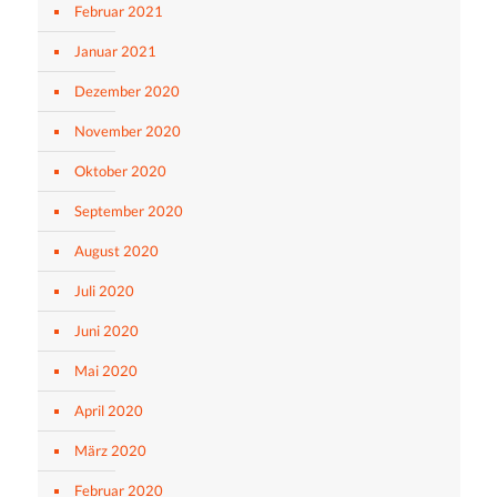
Februar 2021
Januar 2021
Dezember 2020
November 2020
Oktober 2020
September 2020
August 2020
Juli 2020
Juni 2020
Mai 2020
April 2020
März 2020
Februar 2020