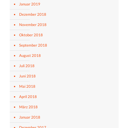
Januar 2019
Dezember 2018
November 2018
Oktober 2018
September 2018
August 2018
Juli 2018
Juni 2018
Mai 2018
April 2018
März 2018
Januar 2018
Dezember 2017