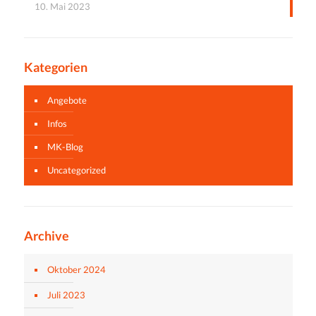
10. Mai 2023
Kategorien
Angebote
Infos
MK-Blog
Uncategorized
Archive
Oktober 2024
Juli 2023