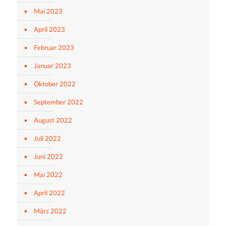
Mai 2023
April 2023
Februar 2023
Januar 2023
Oktober 2022
September 2022
August 2022
Juli 2022
Juni 2022
Mai 2022
April 2022
März 2022