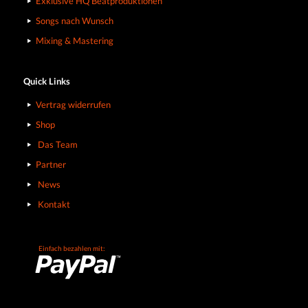
Exklusive HQ Beatproduktionen
Songs nach Wunsch
Mixing & Mastering
Quick Links
Vertrag widerrufen
Shop
Das Team
Partner
News
Kontakt
Einfach bezahlen mit: