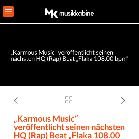
„Karmous Music“ veröffentlicht seinen
nächsten HQ (Rap) Beat „Flaka 108.00 bpm“
„Karmous Music“
veröffentlicht seinen nächsten
HQ (Rap) Beat „Flaka 108.00