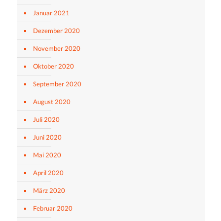
Januar 2021
Dezember 2020
November 2020
Oktober 2020
September 2020
August 2020
Juli 2020
Juni 2020
Mai 2020
April 2020
März 2020
Februar 2020