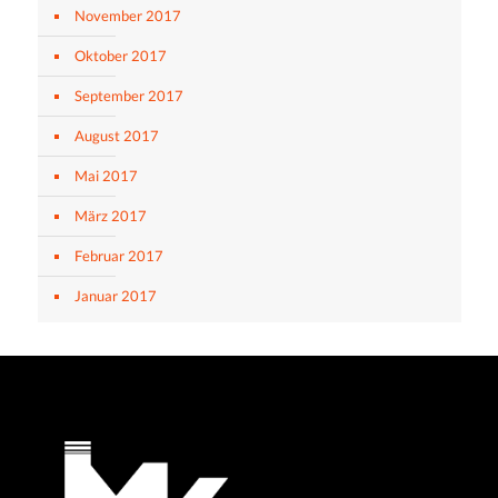
November 2017
Oktober 2017
September 2017
August 2017
Mai 2017
März 2017
Februar 2017
Januar 2017