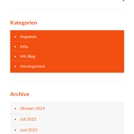
Kategorien
Angebote
Infos
MK-Blog
Uncategorized
Archive
Oktober 2024
Juli 2023
Juni 2023