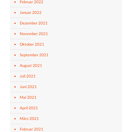
Februar 2022
Januar 2022
Dezember 2021
November 2021
Oktober 2021
September 2021
August 2021
Juli 2021
Juni 2021
Mai 2021
April 2021
März 2021
Februar 2021