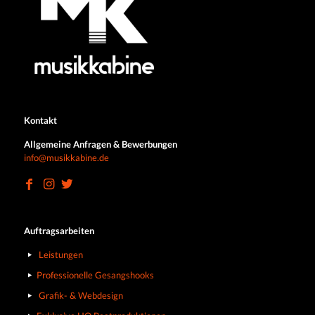
Kontakt
Allgemeine Anfragen & Bewerbungen
info@musikkabine.de
Auftragsarbeiten
Leistungen
Professionelle Gesangshooks
Grafik- & Webdesign