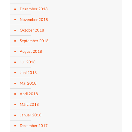
Dezember 2018
November 2018
Oktober 2018
September 2018
August 2018
Juli 2018
Juni 2018
Mai 2018
April 2018
März 2018
Januar 2018
Dezember 2017