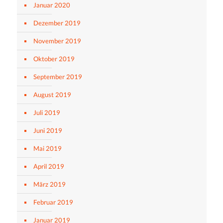
Januar 2020
Dezember 2019
November 2019
Oktober 2019
September 2019
August 2019
Juli 2019
Juni 2019
Mai 2019
April 2019
März 2019
Februar 2019
Januar 2019