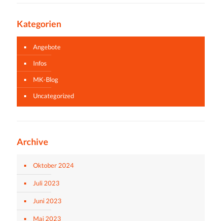
Kategorien
Angebote
Infos
MK-Blog
Uncategorized
Archive
Oktober 2024
Juli 2023
Juni 2023
Mai 2023