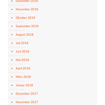
Dezember 2018
November 2018
Oktober 2018
September 2018
August 2018
Juli 2018
Juni 2018
Mai 2018
April 2018
März 2018
Januar 2018
Dezember 2017
November 2017