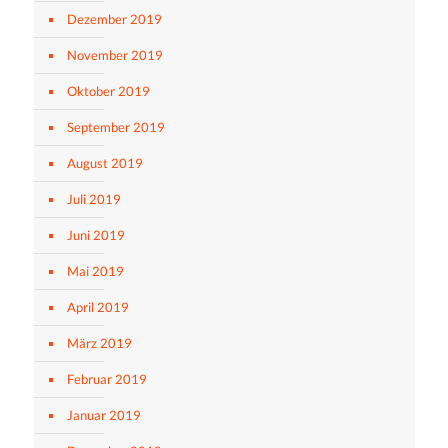
Dezember 2019
November 2019
Oktober 2019
September 2019
August 2019
Juli 2019
Juni 2019
Mai 2019
April 2019
März 2019
Februar 2019
Januar 2019