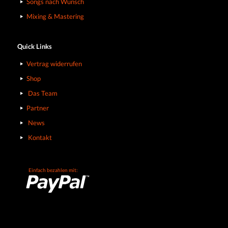
Songs nach Wunsch
Mixing & Mastering
Quick Links
Vertrag widerrufen
Shop
Das Team
Partner
News
Kontakt
Einfach bezahlen mit: