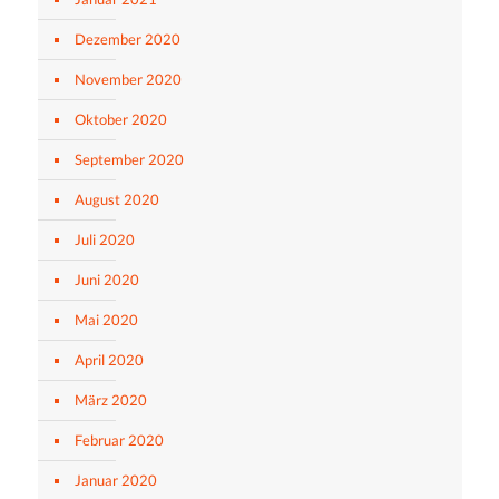
Dezember 2020
November 2020
Oktober 2020
September 2020
August 2020
Juli 2020
Juni 2020
Mai 2020
April 2020
März 2020
Februar 2020
Januar 2020