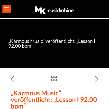
„Karmous Music“ veröffentlicht: „Lesson I
92.00 bpm“
„Karmous Music“
veröffentlicht: „Lesson I 92.00
bpm“