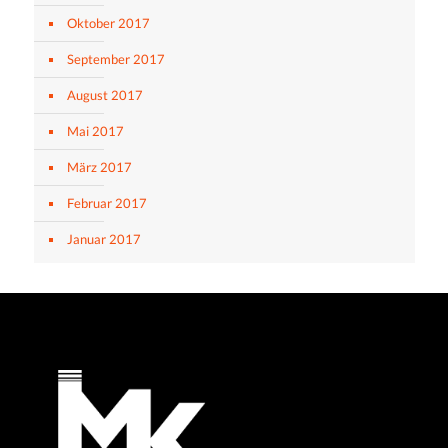
Oktober 2017
September 2017
August 2017
Mai 2017
März 2017
Februar 2017
Januar 2017