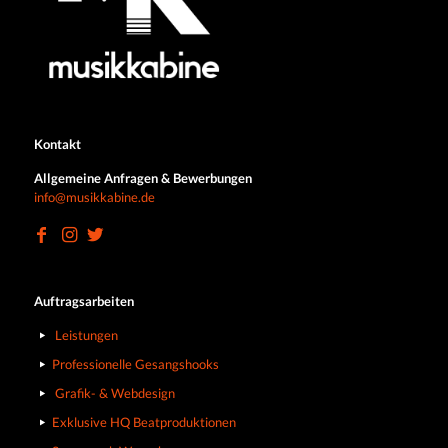
Kontakt
Allgemeine Anfragen & Bewerbungen
info@musikkabine.de
Auftragsarbeiten
Leistungen
Professionelle Gesangshooks
Grafik- & Webdesign
Exklusive HQ Beatproduktionen