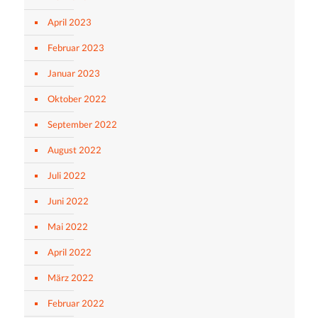
April 2023
Februar 2023
Januar 2023
Oktober 2022
September 2022
August 2022
Juli 2022
Juni 2022
Mai 2022
April 2022
März 2022
Februar 2022