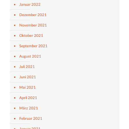
Januar 2022
Dezember 2021
November 2021
Oktober 2021
September 2021
August 2021
Juli 2021
Juni 2021
Mai 2021
April 2021
März 2021
Februar 2021
Januar 2021