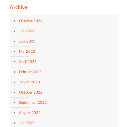
Archive
Oktober 2024
Juli 2023
Juni 2023
Mai 2023
April 2023
Februar 2023
Januar 2023
Oktober 2022
September 2022
August 2022
Juli 2022