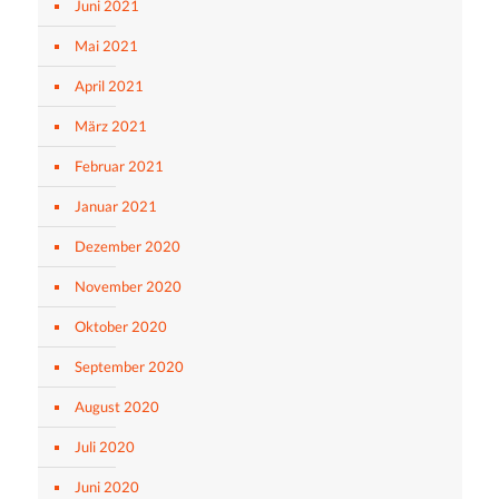
Juni 2021
Mai 2021
April 2021
März 2021
Februar 2021
Januar 2021
Dezember 2020
November 2020
Oktober 2020
September 2020
August 2020
Juli 2020
Juni 2020