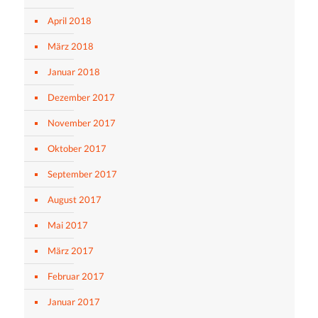
April 2018
März 2018
Januar 2018
Dezember 2017
November 2017
Oktober 2017
September 2017
August 2017
Mai 2017
März 2017
Februar 2017
Januar 2017