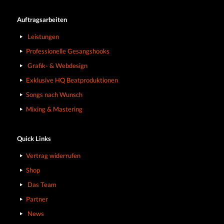
Auftragsarbeiten
Leistungen
Professionelle Gesangshooks
Grafik- & Webdesign
Exklusive HQ Beatproduktionen
Songs nach Wunsch
Mixing & Mastering
Quick Links
Vertrag widerrufen
Shop
Das Team
Partner
News