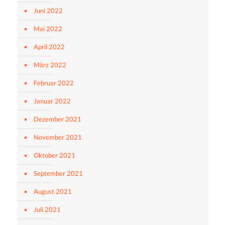
Juni 2022
Mai 2022
April 2022
März 2022
Februar 2022
Januar 2022
Dezember 2021
November 2021
Oktober 2021
September 2021
August 2021
Juli 2021