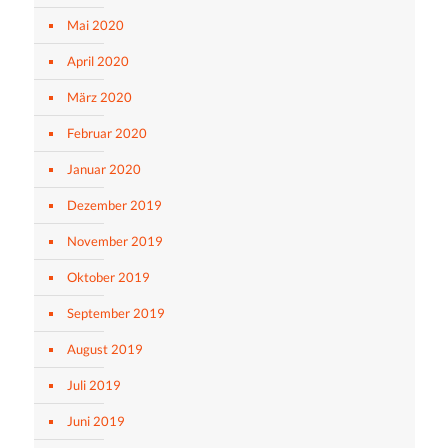
Mai 2020
April 2020
März 2020
Februar 2020
Januar 2020
Dezember 2019
November 2019
Oktober 2019
September 2019
August 2019
Juli 2019
Juni 2019