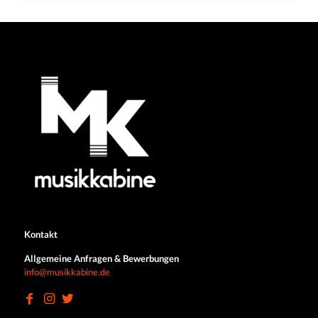
Kontakt
Allgemeine Anfragen & Bewerbungen
info@musikkabine.de