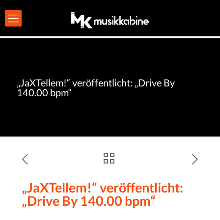
„JaXTellem!“ veröffentlicht: „Drive By
140.00 bpm“
„JaXTellem!“ veröffentlicht:
„Drive By 140.00 bpm“