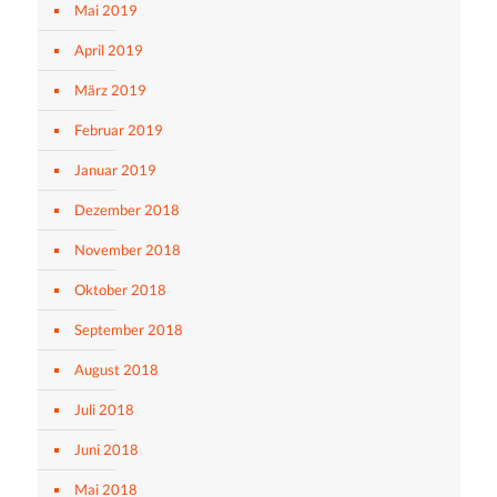
Mai 2019
April 2019
März 2019
Februar 2019
Januar 2019
Dezember 2018
November 2018
Oktober 2018
September 2018
August 2018
Juli 2018
Juni 2018
Mai 2018