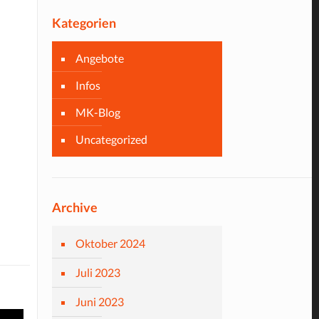
Kategorien
Angebote
Infos
MK-Blog
Uncategorized
Archive
Oktober 2024
Juli 2023
Juni 2023