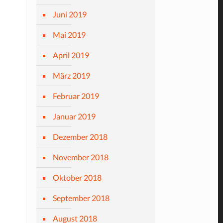
Juni 2019
Mai 2019
April 2019
März 2019
Februar 2019
Januar 2019
Dezember 2018
November 2018
Oktober 2018
September 2018
August 2018