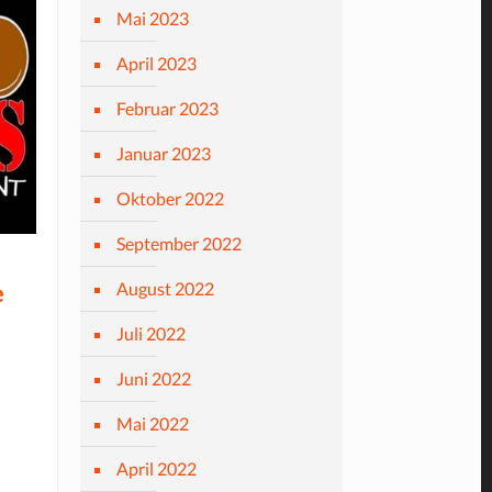
Mai 2023
April 2023
Februar 2023
Januar 2023
Oktober 2022
September 2022
August 2022
e
Juli 2022
Juni 2022
Mai 2022
April 2022