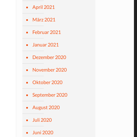
April 2021
März 2021
Februar 2021
Januar 2021
Dezember 2020
November 2020
Oktober 2020
September 2020
August 2020
Juli 2020
Juni 2020