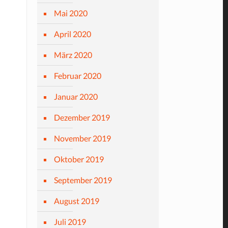
Mai 2020
April 2020
März 2020
Februar 2020
Januar 2020
Dezember 2019
November 2019
Oktober 2019
September 2019
August 2019
Juli 2019