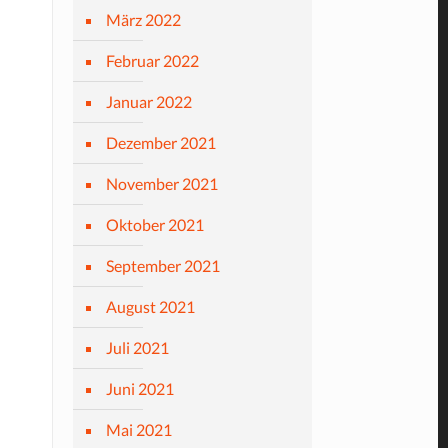
März 2022
Februar 2022
Januar 2022
Dezember 2021
November 2021
Oktober 2021
September 2021
August 2021
Juli 2021
Juni 2021
Mai 2021