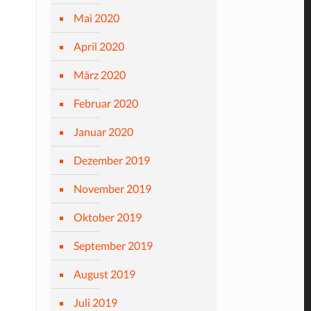
Mai 2020
April 2020
März 2020
Februar 2020
Januar 2020
Dezember 2019
November 2019
Oktober 2019
September 2019
August 2019
Juli 2019