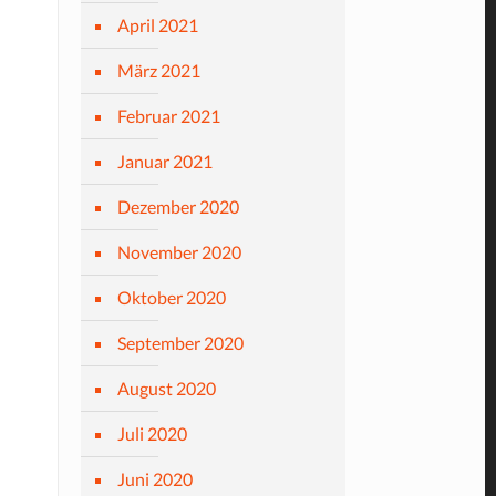
April 2021
März 2021
Februar 2021
Januar 2021
Dezember 2020
November 2020
Oktober 2020
September 2020
August 2020
Juli 2020
Juni 2020