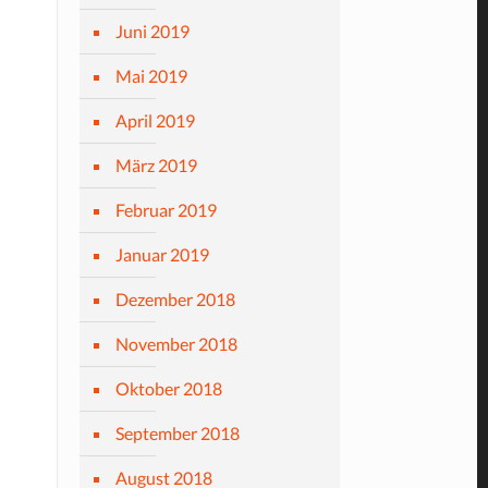
Juni 2019
Mai 2019
April 2019
März 2019
Februar 2019
Januar 2019
Dezember 2018
November 2018
Oktober 2018
September 2018
August 2018