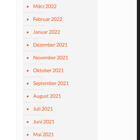
März 2022
Februar 2022
Januar 2022
Dezember 2021
November 2021
Oktober 2021
September 2021
August 2021
Juli 2021
Juni 2021
Mai 2021