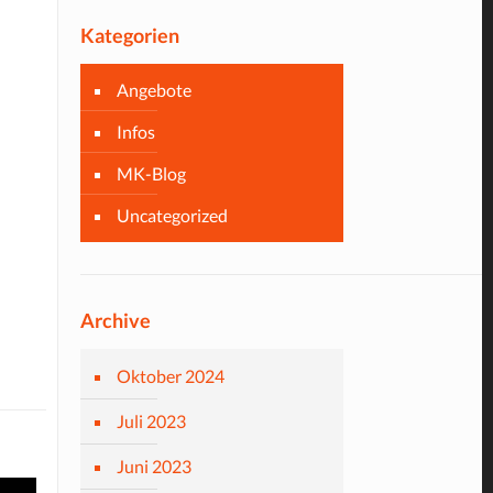
Kategorien
Angebote
Infos
MK-Blog
Uncategorized
Archive
Oktober 2024
Juli 2023
Juni 2023