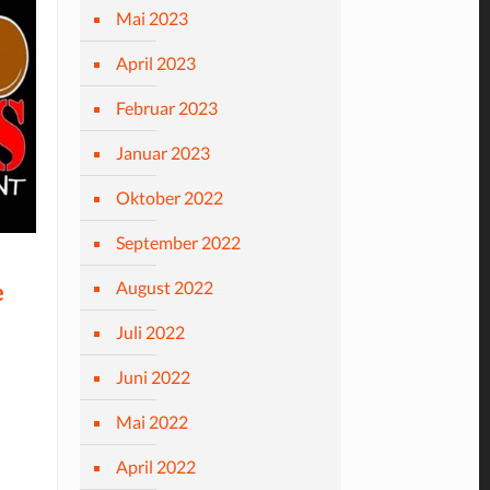
Mai 2023
April 2023
Februar 2023
Januar 2023
Oktober 2022
September 2022
August 2022
e
Juli 2022
Juni 2022
Mai 2022
April 2022