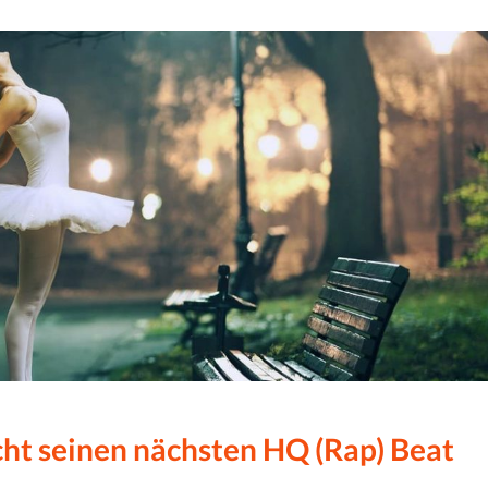
cht seinen nächsten HQ (Rap) Beat