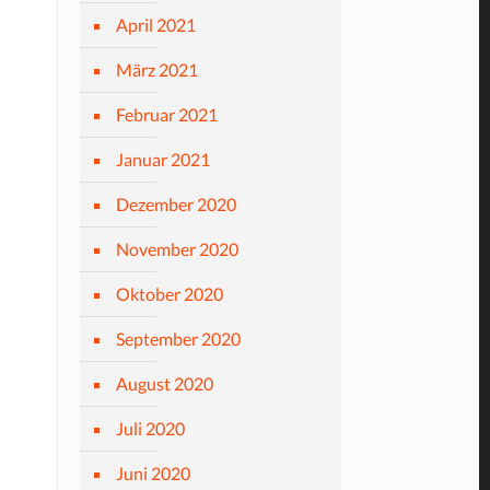
April 2021
März 2021
Februar 2021
Januar 2021
Dezember 2020
November 2020
Oktober 2020
September 2020
August 2020
Juli 2020
Juni 2020