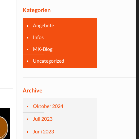
Kategorien
Angebote
Infos
MK-Blog
Uncategorized
Archive
Oktober 2024
Juli 2023
Juni 2023