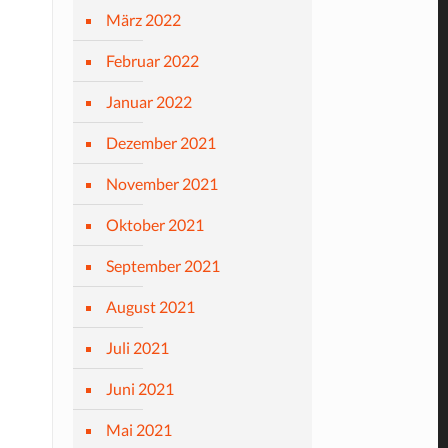
März 2022
Februar 2022
Januar 2022
Dezember 2021
November 2021
Oktober 2021
September 2021
August 2021
Juli 2021
Juni 2021
Mai 2021