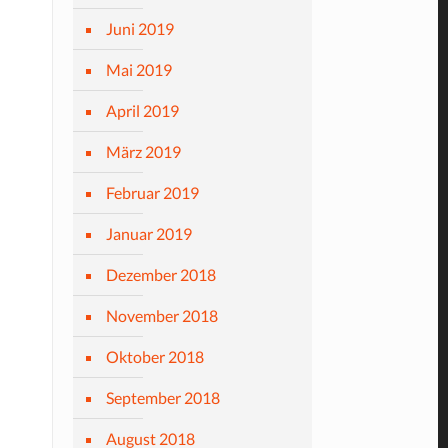
Juni 2019
Mai 2019
April 2019
März 2019
Februar 2019
Januar 2019
Dezember 2018
November 2018
Oktober 2018
September 2018
August 2018