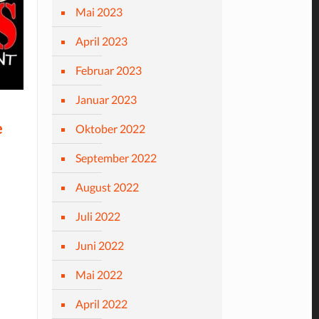
Mai 2023
April 2023
Februar 2023
Januar 2023
e
Oktober 2022
September 2022
August 2022
Juli 2022
Juni 2022
Mai 2022
April 2022