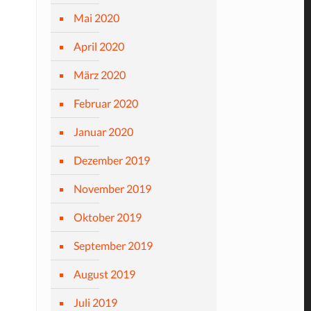
Mai 2020
April 2020
März 2020
Februar 2020
Januar 2020
Dezember 2019
November 2019
Oktober 2019
September 2019
August 2019
Juli 2019